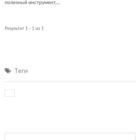
полезный инструмент,...
Результат 1 - 1 из 1
Теги