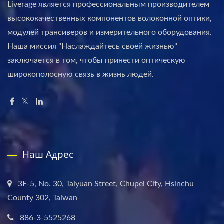
Liverage является профессиональным производителем
высококачественных компонентов волоконной оптики,
модулей трансиверов и измерительного оборудования.
Наша миссия "Наслаждайтесь своей жизнью"
заключается в том, чтобы принести оптическую
широкополосную связь в жизнь людей.
Наш Адрес
3F-5, No. 30, Taiyuan Street, Chupei City, Hsinchu
County 302, Taiwan
886-3-5525268