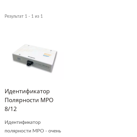
Результат 1 - 1 из 1
Идентификатор
Полярности MPO
8/12
Идентификатор
полярности MPO - очень