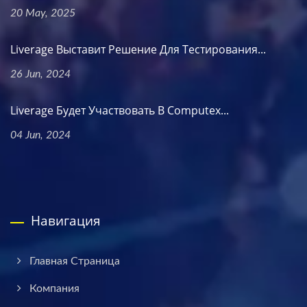
20 May, 2025
Liverage Выставит Решение Для Тестирования...
26 Jun, 2024
Liverage Будет Участвовать В Computex...
04 Jun, 2024
Навигация
Главная Страница
Компания