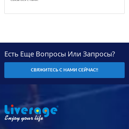
Есть Еще Вопросы Или Запросы?
СВЯЖИТЕСЬ С НАМИ СЕЙЧАС!!