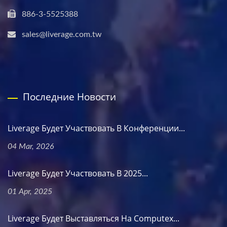
886-3-5525388
sales@liverage.com.tw
Последние Новости
Liverage Будет Участвовать В Конференции...
04 Mar, 2026
Liverage Будет Участвовать В 2025...
01 Apr, 2025
Liverage Будет Выставляться На Computex...