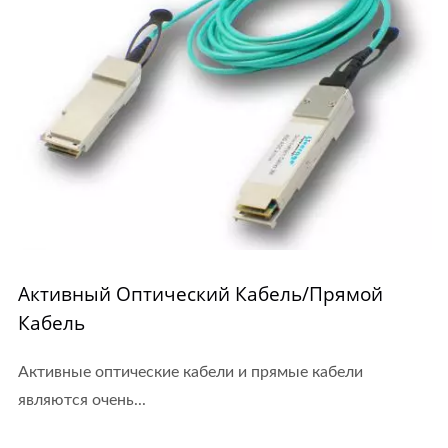
Активный Оптический Кабель/прямой
Кабель
Активные оптические кабели и прямые кабели
являются очень...