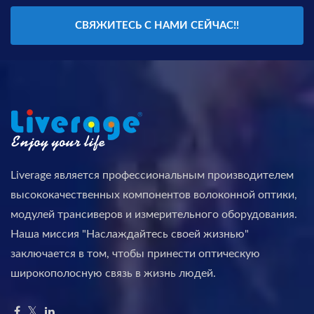
СВЯЖИТЕСЬ С НАМИ СЕЙЧАС!!
Liverage является профессиональным производителем
высококачественных компонентов волоконной оптики,
модулей трансиверов и измерительного оборудования.
Наша миссия "Наслаждайтесь своей жизнью"
заключается в том, чтобы принести оптическую
широкополосную связь в жизнь людей.