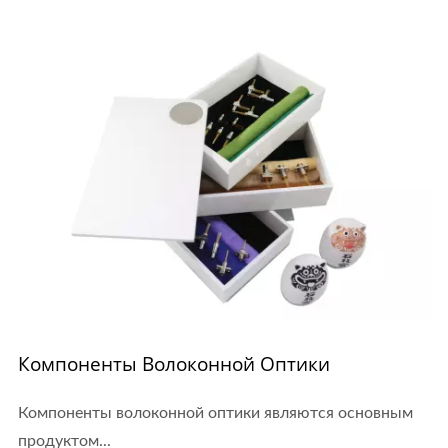
Компоненты Волоконной Оптики
Компоненты волоконной оптики являются основным
продуктом...