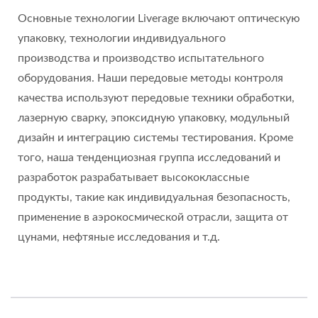
Основные технологии Liverage включают оптическую
упаковку, технологии индивидуального
производства и производство испытательного
оборудования. Наши передовые методы контроля
качества используют передовые техники обработки,
лазерную сварку, эпоксидную упаковку, модульный
дизайн и интеграцию системы тестирования. Кроме
того, наша тенденциозная группа исследований и
разработок разрабатывает высококлассные
продукты, такие как индивидуальная безопасность,
применение в аэрокосмической отрасли, защита от
цунами, нефтяные исследования и т.д.