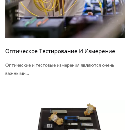
Оптическое Тестирование И Измерение
Оптические и тестовые измерения являются очень
важными...