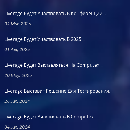
Liverage Будет Участвовать В Конференции...
04 Mar, 2026
Liverage Будет Участвовать В 2025...
01 Apr, 2025
Liverage Будет Выставляться На Computex...
20 May, 2025
Liverage Выставит Решение Для Тестирования...
26 Jun, 2024
Liverage Будет Участвовать В Computex...
04 Jun, 2024