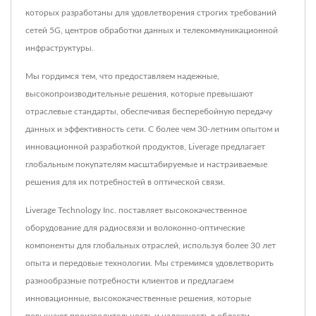
которых разработаны для удовлетворения строгих требований
сетей 5G, центров обработки данных и телекоммуникационной
инфраструктуры.
Мы гордимся тем, что предоставляем надежные,
высокопроизводительные решения, которые превышают
отраслевые стандарты, обеспечивая бесперебойную передачу
данных и эффективность сети. С более чем 30-летним опытом и
инновационной разработкой продуктов, Liverage предлагает
глобальным покупателям масштабируемые и настраиваемые
решения для их потребностей в оптической связи.
Liverage Technology Inc. поставляет высококачественное
оборудование для радиосвязи и волоконно-оптические
компоненты для глобальных отраслей, используя более 30 лет
опыта и передовые технологии. Мы стремимся удовлетворить
разнообразные потребности клиентов и предлагаем
инновационные, высококачественные решения, которые