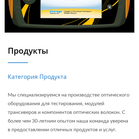
Продукты
Категория Продукта
Мы специализируемся на производстве оптического
оборудования для тестирования, модулей
трансиверов и компонентов оптических волокон. С
более чем 30-летним опытом наша команда уверена
в предоставлении отличных продуктов и услуг.