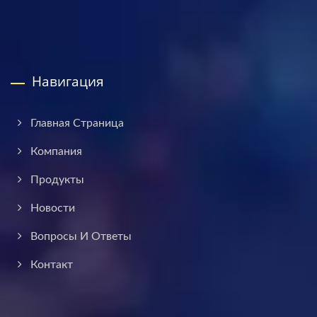
Навигация
Главная Страница
Компания
Продукты
Новости
Вопросы И Ответы
Контакт