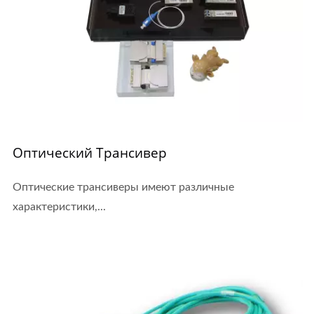
Оптический Трансивер
Оптические трансиверы имеют различные
характеристики,...