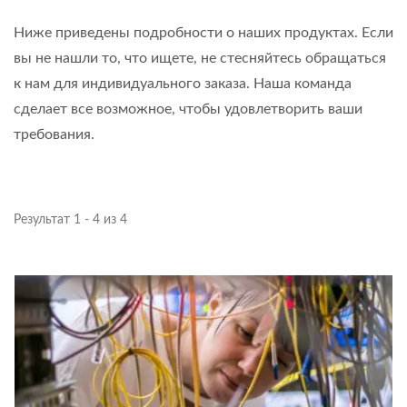
Ниже приведены подробности о наших продуктах. Если
вы не нашли то, что ищете, не стесняйтесь обращаться
к нам для индивидуального заказа. Наша команда
сделает все возможное, чтобы удовлетворить ваши
требования.
Результат 1 - 4 из 4