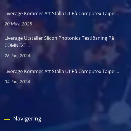
Liverage Kommer Att Ställa Ut På Computex Taipei...
20 May, 2025
Liverage Utställer Slicon Photonics Testlösning På
COMNEXT...
26 Jun, 2024
Liverage Kommer Att Ställa Ut På Computex Taipei...
04 Jun, 2024
Navigering