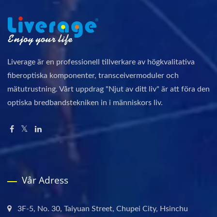
Liverage är en professionell tillverkare av högkvalitativa
fiberoptiska komponenter, transceivermoduler och
mätutrustning. Vårt uppdrag "Njut av ditt liv" är att föra den
optiska bredbandstekniken in i människors liv.
Vår Adress
3F-5, No. 30, Taiyuan Street, Chupei City, Hsinchu