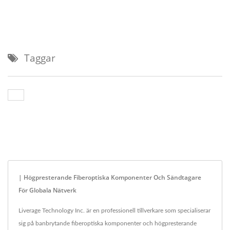
Taggar
| Högpresterande Fiberoptiska Komponenter Och Sändtagare
För Globala Nätverk
Liverage Technology Inc. är en professionell tillverkare som specialiserar
sig på banbrytande fiberoptiska komponenter och högpresterande