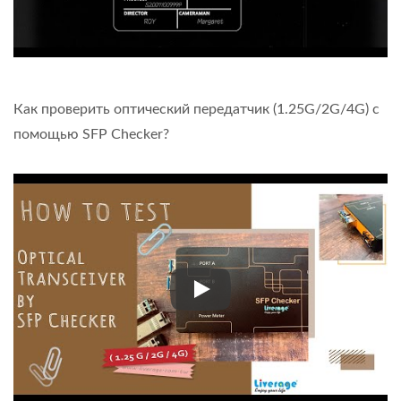
Как проверить оптический передатчик (1.25G/2G/4G) с
помощью SFP Checker?
Как проверить оптический пе