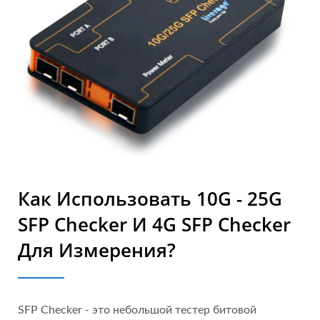
Как Использовать 10G - 25G
SFP Checker И 4G SFP Checker
Для Измерения?
SFP Checker - это небольшой тестер битовой