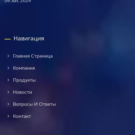
04 Jun, 2024
Навигация
Главная Страница
Компания
Продукты
Новости
Вопросы И Ответы
Контакт