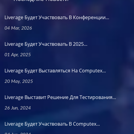
Liverage Будет Участвовать В Конференции...
04 Mar, 2026
Liverage Будет Участвовать В 2025...
01 Apr, 2025
Liverage Будет Выставляться На Computex...
20 May, 2025
Liverage Выставит Решение Для Тестирования...
26 Jun, 2024
Liverage Будет Участвовать В Computex...