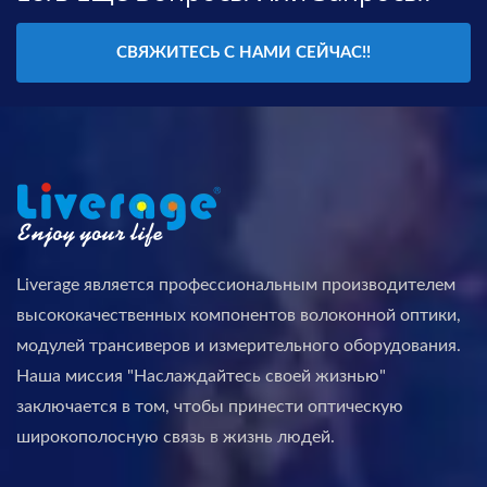
СВЯЖИТЕСЬ С НАМИ СЕЙЧАС!!
Liverage является профессиональным производителем
высококачественных компонентов волоконной оптики,
модулей трансиверов и измерительного оборудования.
Наша миссия "Наслаждайтесь своей жизнью"
заключается в том, чтобы принести оптическую
широкополосную связь в жизнь людей.