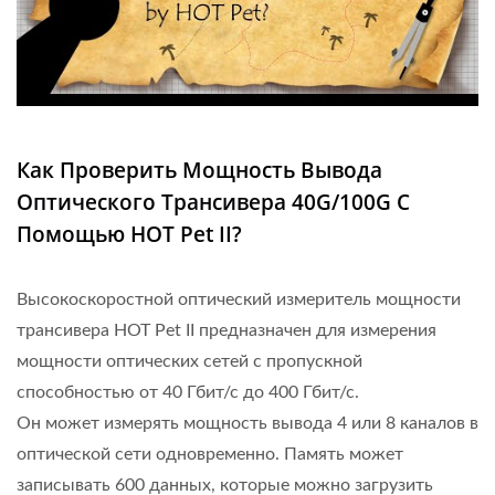
Как Проверить Мощность Вывода
Оптического Трансивера 40G/100G С
Помощью HOT Pet II?
Высокоскоростной оптический измеритель мощности
трансивера HOT Pet II предназначен для измерения
мощности оптических сетей с пропускной
способностью от 40 Гбит/с до 400 Гбит/с.
Он может измерять мощность вывода 4 или 8 каналов в
оптической сети одновременно. Память может
записывать 600 данных, которые можно загрузить