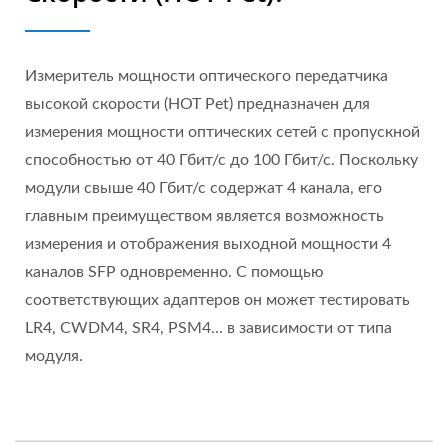
Измеритель мощности оптического передатчика
высокой скорости (HOT Pet) предназначен для
измерения мощности оптических сетей с пропускной
способностью от 40 Гбит/с до 100 Гбит/с. Поскольку
модули свыше 40 Гбит/с содержат 4 канала, его
главным преимуществом является возможность
измерения и отображения выходной мощности 4
каналов SFP одновременно. С помощью
соответствующих адаптеров он может тестировать
LR4, CWDM4, SR4, PSM4... в зависимости от типа
модуля.