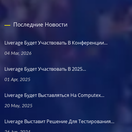
Последние Новости
Liverage Будет Участвовать В Конференции...
04 Mar, 2026
Liverage Будет Участвовать В 2025...
01 Apr, 2025
Liverage Будет Выставляться На Computex...
20 May, 2025
Liverage Выставит Решение Для Тестирования...