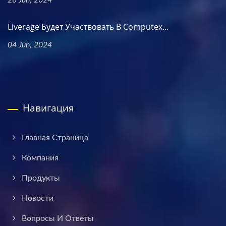
26 Jun, 2024
Liverage Будет Участвовать В Computex...
04 Jun, 2024
Навигация
Главная Страница
Компания
Продукты
Новости
Вопросы И Ответы