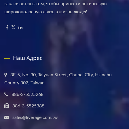
заключается в том, чтобы принести оптическую
широкополосную связь в жизнь людей.
Наш Адрес
3F-5, No. 30, Taiyuan Street, Chupei City, Hsinchu
County 302, Taiwan
886-3-5525268
886-3-5525388
sales@liverage.com.tw