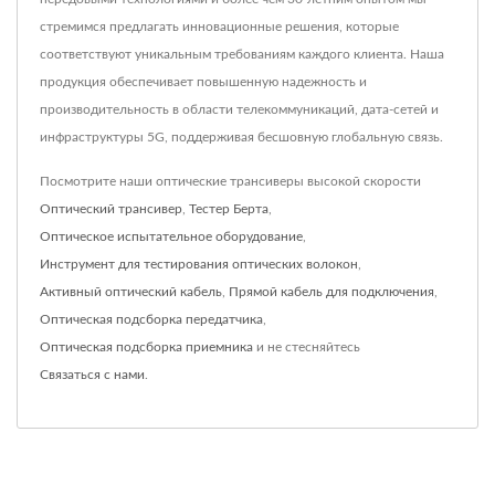
стремимся предлагать инновационные решения, которые
соответствуют уникальным требованиям каждого клиента. Наша
продукция обеспечивает повышенную надежность и
производительность в области телекоммуникаций, дата-сетей и
инфраструктуры 5G, поддерживая бесшовную глобальную связь.
Посмотрите наши оптические трансиверы высокой скорости
Оптический трансивер
,
Тестер Берта
,
Оптическое испытательное оборудование
,
Инструмент для тестирования оптических волокон
,
Активный оптический кабель
,
Прямой кабель для подключения
,
Оптическая подсборка передатчика
,
Оптическая подсборка приемника
и не стесняйтесь
Связаться с нами
.