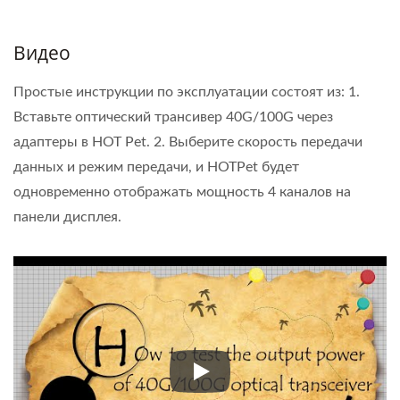
Видео
Простые инструкции по эксплуатации состоят из: 1.
Вставьте оптический трансивер 40G/100G через
адаптеры в HOT Pet. 2. Выберите скорость передачи
данных и режим передачи, и HOTPet будет
одновременно отображать мощность 4 каналов на
панели дисплея.
Простые инструкции по экспл