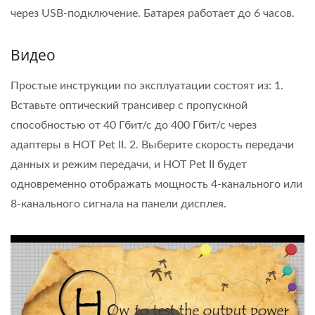
через USB-подключение. Батарея работает до 6 часов.
Видео
Простые инструкции по эксплуатации состоят из: 1.
Вставьте оптический трансивер с пропускной
способностью от 40 Гбит/с до 400 Гбит/с через
адаптеры в HOT Pet II. 2. Выберите скорость передачи
данных и режим передачи, и HOT Pet II будет
одновременно отображать мощность 4-канального или
8-канального сигнала на панели дисплея.