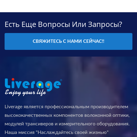
Есть Еще Вопросы Или Запросы?
СВЯЖИТЕСЬ С НАМИ СЕЙЧАС!!
Liverage является профессиональным производителем
высококачественных компонентов волоконной оптики,
модулей трансиверов и измерительного оборудования.
Наша миссия "Наслаждайтесь своей жизнью"