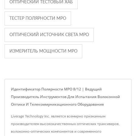
ОПТИЧЕСКИЙ ТЕСТОВЫЙ ХАБ
ТЕСТЕР ПОЛЯРНОСТИ MPO
ОПТИЧЕСКИЙ ИСТОЧНИК СВЕТА MPO
ИЗМЕРИТЕЛЬ МОЩНОСТИ MPO
Идентификатор Полярности MPO 8/12 | Ведущий
Производитель Инструментов Для Испытания Волоконной
Оптики И Телекоммуникационного Оборудования
Liverage Technology Inc. является всемирно признанным
производителем высококачественных оптических трансиверов,
волоконно-оптических компонентов и современного