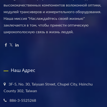
высококачественных компонентов волоконной оптики,
модулей трансиверов и измерительного оборудования.
Наша миссия "Наслаждайтесь своей жизнью"
заключается в том, чтобы принести оптическую
широкополосную связь в жизнь людей.
Наш Адрес
3F-5, No. 30, Taiyuan Street, Chupei City, Hsinchu
County 302, Taiwan
886-3-5525268