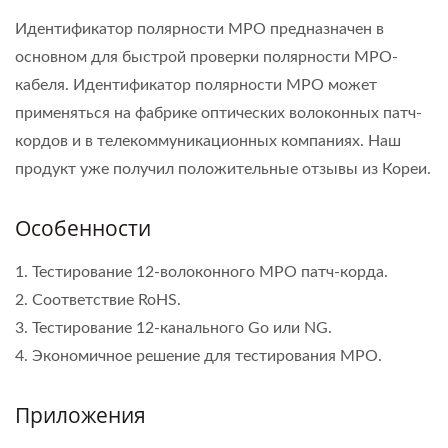
Идентификатор полярности MPO предназначен в
основном для быстрой проверки полярности MPO-
кабеля. Идентификатор полярности MPO может
применяться на фабрике оптических волоконных патч-
кордов и в телекоммуникационных компаниях. Наш
продукт уже получил положительные отзывы из Кореи.
Особенности
1. Тестирование 12-волоконного MPO патч-корда.
2. Соответствие RoHS.
3. Тестирование 12-канального Go или NG.
4. Экономичное решение для тестирования MPO.
Приложения