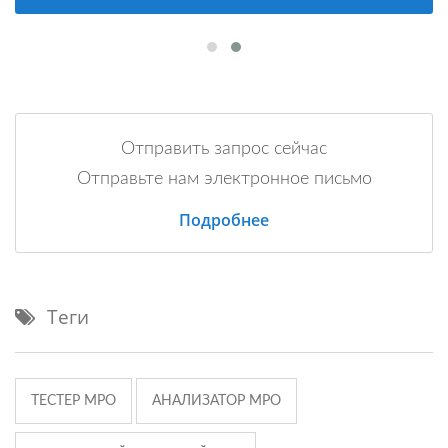
Отправить запрос сейчас
Отправьте нам электронное письмо
Подробнее
Теги
ТЕСТЕР MPO
АНАЛИЗАТОР MPO