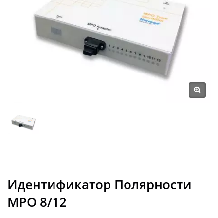
Идентификатор Полярности
MPO 8/12