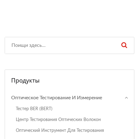
Продукты
Оптическое Тестирование И Измерение
Тестер BER (BERT)
Центр Тестирования Оптических Волокон
Оптический Инструмент Для Тестирования