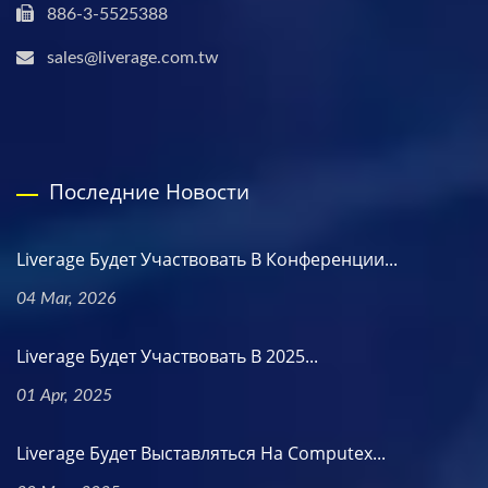
886-3-5525388
sales@liverage.com.tw
Последние Новости
Liverage Будет Участвовать В Конференции...
04 Mar, 2026
Liverage Будет Участвовать В 2025...
01 Apr, 2025
Liverage Будет Выставляться На Computex...