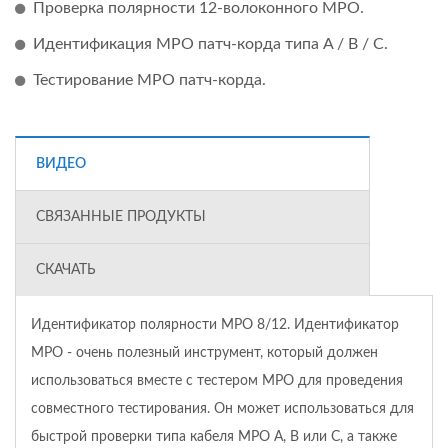
Проверка полярности 12-волоконного MPO.
Идентификация MPO патч-корда типа A / B / C.
Тестирование MPO патч-корда.
ВИДЕО
СВЯЗАННЫЕ ПРОДУКТЫ
СКАЧАТЬ
Идентификатор полярности MPO 8/12. Идентификатор
MPO - очень полезный инструмент, который должен
использоваться вместе с тестером MPO для проведения
совместного тестирования. Он может использоваться для
быстрой проверки типа кабеля MPO A, B или C, а также