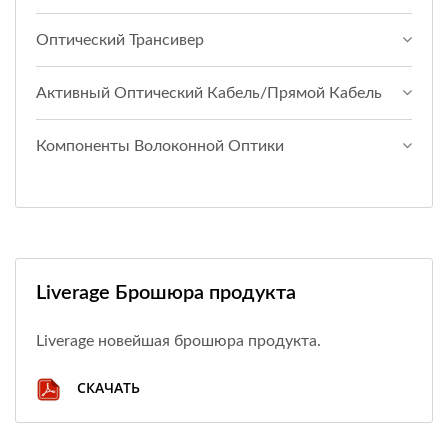
Оптический Трансивер
Активный Оптический Кабель/прямой Кабель
Компоненты Волоконной Оптики
Liverage Брошюра продукта
Liverage новейшая брошюра продукта.
СКАЧАТЬ