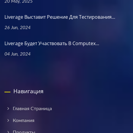
20 May, 2025
Liverage Выставит Решение Для Тестирования...
26 Jun, 2024
Liverage Будет Участвовать В Computex...
04 Jun, 2024
Навигация
Главная Страница
Компания
Продукты