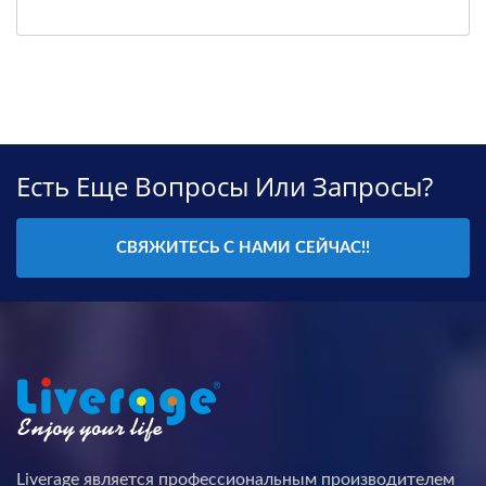
Есть Еще Вопросы Или Запросы?
СВЯЖИТЕСЬ С НАМИ СЕЙЧАС!!
Liverage является профессиональным производителем