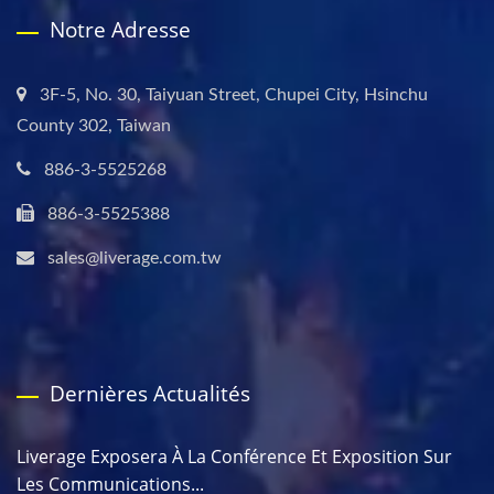
Notre Adresse
3F-5, No. 30, Taiyuan Street, Chupei City, Hsinchu
County 302, Taiwan
886-3-5525268
886-3-5525388
sales@liverage.com.tw
Dernières Actualités
Liverage Exposera À La Conférence Et Exposition Sur
Les Communications...