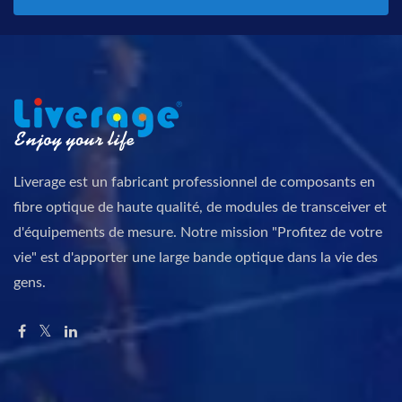
Liverage est un fabricant professionnel de composants en
fibre optique de haute qualité, de modules de transceiver et
d'équipements de mesure. Notre mission "Profitez de votre
vie" est d'apporter une large bande optique dans la vie des
gens.