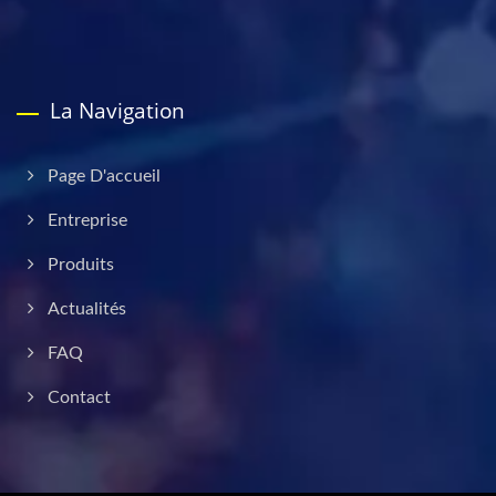
La Navigation
Page D'accueil
Entreprise
Produits
Actualités
FAQ
Contact