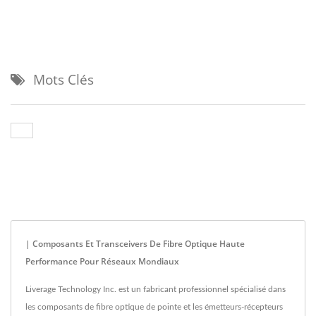
Mots Clés
| Composants Et Transceivers De Fibre Optique Haute
Performance Pour Réseaux Mondiaux
Liverage Technology Inc. est un fabricant professionnel spécialisé dans
les composants de fibre optique de pointe et les émetteurs-récepteurs