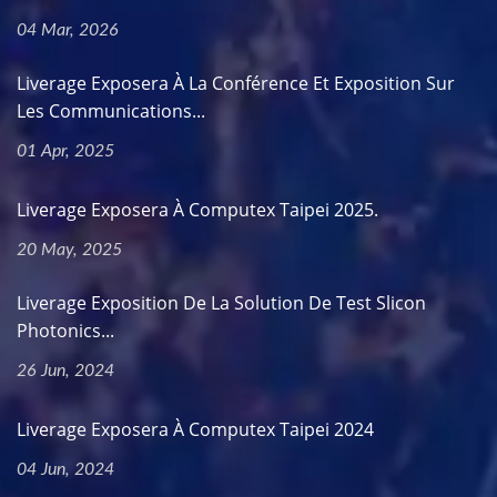
04 Mar, 2026
Liverage Exposera À La Conférence Et Exposition Sur
Les Communications...
01 Apr, 2025
Liverage Exposera À Computex Taipei 2025.
20 May, 2025
Liverage Exposition De La Solution De Test Slicon
Photonics...
26 Jun, 2024
Liverage Exposera À Computex Taipei 2024
04 Jun, 2024