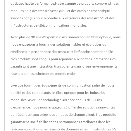
optiques haute performance.Notre gamme de produits comprend , des
modules SFP, des transceivers QSFP et des outils de test optique
avancés conçus pour répondre aux exigences des réseaux 5G et des
infrastructures de télécommunications mondiales.
Avec plus de 30 ans d'expertise dans l'innovation en fibre optique, nous
nous engageons à fournir des solutions fiables et évolutives qui
améliorent la performance des réseaux et l'efficacité opérationnelle.
Nos produits sont conçus pour répondre aux normes internationales,
garantissant une intégration transparente dans divers environnements
réseau pour les acheteurs du monde entier.
Liverage fournit des équipements de communication radio de haute
qualité et des composants en fibre optique pour les industries
mondiales. Avec une technologie avancée et plus de 30 ans
d'expérience, nous nous engageons à offrir des solutions innovantes
qui répondent aux exigences uniques de chaque client. Nos produits
garantissent une fiabilité et des performances améliorées dans les
télécommunications, les réseaux de données et les infrastructures 5G,