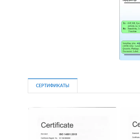
СЕРТИФИКАТЫ