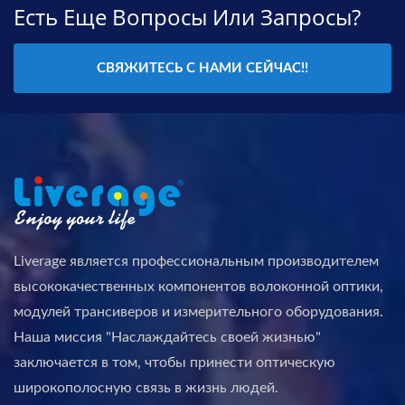
Есть Еще Вопросы Или Запросы?
СВЯЖИТЕСЬ С НАМИ СЕЙЧАС!!
Liverage является профессиональным производителем
высококачественных компонентов волоконной оптики,
модулей трансиверов и измерительного оборудования.
Наша миссия "Наслаждайтесь своей жизнью"
заключается в том, чтобы принести оптическую
широкополосную связь в жизнь людей.