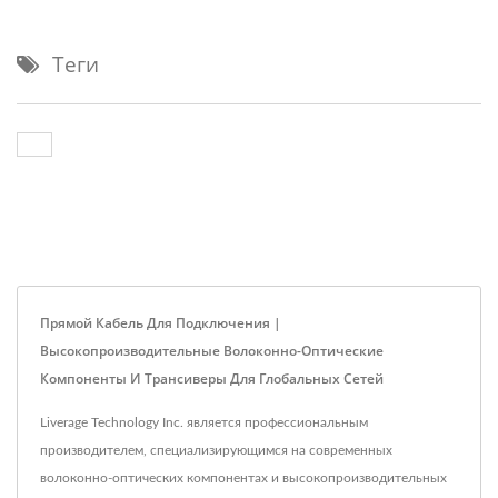
Теги
Прямой Кабель Для Подключения |
Высокопроизводительные Волоконно-Оптические
Компоненты И Трансиверы Для Глобальных Сетей
Liverage Technology Inc. является профессиональным
производителем, специализирующимся на современных
волоконно-оптических компонентах и высокопроизводительных