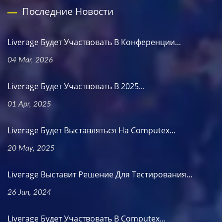
Последние Новости
Liverage Будет Участвовать В Конференции...
04 Mar, 2026
Liverage Будет Участвовать В 2025...
01 Apr, 2025
Liverage Будет Выставляться На Computex...
20 May, 2025
Liverage Выставит Решение Для Тестирования...
26 Jun, 2024
Liverage Будет Участвовать В Computex...