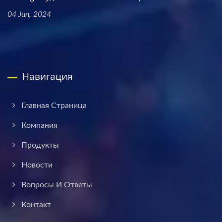
04 Jun, 2024
Навигация
Главная Страница
Компания
Продукты
Новости
Вопросы И Ответы
Контакт