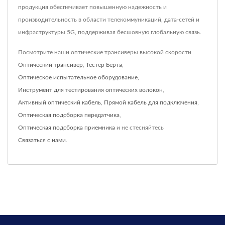
продукция обеспечивает повышенную надежность и
производительность в области телекоммуникаций, дата-сетей и
инфраструктуры 5G, поддерживая бесшовную глобальную связь.
Посмотрите наши оптические трансиверы высокой скорости
Оптический трансивер
,
Тестер Берта
,
Оптическое испытательное оборудование
,
Инструмент для тестирования оптических волокон
,
Активный оптический кабель
,
Прямой кабель для подключения
,
Оптическая подсборка передатчика
,
Оптическая подсборка приемника
и не стесняйтесь
Связаться с нами
.