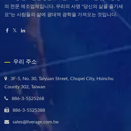
의 전문 제조업체입니다. 우리의 사명 "당신의 삶을 즐기세
요"는 사람들의 삶에 광대역 광학을 가져오는 것입니다.
우리 주소
3F-5, No. 30, Taiyuan Street, Chupei City, Hsinchu
County 302, Taiwan
886-3-5525268
886-3-5525388
sales@liverage.com.tw