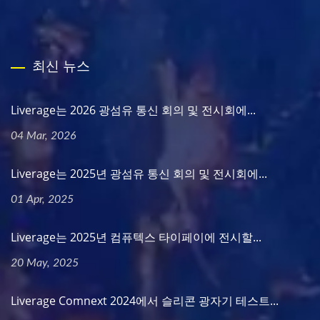
최신 뉴스
Liverage는 2026 광섬유 통신 회의 및 전시회에...
04 Mar, 2026
Liverage는 2025년 광섬유 통신 회의 및 전시회에...
01 Apr, 2025
Liverage는 2025년 컴퓨텍스 타이페이에 전시할...
20 May, 2025
Liverage Comnext 2024에서 슬리콘 광자기 테스트...