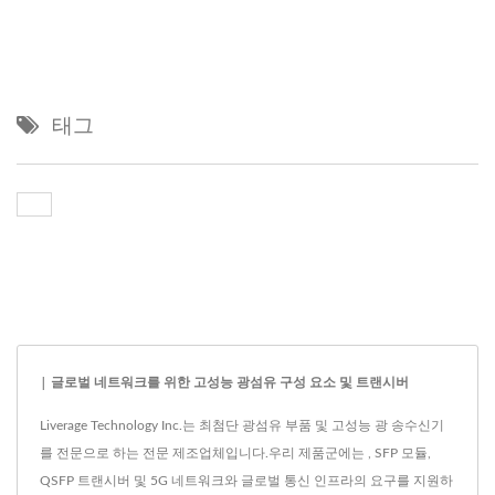
태그
| 글로벌 네트워크를 위한 고성능 광섬유 구성 요소 및 트랜시버
Liverage Technology Inc.는 최첨단 광섬유 부품 및 고성능 광 송수신기
를 전문으로 하는 전문 제조업체입니다.우리 제품군에는 , SFP 모듈,
QSFP 트랜시버 및 5G 네트워크와 글로벌 통신 인프라의 요구를 지원하