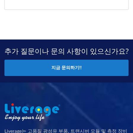
추가 질문이나 문의 사항이 있으신가요?
지금 문의하기!!
Liverage는 고품질 광섬유 부품, 트랜시버 모듈 및 측정 장비