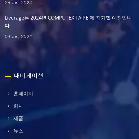
26 Jun, 2024
Liverage는 2024년 COMPUTEX TAIPEI에 참가할 예정입니
다.
04 Jun, 2024
내비게이션
홈페이지
회사
제품
뉴스