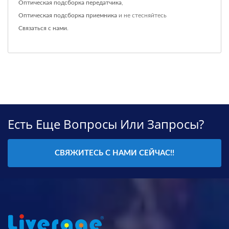
Оптическая подсборка передатчика
,
Оптическая подсборка приемника
и не стесняйтесь
Связаться с нами
.
Есть Еще Вопросы Или Запросы?
СВЯЖИТЕСЬ С НАМИ СЕЙЧАС!!