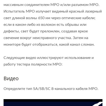
массивным соединителем MPO и/или разъемом MPO.
Испытатель MPO излучает видимый красный лазерный
свет длиной волны 650 нм через оптические кабели;
если в каком-либо из волокон есть обрывы или
дефекты, свет будет преломлен, создавая яркое
свечение вокруг неисправного участка. Затем на
мониторе будет отображаться, какой канал сломан.
Следующие видео иллюстрируют использование и
работу тестера полярности MPO:
Видео
Определите тип SA/SB/SC 8-канального кабеля MPO.