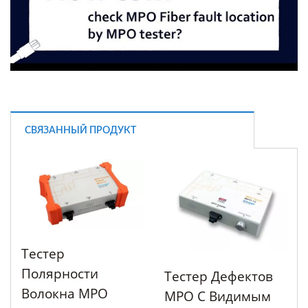
СВЯЗАННЫЙ ПРОДУКТ
Тестер
Полярности
Тестер Дефектов
Волокна MPO
MPO С Видимым