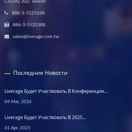
County 302, Taiwan
886-3-5525268
886-3-5525388
sales@liverage.com.tw
Последние Новости
Liverage Будет Участвовать В Конференции...
04 Mar, 2026
Liverage Будет Участвовать В 2025...
01 Apr, 2025