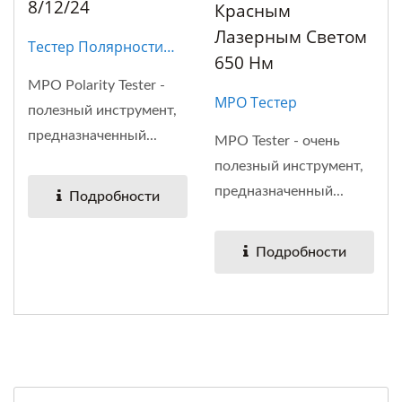
8/12/24
Красным
Лазерным Светом
Тестер Полярности
650 Нм
MPO
MPO Polarity Tester -
MPO Тестер
полезный инструмент,
предназначенный...
MPO Tester - очень
полезный инструмент,
предназначенный...
Подробности
Подробности