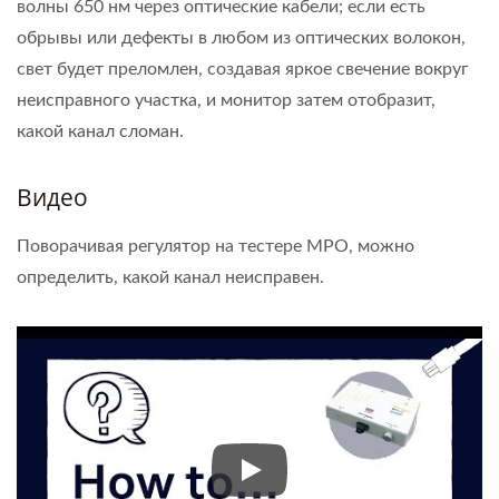
волны 650 нм через оптические кабели; если есть
обрывы или дефекты в любом из оптических волокон,
свет будет преломлен, создавая яркое свечение вокруг
неисправного участка, и монитор затем отобразит,
какой канал сломан.
Видео
Поворачивая регулятор на тестере MPO, можно
определить, какой канал неисправен.
Поворачивая регулятор на те