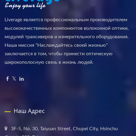
Liverage является профессиональным производителем
высококачественных компонентов волоконной оптики,
модулей трансиверов и измерительного оборудования.
Наша миссия "Наслаждайтесь своей жизнью"
заключается в том, чтобы принести оптическую
широкополосную связь в жизнь людей.
Наш Адрес
3F-5, No. 30, Taiyuan Street, Chupei City, Hsinchu