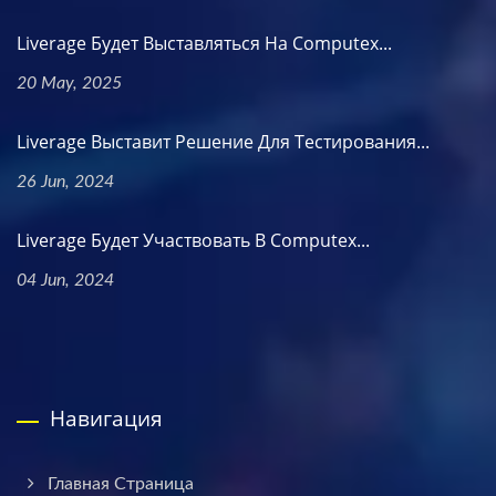
Liverage Будет Выставляться На Computex...
20 May, 2025
Liverage Выставит Решение Для Тестирования...
26 Jun, 2024
Liverage Будет Участвовать В Computex...
04 Jun, 2024
Навигация
Главная Страница