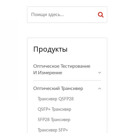
Продукты
Оптическое Тестирование
И Измерение
Оптический Трансивер
Трансивер QSFP28
QSFP+ Трансивер
SFP28 Трансивер
Трансивер SFP+