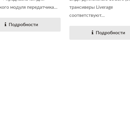
кого модуля передатчика...
трансиверы Liverage
соответствуют...
Подробности
Подробности