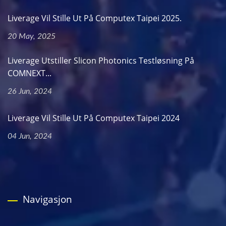
Liverage Vil Stille Ut På Computex Taipei 2025.
20 May, 2025
Liverage Utstiller Slicon Photonics Testløsning På
COMNEXT...
26 Jun, 2024
Liverage Vil Stille Ut På Computex Taipei 2024
04 Jun, 2024
Navigasjon