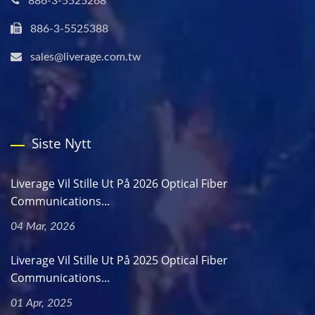
886-3-5525268
886-3-5525388
sales@liverage.com.tw
Siste Nytt
Liverage Vil Stille Ut På 2026 Optical Fiber
Communications...
04 Mar, 2026
Liverage Vil Stille Ut På 2025 Optical Fiber
Communications...
01 Apr, 2025