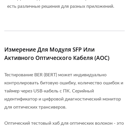
есть различные решения для разных приложений.
Измерение Для Модуля SFP Или
Активного Оптического Кабеля (AOC)
Тестирование BER (BERT) может индивидуально
контролировать битовую ошибку, количество ошибок и
таймер через USB-кабель с ПК. Серийный
идентификатор и цифровой диагностический монитор
для оптических трансиверов.
Оптический тестовый хаб для оптических волокон - это