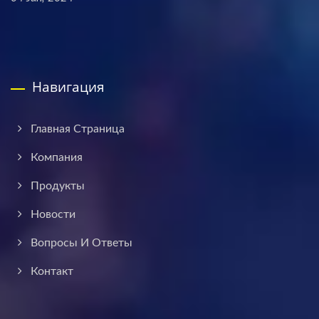
Навигация
Главная Страница
Компания
Продукты
Новости
Вопросы И Ответы
Контакт