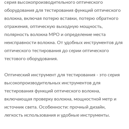
серия высокопроизводительного оптического
оборудования для тестирования функций оптического
волокна, включая потерю вставки, потерю обратного
отражения, оптическую выходную мощность,
полярность волокна MPO и определение места
неисправности волокна. От удобных инструментов для
оптического тестирования до серии оптического
тестового оборудования.
Оптический инструмент для тестирования - это серия
высокопроизводительных инструментов для
тестирования функций оптического волокна,
включающая проверку волокна, мощностной метр и
источник света. Особенности: прочный дизайн,
легкость использования и удобные инструменты.