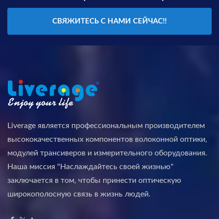
СВЯЖИТЕСЬ С НАМИ СЕЙЧАС!!
Liverage является профессиональным производителем
высококачественных компонентов волоконной оптики,
модулей трансиверов и измерительного оборудования.
Наша миссия "Наслаждайтесь своей жизнью"
заключается в том, чтобы принести оптическую
широкополосную связь в жизнь людей.