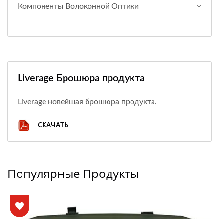
Компоненты Волоконной Оптики
Liverage Брошюра продукта
Liverage новейшая брошюра продукта.
СКАЧАТЬ
Популярные Продукты