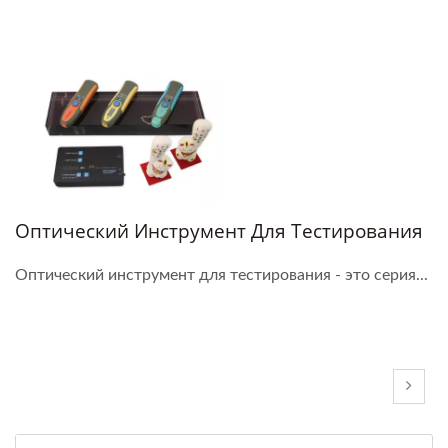
Оптический Инструмент Для Тестирования
Оптический инструмент для тестирования - это серия...