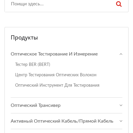
Продукты
Оптическое Тестирование И Измерение
Тестер BER (BERT)
Центр Тестирования Оптических Волокон
Оптический Инструмент Для Тестирования
Оптический Трансивер
Активный Оптический Кабель/прямой Кабель