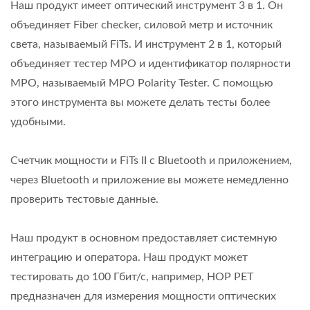
Наш продукт имеет оптический инструмент 3 в 1. Он
объединяет Fiber checker, силовой метр и источник
света, называемый FiTs. И инструмент 2 в 1, который
объединяет тестер MPO и идентификатор полярности
MPO, называемый MPO Polarity Tester. С помощью
этого инструмента вы можете делать тесты более
удобными.
Счетчик мощности и FiTs II с Bluetooth и приложением,
через Bluetooth и приложение вы можете немедленно
проверить тестовые данные.
Наш продукт в основном предоставляет системную
интеграцию и оператора. Наш продукт может
тестировать до 100 Гбит/с, например, HOP PET
предназначен для измерения мощности оптических