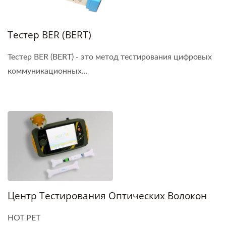
Тестер BER (BERT)
Тестер BER (BERT) - это метод тестирования цифровых
коммуникационных...
Центр Тестирования Оптических Волокон
HOT PET