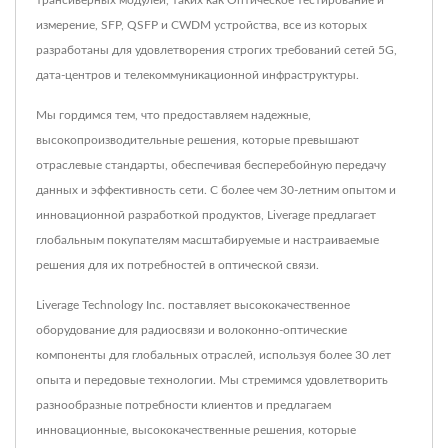
измерение, SFP, QSFP и CWDM устройства, все из которых
разработаны для удовлетворения строгих требований сетей 5G,
дата-центров и телекоммуникационной инфраструктуры.
Мы гордимся тем, что предоставляем надежные,
высокопроизводительные решения, которые превышают
отраслевые стандарты, обеспечивая бесперебойную передачу
данных и эффективность сети. С более чем 30-летним опытом и
инновационной разработкой продуктов, Liverage предлагает
глобальным покупателям масштабируемые и настраиваемые
решения для их потребностей в оптической связи.
Liverage Technology Inc. поставляет высококачественное
оборудование для радиосвязи и волоконно-оптические
компоненты для глобальных отраслей, используя более 30 лет
опыта и передовые технологии. Мы стремимся удовлетворить
разнообразные потребности клиентов и предлагаем
инновационные, высококачественные решения, которые