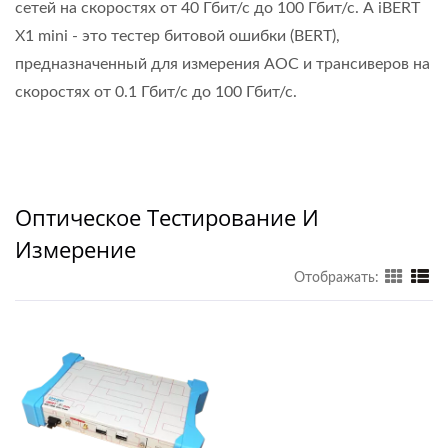
сетей на скоростях от 40 Гбит/с до 100 Гбит/с. А iBERT
X1 mini - это тестер битовой ошибки (BERT),
предназначенный для измерения AOC и трансиверов на
скоростях от 0.1 Гбит/с до 100 Гбит/с.
Оптическое Тестирование И
Измерение
Отображать: