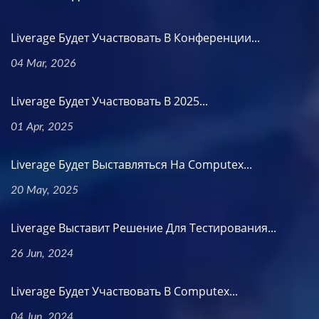
Liverage Будет Участвовать В Конференции...
04 Mar, 2026
Liverage Будет Участвовать В 2025...
01 Apr, 2025
Liverage Будет Выставляться На Computex...
20 May, 2025
Liverage Выставит Решение Для Тестирования...
26 Jun, 2024
Liverage Будет Участвовать В Computex...
04 Jun, 2024