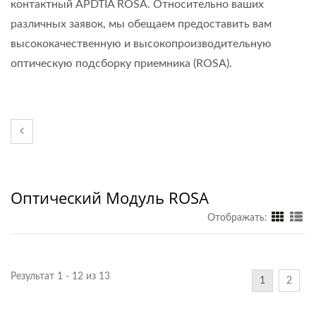
контактный APDTIA ROSA. Относительно ваших
различных заявок, мы обещаем предоставить вам
высококачественную и высокопроизводительную
оптическую подсборку приемника (ROSA).
Оптический Модуль ROSA
Отображать:
Результат 1 - 12 из 13
1
2