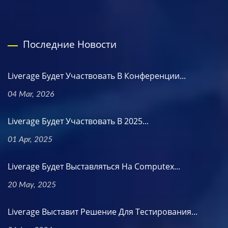
Последние Новости
Liverage Будет Участвовать В Конференции...
04 Mar, 2026
Liverage Будет Участвовать В 2025...
01 Apr, 2025
Liverage Будет Выставляться На Computex...
20 May, 2025
Liverage Выставит Решение Для Тестирования...