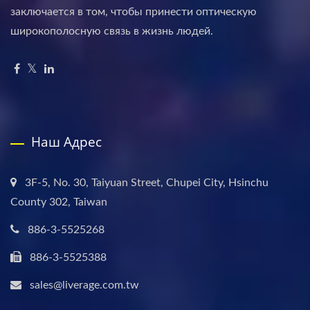
заключается в том, чтобы принести оптическую
широкополосную связь в жизнь людей.
Наш Адрес
3F-5, No. 30, Taiyuan Street, Chupei City, Hsinchu
County 302, Taiwan
886-3-5525268
886-3-5525388
sales@liverage.com.tw