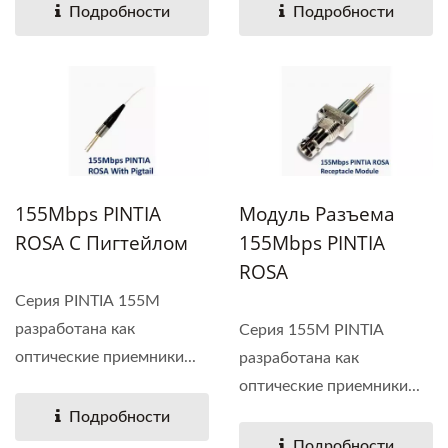
Подробности
Подробности
155Mbps PINTIA
Модуль Разъема
ROSA С Пигтейлом
155Mbps PINTIA
ROSA
Серия PINTIA 155M
разработана как
Серия 155M PINTIA
оптические приемники...
разработана как
оптические приемники...
Подробности
Подробности