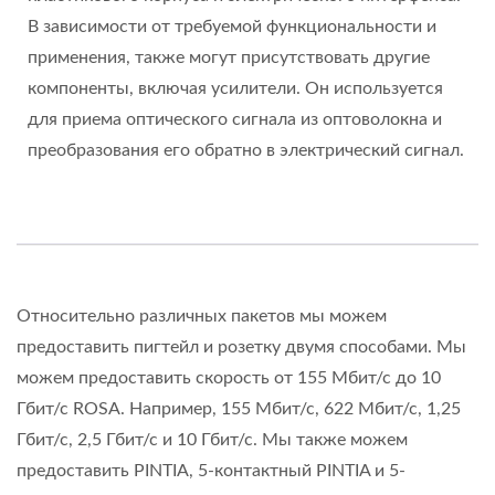
В зависимости от требуемой функциональности и
применения, также могут присутствовать другие
компоненты, включая усилители. Он используется
для приема оптического сигнала из оптоволокна и
преобразования его обратно в электрический сигнал.
Относительно различных пакетов мы можем
предоставить пигтейл и розетку двумя способами. Мы
можем предоставить скорость от 155 Мбит/с до 10
Гбит/с ROSA. Например, 155 Мбит/с, 622 Мбит/с, 1,25
Гбит/с, 2,5 Гбит/с и 10 Гбит/с. Мы также можем
предоставить PINTIA, 5-контактный PINTIA и 5-