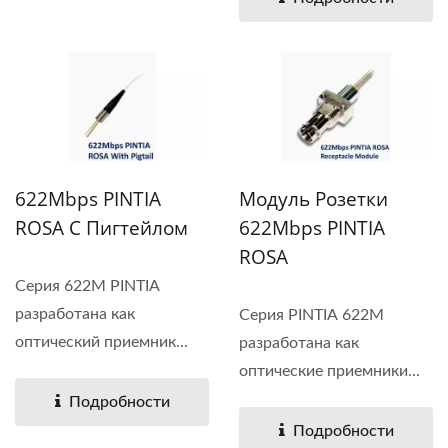
622Mbps PINTIA
Модуль Розетки
ROSA С Пигтейлом
622Mbps PINTIA
ROSA
Серия 622M PINTIA
разработана как
Серия PINTIA 622M
оптический приемник...
разработана как
оптические приемники...
Подробности
Подробности