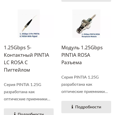
1.25Gbps 5-
Модуль 1.25Gbps
Контактный PINTIA
PINTIA ROSA
LC ROSA С
Разъема
Пигтейлом
Серия PINTIA 1.25G
разработана как
Серия PINTIA 1.25G
оптические приемники...
разработана как
оптические приемники...
Подробности
Подробности