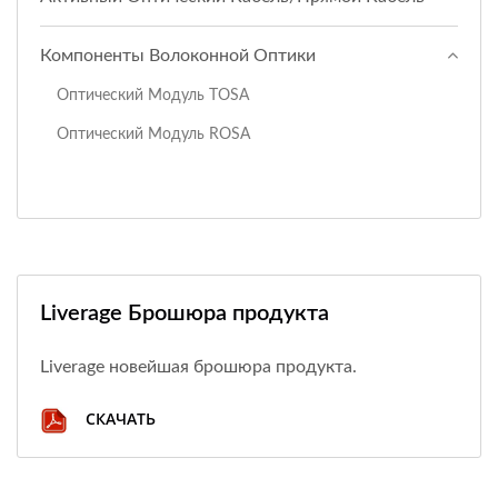
Компоненты Волоконной Оптики
Оптический Модуль TOSA
Оптический Модуль ROSA
Liverage Брошюра продукта
Liverage новейшая брошюра продукта.
СКАЧАТЬ