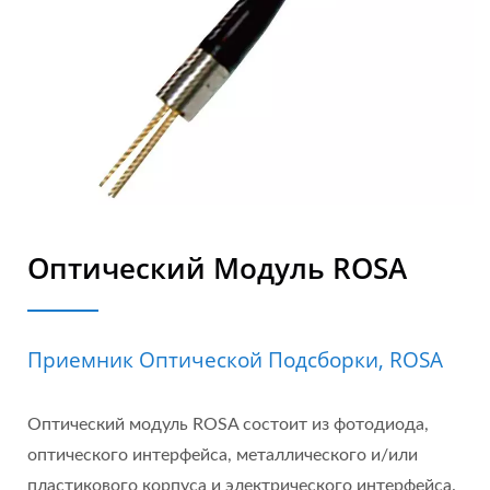
Оптический Модуль ROSA
Приемник Оптической Подсборки, ROSA
Оптический модуль ROSA состоит из фотодиода,
оптического интерфейса, металлического и/или
пластикового корпуса и электрического интерфейса.