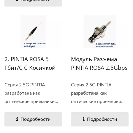
2. PINTIA ROSA 5
Модуль Разъема
Гбит/с С Косичкой
PINTIA ROSA 2.5Gbps
Серия 2.5G PINTIA
Серия 2.5G PINTIA
разработана как
разработана как
оптические приемники...
оптические приемники...
Подробности
Подробности