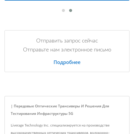
Отправить запрос сейчас
Отправьте нам электронное письмо
Подробнее
| Передовые Оптические Трансиверы И Решения Для
Тестирования Инфраструктуры 5G
Liverage Technology Inc. специализируется на производстве
высококачественных оптических трансиверов, волоконно-