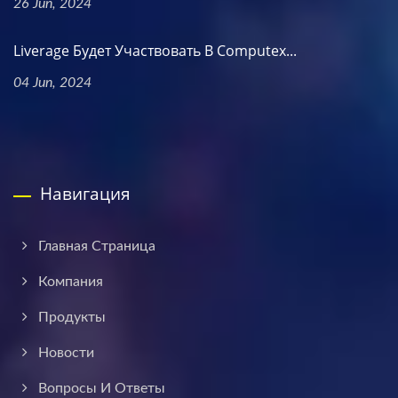
26 Jun, 2024
Liverage Будет Участвовать В Computex...
04 Jun, 2024
Навигация
Главная Страница
Компания
Продукты
Новости
Вопросы И Ответы