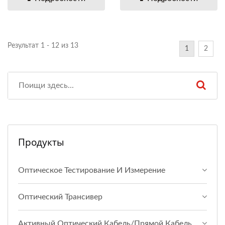
Результат 1 - 12 из 13
1
2
Продукты
Оптическое Тестирование И Измерение
Оптический Трансивер
Активный Оптический Кабель/прямой Кабель