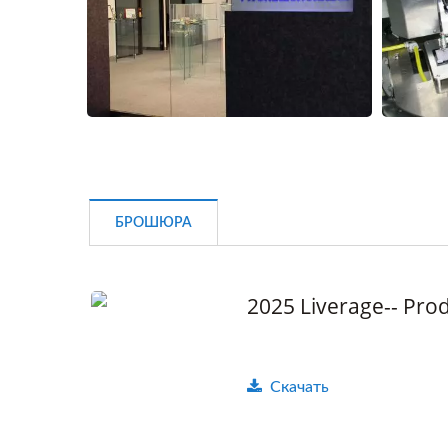
БРОШЮРА
2025 Liverage-- Pro
Скачать