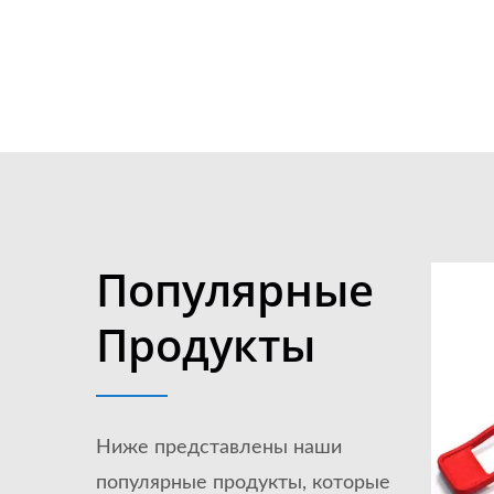
Популярные
Продукты
Ниже представлены наши
популярные продукты, которые