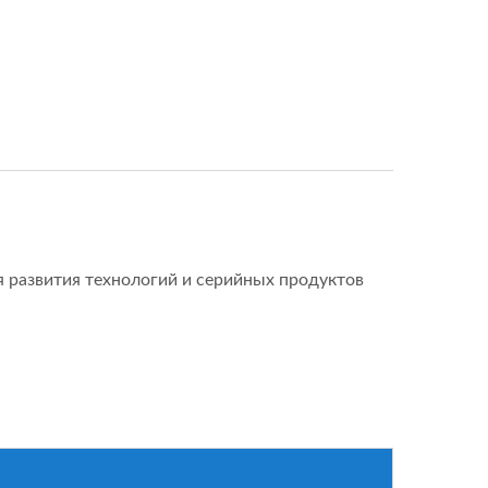
 развития технологий и серийных продуктов