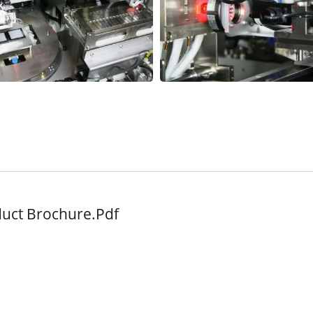
duct Brochure.pdf