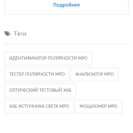
Подробнее
Теги
ИДЕНТИФИКАТОР ПОЛЯРНОСТИ MPO
ТЕСТЕР ПОЛЯРНОСТИ MPO
АНАЛИЗАТОР MPO
ОПТИЧЕСКИЙ ТЕСТОВЫЙ ХАБ
ХАБ ИСТОЧНИКА СВЕТА MPO
МОЩНОМЕР MPO