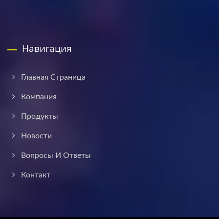
Навигация
Главная Страница
Компания
Продукты
Новости
Вопросы И Ответы
Контакт