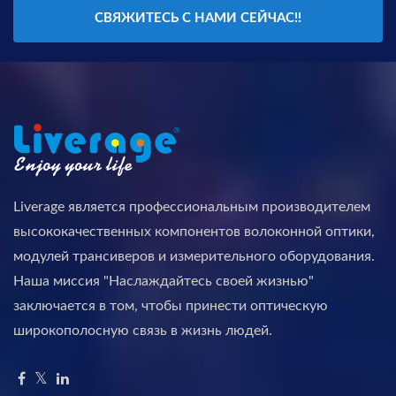
СВЯЖИТЕСЬ С НАМИ СЕЙЧАС!!
Liverage является профессиональным производителем
высококачественных компонентов волоконной оптики,
модулей трансиверов и измерительного оборудования.
Наша миссия "Наслаждайтесь своей жизнью"
заключается в том, чтобы принести оптическую
широкополосную связь в жизнь людей.