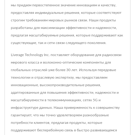
мы придаем первостепенное значение инновациям и качеству,
предоставляя индивидуальные решения, которые соответствуют
строгим требованиям мировых рынков связи. Наши продукты
разработаны для максимизации эффективности и надежности,
предлагая масштабируемые решения, которые поддерживают как
существующие, так и сети связи следующего поколения.
Liverage Technology Inc. поставляет оборудование для радиосвязи
мирового класса и волоконно-оптические компоненты для
глобальных отраслей уже более 30 лет. Используя передовые
технологии и отраслевую экспертизу, мы предоставляем
инновационные, высокопроизводительные решения,
адаптированные для повышения эффективности, надежности и
масштабируемости в телекоммуникациях, сетях 5G и
инфраструктуре данных. Наша приверженность к совершенству
гарантирует, что мы точно удовлетворяем разнообразные
потребности клиентов, предлагая продукты, которые
поддерживают бесперебойную связь в быстро развивающемся