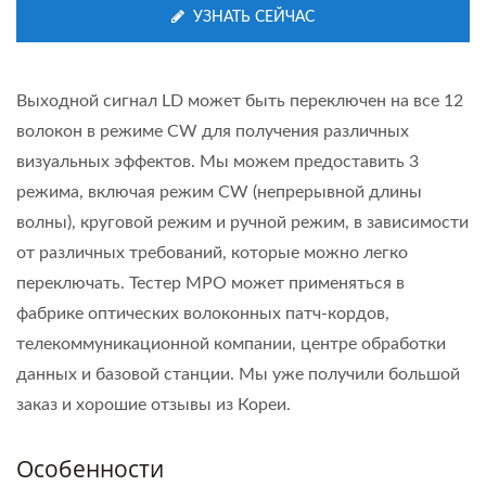
УЗНАТЬ СЕЙЧАС
Выходной сигнал LD может быть переключен на все 12
волокон в режиме CW для получения различных
визуальных эффектов. Мы можем предоставить 3
режима, включая режим CW (непрерывной длины
волны), круговой режим и ручной режим, в зависимости
от различных требований, которые можно легко
переключать. Тестер MPO может применяться в
фабрике оптических волоконных патч-кордов,
телекоммуникационной компании, центре обработки
данных и базовой станции. Мы уже получили большой
заказ и хорошие отзывы из Кореи.
Особенности