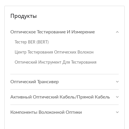
Продукты
Оптическое Тестирование И Измерение
Тестер BER (BERT)
Центр Тестирования Оптических Волокон
Оптический Инструмент Для Тестирования
Оптический Трансивер
Активный Оптический Кабель/прямой Кабель
Компоненты Волоконной Оптики