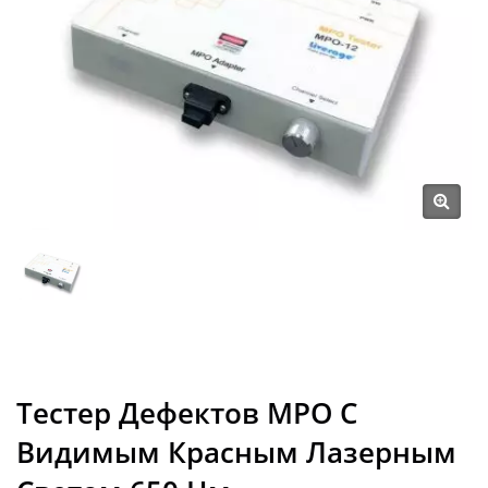
Тестер Дефектов MPO С
Видимым Красным Лазерным