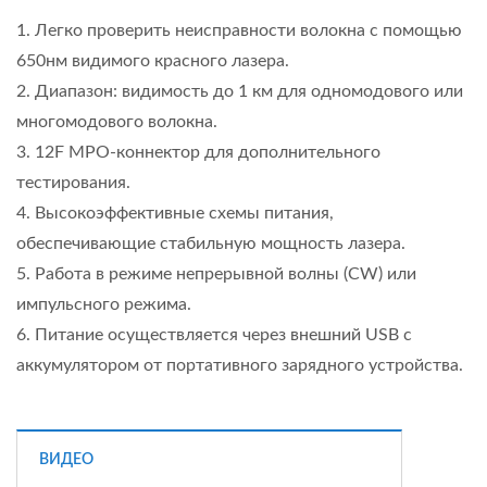
1. Легко проверить неисправности волокна с помощью
650нм видимого красного лазера.
2. Диапазон: видимость до 1 км для одномодового или
многомодового волокна.
3. 12F MPO-коннектор для дополнительного
тестирования.
4. Высокоэффективные схемы питания,
обеспечивающие стабильную мощность лазера.
5. Работа в режиме непрерывной волны (CW) или
импульсного режима.
6. Питание осуществляется через внешний USB с
аккумулятором от портативного зарядного устройства.
ВИДЕО