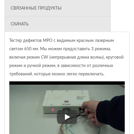
СВЯЗАННЫЕ ПРОДУКТЫ
СКАЧАТЬ
Тестер дефектов MPO с видимым красным лазерным
светом 650 нм. Мы можем предоставить 3 режима,
включая режим CW (непрерывная длина волны), круговой
режим и ручной режим, в зависимости от различных
требований, которые можно легко переключать.
Тестер дефектов MPO с видим