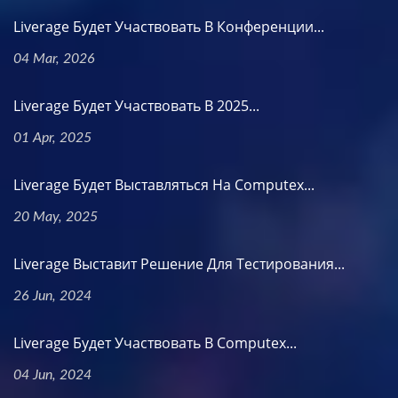
Liverage Будет Участвовать В Конференции...
04 Mar, 2026
Liverage Будет Участвовать В 2025...
01 Apr, 2025
Liverage Будет Выставляться На Computex...
20 May, 2025
Liverage Выставит Решение Для Тестирования...
26 Jun, 2024
Liverage Будет Участвовать В Computex...
04 Jun, 2024