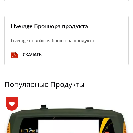
Liverage Брошюра продукта
Liverage новейшая брошюра продукта.
СКАЧАТЬ
Популярные Продукты