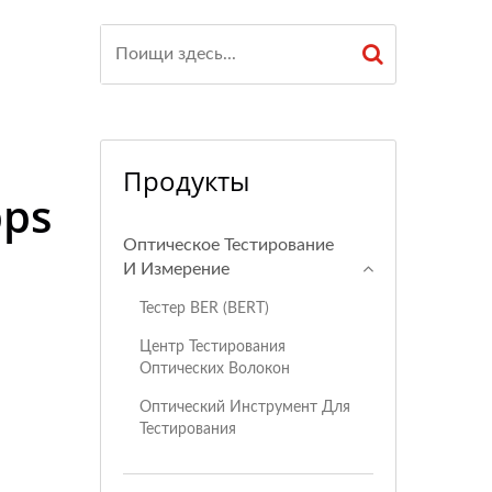
Продукты
bps
Оптическое Тестирование
И Измерение
Тестер BER (BERT)
Центр Тестирования
Оптических Волокон
Оптический Инструмент Для
Тестирования