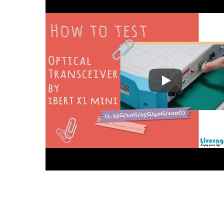
Как протестиро