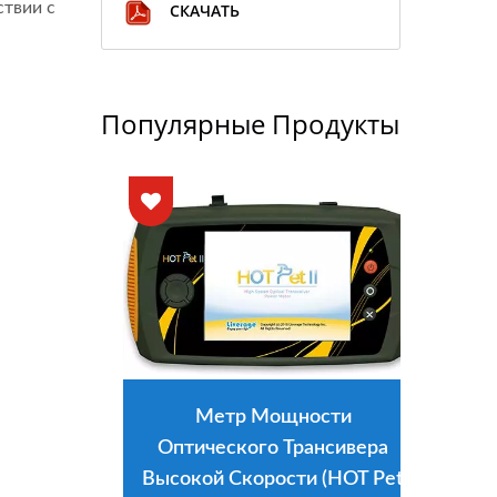
ствии с
СКАЧАТЬ
Популярные Продукты
Метр Мощности
Оптического Трансивера
Высокой Скорости (HOT Pet