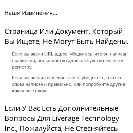
Наши Извинения...
Страница Или Документ, Который
Вы Ищете, Не Могут Быть Найдены.
Если вы ввели URL-адрес, убедитесь, что он написан
правильно, большинство адресов чувствительны к
регистру.
Если вы ввели ключевое слово, убедитесь, что все
слова написаны правильно, или попробуйте другие
ключевые слова.
Если У Вас Есть Дополнительные
Вопросы Для Liverage Technology
Inc., Пожалуйста, Не Стесняйтесь