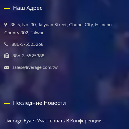
Наш Адрес
3F-5, No. 30, Taiyuan Street, Chupei City, Hsinchu
County 302, Taiwan
886-3-5525268
886-3-5525388
sales@liverage.com.tw
Последние Новости
Liverage Будет Участвовать В Конференции...