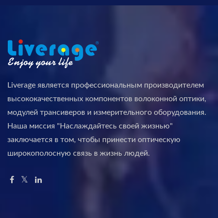
Liverage является профессиональным производителем
высококачественных компонентов волоконной оптики,
модулей трансиверов и измерительного оборудования.
Наша миссия "Наслаждайтесь своей жизнью"
заключается в том, чтобы принести оптическую
широкополосную связь в жизнь людей.