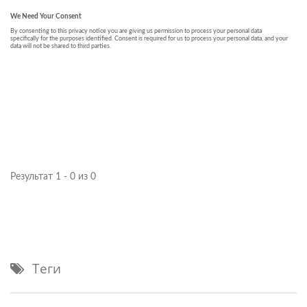
Результат 1 - 0 из 0
Теги