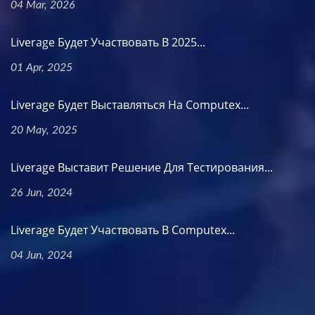
04 Mar, 2026
Liverage Будет Участвовать В 2025...
01 Apr, 2025
Liverage Будет Выставляться На Computex...
20 May, 2025
Liverage Выставит Решение Для Тестирования...
26 Jun, 2024
Liverage Будет Участвовать В Computex...
04 Jun, 2024