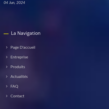
04 Jun, 2024
La Navigation
Page D'accueil
Entreprise
Produits
Actualités
FAQ
Contact