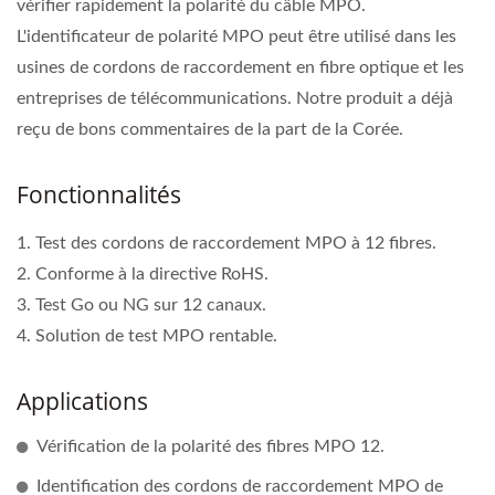
vérifier rapidement la polarité du câble MPO.
L'identificateur de polarité MPO peut être utilisé dans les
usines de cordons de raccordement en fibre optique et les
entreprises de télécommunications. Notre produit a déjà
reçu de bons commentaires de la part de la Corée.
Fonctionnalités
1. Test des cordons de raccordement MPO à 12 fibres.
2. Conforme à la directive RoHS.
3. Test Go ou NG sur 12 canaux.
4. Solution de test MPO rentable.
Applications
Vérification de la polarité des fibres MPO 12.
Identification des cordons de raccordement MPO de