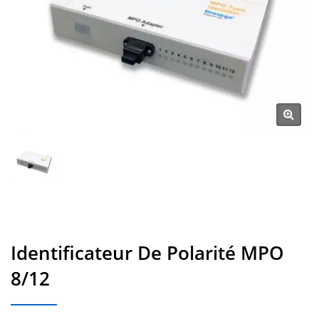
Identificateur De Polarité MPO
8/12