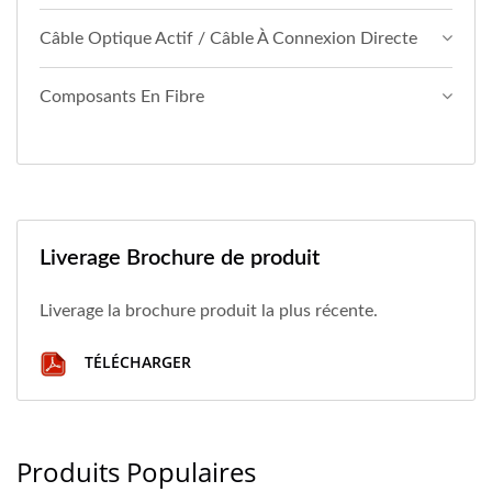
Câble Optique Actif / Câble À Connexion Directe
Composants En Fibre
Liverage Brochure de produit
Liverage la brochure produit la plus récente.
TÉLÉCHARGER
Produits Populaires