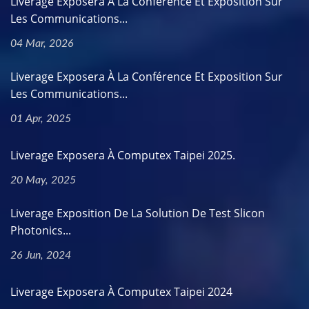
Liverage Exposera À La Conférence Et Exposition Sur
Les Communications...
04 Mar, 2026
Liverage Exposera À La Conférence Et Exposition Sur
Les Communications...
01 Apr, 2025
Liverage Exposera À Computex Taipei 2025.
20 May, 2025
Liverage Exposition De La Solution De Test Slicon
Photonics...
26 Jun, 2024
Liverage Exposera À Computex Taipei 2024