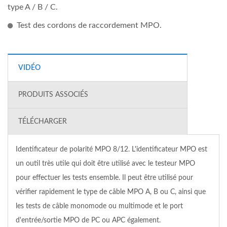
type A / B / C.
Test des cordons de raccordement MPO.
VIDÉO
PRODUITS ASSOCIÉS
TÉLÉCHARGER
Identificateur de polarité MPO 8/12. L'identificateur MPO est
un outil très utile qui doit être utilisé avec le testeur MPO
pour effectuer les tests ensemble. Il peut être utilisé pour
vérifier rapidement le type de câble MPO A, B ou C, ainsi que
les tests de câble monomode ou multimode et le port
d'entrée/sortie MPO de PC ou APC également.