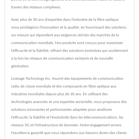
travers des réseaux complexes.
Avec plus de 30 ans d'expertise dans l'industrie de la fibre optique,
nous privilégions l'innovation et la qualité, en fournissant des solutions
sur mesure qui répondent aux exigences strictes des marchés de la
communication mondiale. Nos produits sont conçus pour maximiser
l'efficacité et la fiabilité, offrant des solutions évolutives qui soutiennent
à la fois les réseaux de communication existants et de nouvelle
génération.
Liverage Technology Inc. fournit des équipements de communication
radio de classe mondiale et des composants en fibre optique aux
industries mondiales depuis plus de 30 ans. En utilisant des
technologies avancées et une expertise sectorielle, nous proposons des
solutions innovantes et performantes adaptées pour améliorer
l'efficacité, la fiabilité et l'évolutivité dans les télécommunications, les
réseaux 5G et l'infrastructure de données. Notre engagement envers
l'excellence garantit que nous répondons aux besoins divers des clients