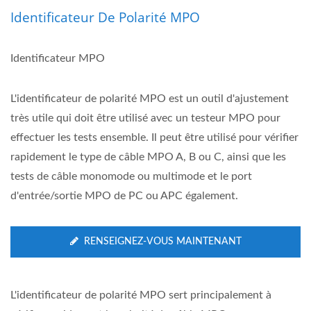
Identificateur De Polarité MPO
Identificateur MPO
L'identificateur de polarité MPO est un outil d'ajustement
très utile qui doit être utilisé avec un testeur MPO pour
effectuer les tests ensemble. Il peut être utilisé pour vérifier
rapidement le type de câble MPO A, B ou C, ainsi que les
tests de câble monomode ou multimode et le port
d'entrée/sortie MPO de PC ou APC également.
RENSEIGNEZ-VOUS MAINTENANT
L'identificateur de polarité MPO sert principalement à