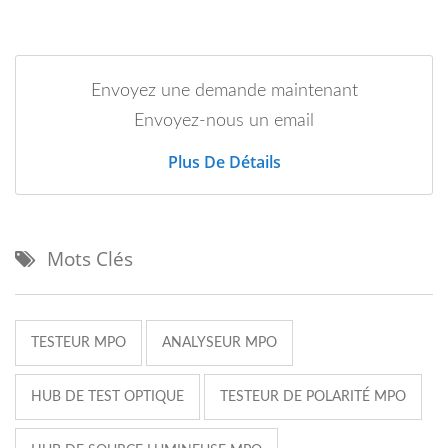
Envoyez une demande maintenant
Envoyez-nous un email
Plus De Détails
Mots Clés
TESTEUR MPO
ANALYSEUR MPO
HUB DE TEST OPTIQUE
TESTEUR DE POLARITÉ MPO