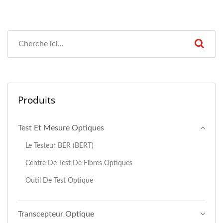
Produits
Test Et Mesure Optiques
Le Testeur BER (BERT)
Centre De Test De Fibres Optiques
Outil De Test Optique
Transcepteur Optique