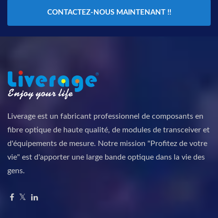
CONTACTEZ-NOUS MAINTENANT !!
Liverage est un fabricant professionnel de composants en
fibre optique de haute qualité, de modules de transceiver et
d'équipements de mesure. Notre mission "Profitez de votre
vie" est d'apporter une large bande optique dans la vie des
gens.