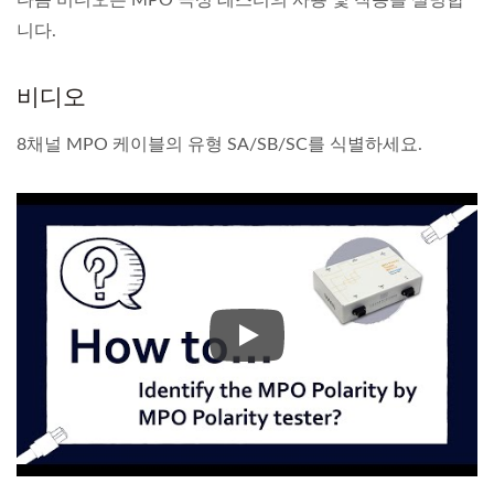
다음 비디오는 MPO 극성 테스터의 사용 및 작동을 설명합
니다.
비디오
8채널 MPO 케이블의 유형 SA/SB/SC를 식별하세요.
8채널 MPO 케이블의 유형 SA/