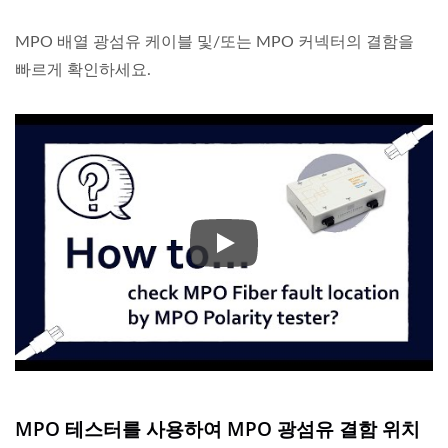
MPO 배열 광섬유 케이블 및/또는 MPO 커넥터의 결함을
빠르게 확인하세요.
MPO 배열 광섬유 케이블 및/
MPO 테스터를 사용하여 MPO 광섬유 결함 위치