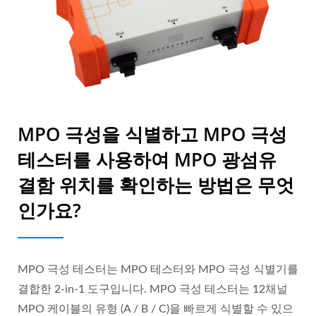
MPO 극성을 식별하고 MPO 극성
테스터를 사용하여 MPO 광섬유
결함 위치를 확인하는 방법은 무엇
인가요?
MPO 극성 테스터는 MPO 테스터와 MPO 극성 식별기를
결합한 2-in-1 도구입니다. MPO 극성 테스터는 12채널
MPO 케이블의 유형 (A / B / C)을 빠르게 식별할 수 있으