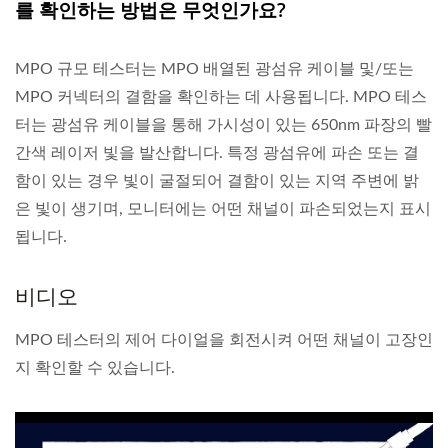
를 확인하는 방법은 무엇인가요?
MPO 규모 테스터는 MPO 배열된 광섬유 케이블 및/또는
MPO 커넥터의 결함을 확인하는 데 사용됩니다. MPO 테스
터는 광섬유 케이블을 통해 가시성이 있는 650nm 파장의 빨
간색 레이저 빛을 발산합니다. 특정 광섬유에 파손 또는 결
함이 있는 경우 빛이 굴절되어 결함이 있는 지역 주변에 밝
은 빛이 생기며, 모니터에는 어떤 채널이 파손되었는지 표시
됩니다.
비디오
MPO 테스터의 제어 다이얼을 회전시켜 어떤 채널이 고장인
지 확인할 수 있습니다.