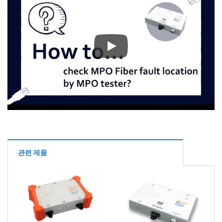
MPO 테스터의 제어 다이얼을 
관련 제품