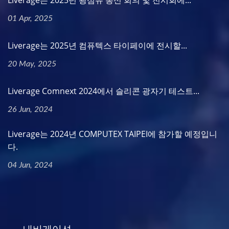
Liverage는 2025년 광섬유 통신 회의 및 전시회에...
01 Apr, 2025
Liverage는 2025년 컴퓨텍스 타이페이에 전시할...
20 May, 2025
Liverage Comnext 2024에서 슬리콘 광자기 테스트...
26 Jun, 2024
Liverage는 2024년 COMPUTEX TAIPEI에 참가할 예정입니
다.
04 Jun, 2024