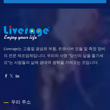
Liverage는 고품질 광섬유 부품, 트랜시버 모듈 및 측정 장비
의 전문 제조업체입니다. 우리의 사명 "당신의 삶을 즐기세
요"는 사람들의 삶에 광대역 광학을 가져오는 것입니다.
우리 주소