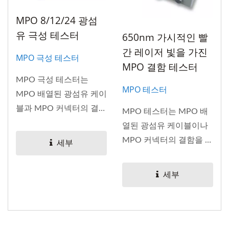
MPO 8/12/24 광섬
유 극성 테스터
650nm 가시적인 빨
간 레이저 빛을 가진
MPO 극성 테스터
MPO 결함 테스터
MPO 극성 테스터는
MPO 테스터
MPO 배열된 광섬유 케이
블과 MPO 커넥터의 결함
MPO 테스터는 MPO 배
을 확인하고...
열된 광섬유 케이블이나
MPO 커넥터의 결함을 확
세부
인하기...
세부