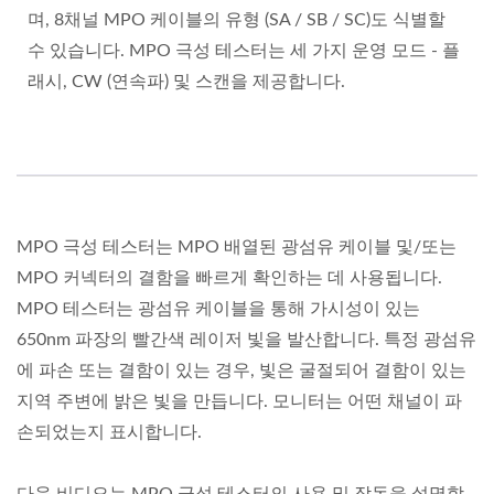
며, 8채널 MPO 케이블의 유형 (SA / SB / SC)도 식별할
수 있습니다. MPO 극성 테스터는 세 가지 운영 모드 - 플
래시, CW (연속파) 및 스캔을 제공합니다.
MPO 극성 테스터는 MPO 배열된 광섬유 케이블 및/또는
MPO 커넥터의 결함을 빠르게 확인하는 데 사용됩니다.
MPO 테스터는 광섬유 케이블을 통해 가시성이 있는
650nm 파장의 빨간색 레이저 빛을 발산합니다. 특정 광섬유
에 파손 또는 결함이 있는 경우, 빛은 굴절되어 결함이 있는
지역 주변에 밝은 빛을 만듭니다. 모니터는 어떤 채널이 파
손되었는지 표시합니다.