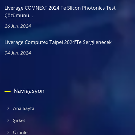
Liverage COMNEXT 2024'te Slicon Photonics Test
Çözümünü...
26 Jun, 2024
Liverage Computex Taipei 2024'te Sergilenecek
04 Jun, 2024
Navigasyon
Ana Sayfa
Şirket
Ürünler