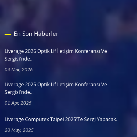
En Son Haberler
Liverage 2026 Optik Lif İletişim Konferansı Ve
Sergisi'nde...
04 Mar, 2026
Liverage 2025 Optik Lif İletişim Konferansı Ve
Sergisi'nde...
01 Apr, 2025
Liverage Computex Taipei 2025'te Sergi Yapacak.
20 May, 2025