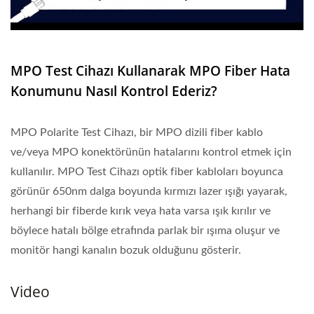
MPO Test Cihazı Kullanarak MPO Fiber Hata
Konumunu Nasıl Kontrol Ederiz?
MPO Polarite Test Cihazı, bir MPO dizili fiber kablo
ve/veya MPO konektörünün hatalarını kontrol etmek için
kullanılır. MPO Test Cihazı optik fiber kabloları boyunca
görünür 650nm dalga boyunda kırmızı lazer ışığı yayarak,
herhangi bir fiberde kırık veya hata varsa ışık kırılır ve
böylece hatalı bölge etrafında parlak bir ışıma oluşur ve
monitör hangi kanalın bozuk olduğunu gösterir.
Video