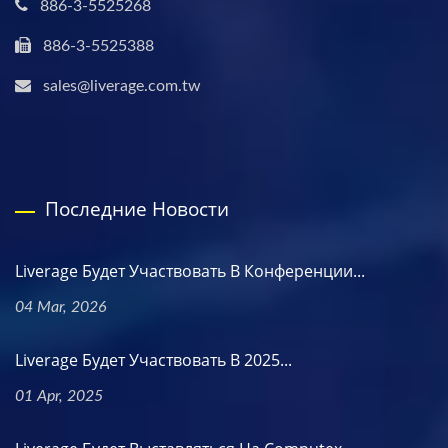
886-3-5525268
886-3-5525388
sales@liverage.com.tw
Последние Новости
Liverage Будет Участвовать В Конференции...
04 Mar, 2026
Liverage Будет Участвовать В 2025...
01 Apr, 2025