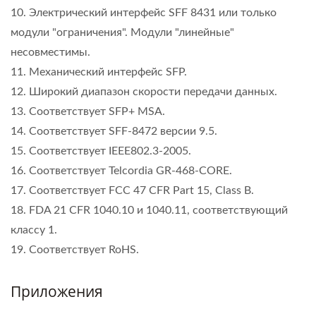
10. Электрический интерфейс SFF 8431 или только
модули "ограничения". Модули "линейные"
несовместимы.
11. Механический интерфейс SFP.
12. Широкий диапазон скорости передачи данных.
13. Соответствует SFP+ MSA.
14. Соответствует SFF-8472 версии 9.5.
15. Соответствует IEEE802.3-2005.
16. Соответствует Telcordia GR-468-CORE.
17. Соответствует FCC 47 CFR Part 15, Class B.
18. FDA 21 CFR 1040.10 и 1040.11, соответствующий
классу 1.
19. Соответствует RoHS.
Приложения