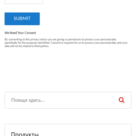
Продукты