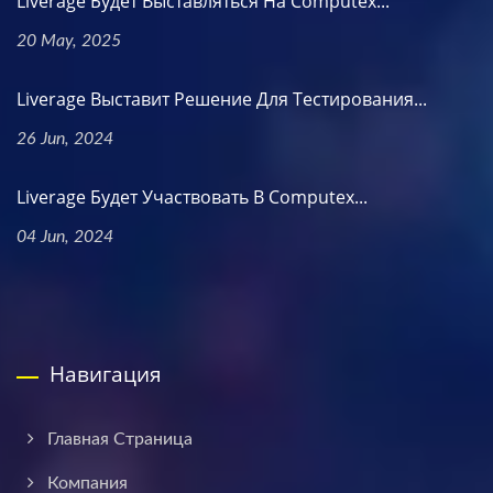
Liverage Будет Выставляться На Computex...
20 May, 2025
Liverage Выставит Решение Для Тестирования...
26 Jun, 2024
Liverage Будет Участвовать В Computex...
04 Jun, 2024
Навигация
Главная Страница
Компания