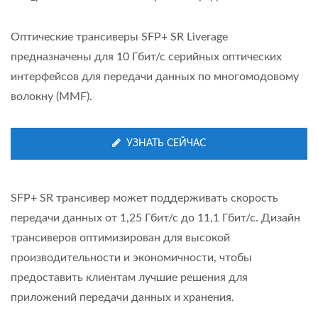
Оптические трансиверы SFP+ SR Liverage
предназначены для 10 Гбит/с серийных оптических
интерфейсов для передачи данных по многомодовому
волокну (MMF).
УЗНАТЬ СЕЙЧАС
SFP+ SR трансивер может поддерживать скорость
передачи данных от 1,25 Гбит/с до 11,1 Гбит/с. Дизайн
трансиверов оптимизирован для высокой
производительности и экономичности, чтобы
предоставить клиентам лучшие решения для
приложений передачи данных и хранения.