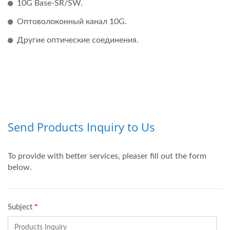
10G Base-SR/SW.
Оптоволоконный канал 10G.
Другие оптические соединения.