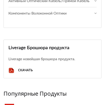
Активный Оптический Кабель/прямой Кабель
Компоненты Волоконной Оптики
Liverage Брошюра продукта
Liverage новейшая брошюра продукта.
СКАЧАТЬ
Популярные Продукты