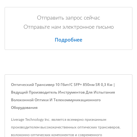
Отправить запрос сейчас
Отправьте нам электронное письмо
Подробнее
Оптический Трансивер 10 Гбит/с SFP+ 850нм SR 0,3 Км |
Ведущий Производитель Инструментов Для Испытания
Волоконной Оптики И Телекоммуникационного
Оборудования
Liverage Technology Inc. является всемирно признанным
производителем высококачественных оптических трансиверов,
волоконно-оптических компонентов и современного