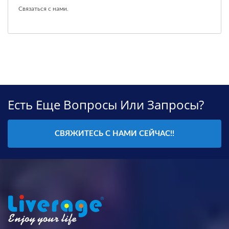
Связаться с нами
.
Есть Еще Вопросы Или Запросы?
СВЯЖИТЕСЬ С НАМИ СЕЙЧАС!!