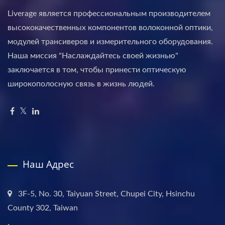
Liverage является профессиональным производителем
высококачественных компонентов волоконной оптики,
модулей трансиверов и измерительного оборудования.
Наша миссия "Наслаждайтесь своей жизнью"
заключается в том, чтобы принести оптическую
широкополосную связь в жизнь людей.
Наш Адрес
3F-5, No. 30, Taiyuan Street, Chupei City, Hsinchu
County 302, Taiwan