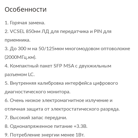
Особенности
1. Горячая замена.
2. VCSEL 850нм ЛД для передатчика и PIN для
приемника.
3. До 300 м на 50/125мкм многомодовом оптоволокне
(2000МГц.км).
4. Компактный пакет SFP MSA с двухжильным
разъемом LC.
5. Внутренняя калибровка интерфейса цифрового
диагностического монитора.
6. Очень низкое электромагнитное излучение и
отличная защита от электростатического разряда.
7. Высокий запас передачи.
8. Однонапряженное питание +3.3В.
9. Потребление энергии менее 1Вт.