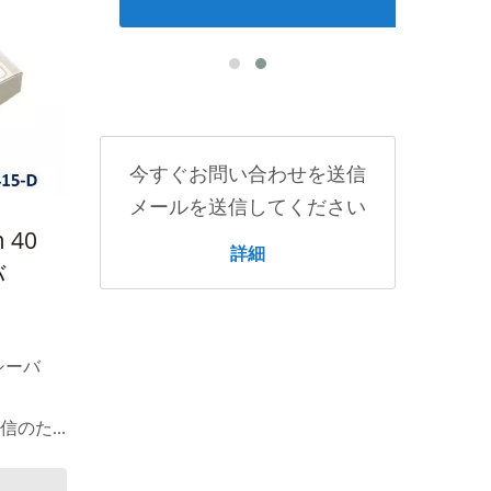
今すぐお問い合わせを送信
メールを送信してください
 40
詳細
バ
ンシーバ
通信のた
ンターフ