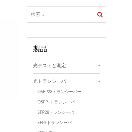
製品
光テストと測定
光トランシーバー
QSFP28トランシーバー
QSFP+トランシーバ
SFP28トランシーバ
SFP+トランシーバ