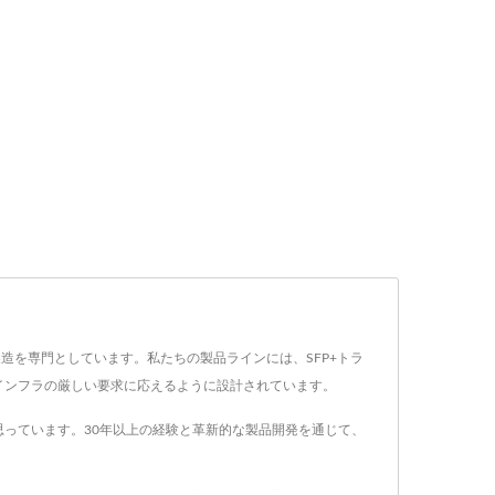
ルの製造を専門としています。私たちの製品ラインには、SFP+トラ
信インフラの厳しい要求に応えるように設計されています。
っています。30年以上の経験と革新的な製品開発を通じて、