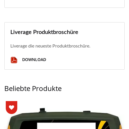
Liverage Produktbroschüre
Liverage die neueste Produktbroschüre.
DOWNLOAD
Beliebte Produkte