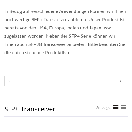
In Bezug auf verschiedene Anwendungen können wir Ihnen
hochwertige SFP+ Transceiver anbieten. Unser Produkt ist
bereits von den USA, Europa, Indien und Japan usw.
zugelassen worden. Neben der SFP+ Serie können wir
Ihnen auch SFP28 Transceiver anbieten. Bitte beachten Sie
die unten stehende Produktliste.
SFP+ Transceiver
Anzeige: