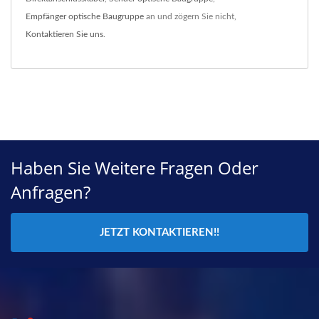
Empfänger optische Baugruppe
an und zögern Sie nicht,
Kontaktieren Sie uns
.
Haben Sie Weitere Fragen Oder
Anfragen?
JETZT KONTAKTIEREN!!