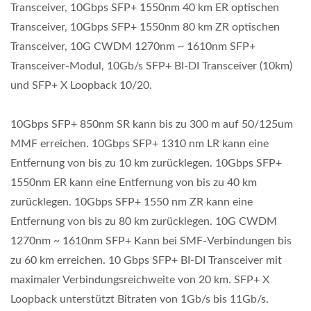
Transceiver, 10Gbps SFP+ 1550nm 40 km ER optischen
Transceiver, 10Gbps SFP+ 1550nm 80 km ZR optischen
Transceiver, 10G CWDM 1270nm ~ 1610nm SFP+
Transceiver-Modul, 10Gb/s SFP+ BI-DI Transceiver (10km)
und SFP+ X Loopback 10/20.
10Gbps SFP+ 850nm SR kann bis zu 300 m auf 50/125um
MMF erreichen. 10Gbps SFP+ 1310 nm LR kann eine
Entfernung von bis zu 10 km zurücklegen. 10Gbps SFP+
1550nm ER kann eine Entfernung von bis zu 40 km
zurücklegen. 10Gbps SFP+ 1550 nm ZR kann eine
Entfernung von bis zu 80 km zurücklegen. 10G CWDM
1270nm ~ 1610nm SFP+ Kann bei SMF-Verbindungen bis
zu 60 km erreichen. 10 Gbps SFP+ BI-DI Transceiver mit
maximaler Verbindungsreichweite von 20 km. SFP+ X
Loopback unterstützt Bitraten von 1Gb/s bis 11Gb/s.