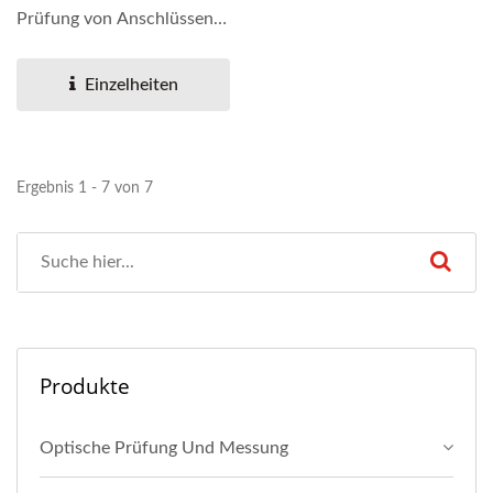
Prüfung von Anschlüssen
in Platinen und Systemen...
Einzelheiten
Ergebnis 1 - 7 von 7
Produkte
Optische Prüfung Und Messung