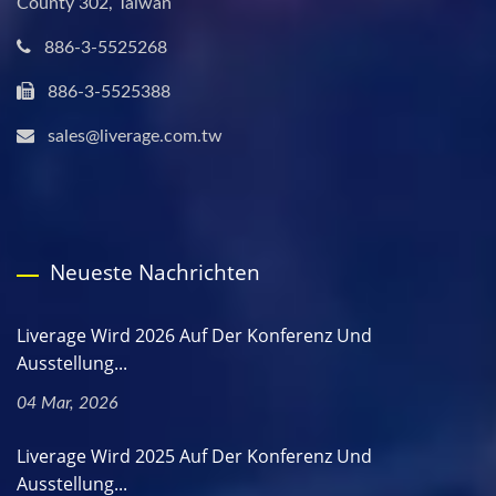
County 302, Taiwan
886-3-5525268
886-3-5525388
sales@liverage.com.tw
Neueste Nachrichten
Liverage Wird 2026 Auf Der Konferenz Und
Ausstellung...
04 Mar, 2026
Liverage Wird 2025 Auf Der Konferenz Und
Ausstellung...