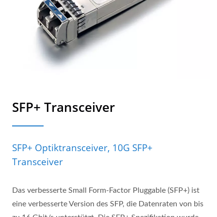
SFP+ Transceiver
SFP+ Optiktransceiver, 10G SFP+
Transceiver
Das verbesserte Small Form-Factor Pluggable (SFP+) ist
eine verbesserte Version des SFP, die Datenraten von bis