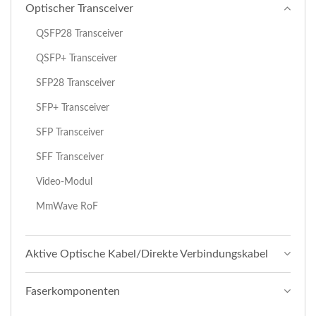
Optischer Transceiver
QSFP28 Transceiver
QSFP+ Transceiver
SFP28 Transceiver
SFP+ Transceiver
SFP Transceiver
SFF Transceiver
Video-Modul
MmWave RoF
Aktive Optische Kabel/Direkte Verbindungskabel
Faserkomponenten