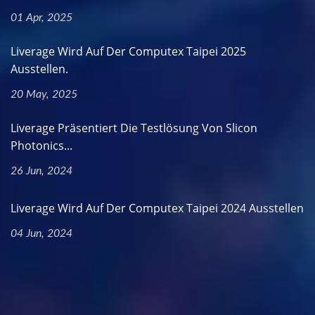
01 Apr, 2025
Liverage Wird Auf Der Computex Taipei 2025
Ausstellen.
20 May, 2025
Liverage Präsentiert Die Testlösung Von Slicon
Photonics...
26 Jun, 2024
Liverage Wird Auf Der Computex Taipei 2024 Ausstellen
04 Jun, 2024