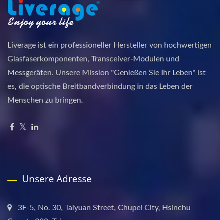
Liverage ist ein professioneller Hersteller von hochwertigen
Glasfaserkomponenten, Transceiver-Modulen und
Messgeräten. Unsere Mission "Genießen Sie Ihr Leben" ist
es, die optische Breitbandverbindung in das Leben der
Menschen zu bringen.
Unsere Adresse
3F-5, No. 30, Taiyuan Street, Chupei City, Hsinchu