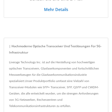
Mehr Details
| Hochmoderne Optische Transceiver Und Testlösungen Für 5G-
Infrastruktur
Liverage Technology Inc. ist auf die Herstellung von hochwertigen
optischen Transceivern, Glasfaserkomponenten und fortschrittlichen
Messwerkzeugen für die Glasfaserkommunikationsindustrie
spezialisiert.Unser Produktportfolio umfasst eine Vielzahl von
Transceiver-Modulen wie SFP+ Transceiver, SFP, QSFP und CWDM-
Geräten, die alle entwickelt wurden, um die strengen Anforderungen
von 5G-Netzwerken, Rechenzentren und
Telekommunikationsinfrastrukturen zu erfüllen.