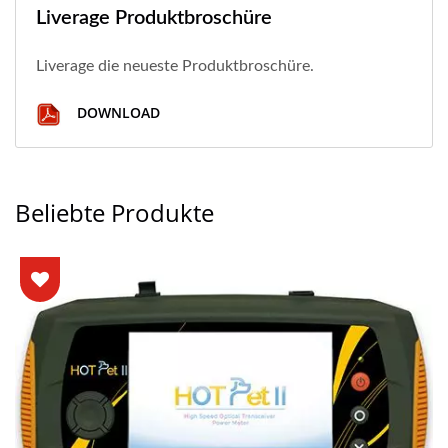
Liverage Produktbroschüre
Liverage die neueste Produktbroschüre.
DOWNLOAD
Beliebte Produkte