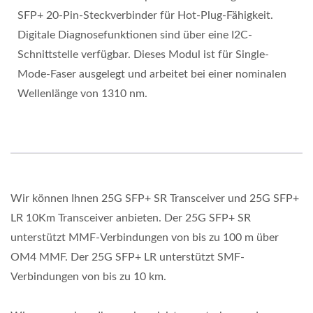
SFP+ 20-Pin-Steckverbinder für Hot-Plug-Fähigkeit.
Digitale Diagnosefunktionen sind über eine I2C-
Schnittstelle verfügbar. Dieses Modul ist für Single-
Mode-Faser ausgelegt und arbeitet bei einer nominalen
Wellenlänge von 1310 nm.
Wir können Ihnen 25G SFP+ SR Transceiver und 25G SFP+
LR 10Km Transceiver anbieten. Der 25G SFP+ SR
unterstützt MMF-Verbindungen von bis zu 100 m über
OM4 MMF. Der 25G SFP+ LR unterstützt SMF-
Verbindungen von bis zu 10 km.