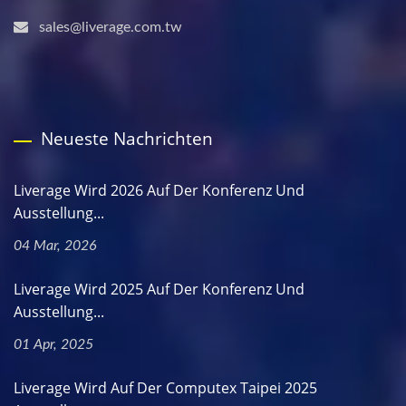
sales@liverage.com.tw
Neueste Nachrichten
Liverage Wird 2026 Auf Der Konferenz Und
Ausstellung...
04 Mar, 2026
Liverage Wird 2025 Auf Der Konferenz Und
Ausstellung...
01 Apr, 2025
Liverage Wird Auf Der Computex Taipei 2025