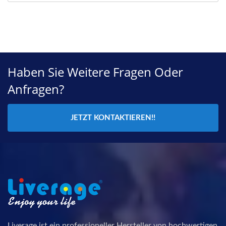
Haben Sie Weitere Fragen Oder
Anfragen?
JETZT KONTAKTIEREN!!
Liverage ist ein professioneller Hersteller von hochwertigen