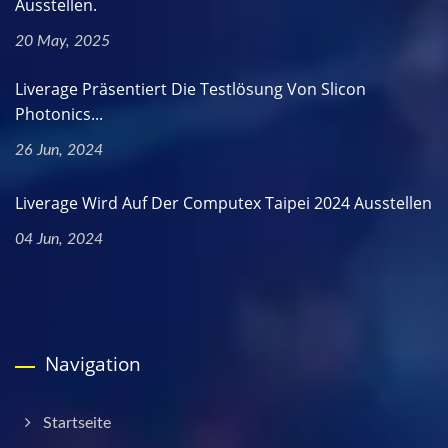
Ausstellen.
20 May, 2025
Liverage Präsentiert Die Testlösung Von Slicon
Photonics...
26 Jun, 2024
Liverage Wird Auf Der Computex Taipei 2024 Ausstellen
04 Jun, 2024
Navigation
Startseite