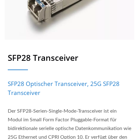
SFP28 Transceiver
SFP28 Optischer Transceiver, 25G SFP28
Transceiver
Der SFP28-Serien-Single-Mode-Transceiver ist ein
Modul im Small Form Factor Pluggable-Format für
bidirektionale serielle optische Datenkommunikation wie
25G Ethernet und CPRI Option 10. Er verfügt über den