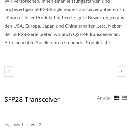
Wir versprechen, Ihnen einen leistungsstarken und
hochwertigen SFP28-Singlemode-Transceiver anbieten zu
können. Unser Produkt hat bereits gute Bewertungen aus
den USA, Europa, Japan und China erhalten...etc. Neben
der SFP28-Serie bieten wir auch QSFP+ Transceiver an.
Bitte beachten Sie die unten stehende Produktliste.
SFP28 Transceiver
Anzeige:
Ergebnis 1 - 2 von 2