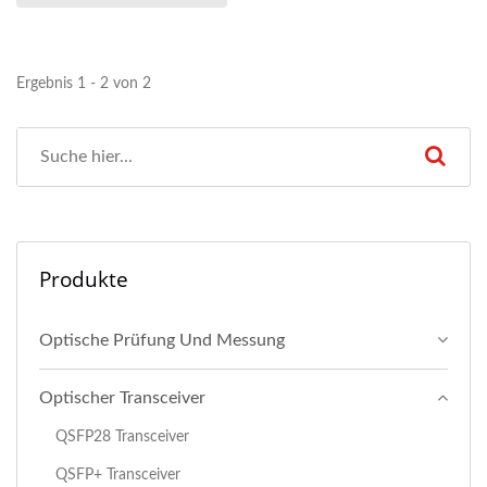
Ergebnis 1 - 2 von 2
Produkte
Optische Prüfung Und Messung
Optischer Transceiver
QSFP28 Transceiver
QSFP+ Transceiver