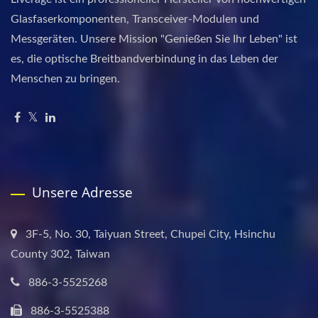
Glasfaserkomponenten, Transceiver-Modulen und
Messgeräten. Unsere Mission "Genießen Sie Ihr Leben" ist
es, die optische Breitbandverbindung in das Leben der
Menschen zu bringen.
Unsere Adresse
3F-5, No. 30, Taiyuan Street, Chupei City, Hsinchu
County 302, Taiwan
886-3-5525268
886-3-5525388