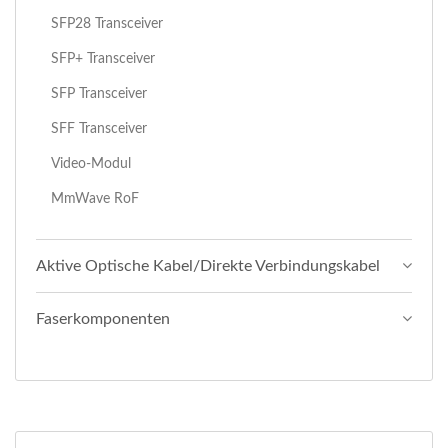
SFP28 Transceiver
SFP+ Transceiver
SFP Transceiver
SFF Transceiver
Video-Modul
MmWave RoF
Aktive Optische Kabel/Direkte Verbindungskabel
Faserkomponenten