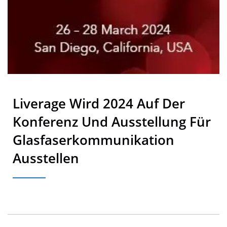
Liverage Wird 2024 Auf Der
Konferenz Und Ausstellung Für
Glasfaserkommunikation
Ausstellen