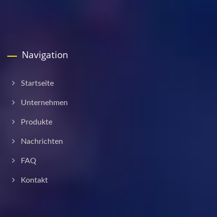
Navigation
Startseite
Unternehmen
Produkte
Nachrichten
FAQ
Kontakt