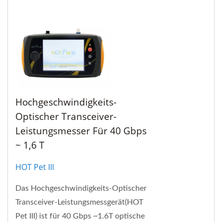
Hochgeschwindigkeits-
Optischer Transceiver-
Leistungsmesser Für 40 Gbps
~ 1,6 T
HOT Pet III
Das Hochgeschwindigkeits-Optischer
Transceiver-Leistungsmessgerät(HOT
Pet III) ist für 40 Gbps ~1.6T optische