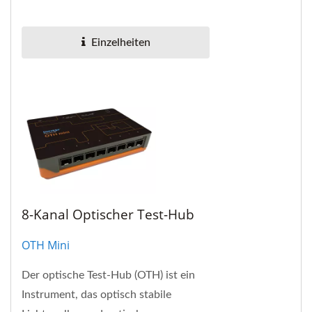
Netzwerk-Leistungsmessgeräte
konzipiert.
Einzelheiten
8-Kanal Optischer Test-Hub
OTH Mini
Der optische Test-Hub (OTH) ist ein
Instrument, das optisch stabile