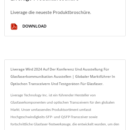
Liverage die neueste Produktbroschüre.
DOWNLOAD
Liverage Wird 2024 Auf Der Konferenz Und Ausstellung Für
Glasfaserkommunikation Ausstellen | Globaler Marktführer In
Optischen Transceivern Und Testgeräten Für Glasfaser.
Liverage Technology Inc. ist ein führender Hersteller von
Glasfaserkomponenten und optischen Transceivern für den globalen
Markt. Unser umfassendes Produktsortiment umfasst
Hochgeschwindigkeits-SFP- und QSFP-Transceiver sowie
fortschrittliche Glasfaser-Testwerkzeuge, die entwickelt wurden, um den