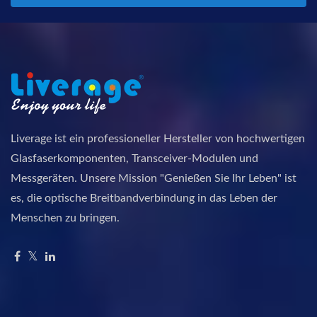
Liverage ist ein professioneller Hersteller von hochwertigen
Glasfaserkomponenten, Transceiver-Modulen und
Messgeräten. Unsere Mission "Genießen Sie Ihr Leben" ist
es, die optische Breitbandverbindung in das Leben der
Menschen zu bringen.