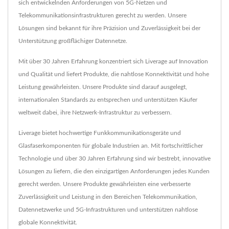
sich entwickelnden Anforderungen von 5G-Netzen und
Telekommunikationsinfrastrukturen gerecht zu werden. Unsere
Lösungen sind bekannt für ihre Präzision und Zuverlässigkeit bei der
Unterstützung großflächiger Datennetze.
Mit über 30 Jahren Erfahrung konzentriert sich Liverage auf Innovation
und Qualität und liefert Produkte, die nahtlose Konnektivität und hohe
Leistung gewährleisten. Unsere Produkte sind darauf ausgelegt,
internationalen Standards zu entsprechen und unterstützen Käufer
weltweit dabei, ihre Netzwerk-Infrastruktur zu verbessern.
Liverage bietet hochwertige Funkkommunikationsgeräte und
Glasfaserkomponenten für globale Industrien an. Mit fortschrittlicher
Technologie und über 30 Jahren Erfahrung sind wir bestrebt, innovative
Lösungen zu liefern, die den einzigartigen Anforderungen jedes Kunden
gerecht werden. Unsere Produkte gewährleisten eine verbesserte
Zuverlässigkeit und Leistung in den Bereichen Telekommunikation,
Datennetzwerke und 5G-Infrastrukturen und unterstützen nahtlose
globale Konnektivität.