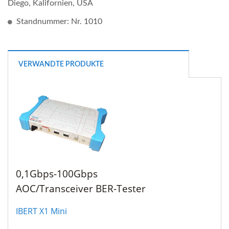
Diego, Kalifornien, USA
Standnummer: Nr. 1010
VERWANDTE PRODUKTE
0,1Gbps-100Gbps
AOC/Transceiver BER-Tester
IBERT X1 Mini