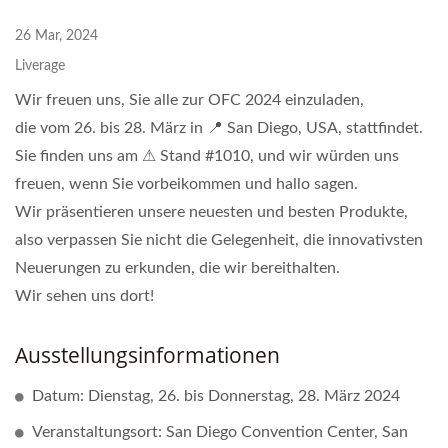
26 Mar, 2024
Liverage
Wir freuen uns, Sie alle zur OFC 2024 einzuladen,
die vom 26. bis 28. März in 📍 San Diego, USA, stattfindet.
Sie finden uns am ⚠ Stand #1010, und wir würden uns
freuen, wenn Sie vorbeikommen und hallo sagen.
Wir präsentieren unsere neuesten und besten Produkte,
also verpassen Sie nicht die Gelegenheit, die innovativsten
Neuerungen zu erkunden, die wir bereithalten.
Wir sehen uns dort!
Ausstellungsinformationen
Datum: Dienstag, 26. bis Donnerstag, 28. März 2024
Veranstaltungsort: San Diego Convention Center, San