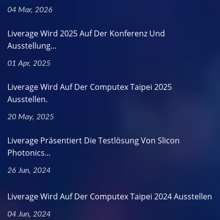
04 Mar, 2026
Liverage Wird 2025 Auf Der Konferenz Und
Ausstellung...
01 Apr, 2025
Liverage Wird Auf Der Computex Taipei 2025
Ausstellen.
20 May, 2025
Liverage Präsentiert Die Testlösung Von Slicon
Photonics...
26 Jun, 2024
Liverage Wird Auf Der Computex Taipei 2024 Ausstellen
04 Jun, 2024