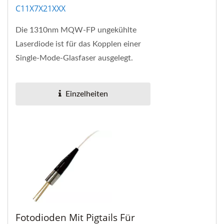
C11X7X21XXX
Die 1310nm MQW-FP ungekühlte
Laserdiode ist für das Kopplen einer
Single-Mode-Glasfaser ausgelegt.
Einzelheiten
Fotodioden Mit Pigtails Für