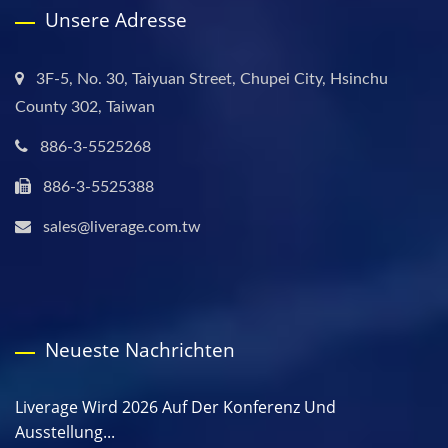
Unsere Adresse
3F-5, No. 30, Taiyuan Street, Chupei City, Hsinchu
County 302, Taiwan
886-3-5525268
886-3-5525388
sales@liverage.com.tw
Neueste Nachrichten
Liverage Wird 2026 Auf Der Konferenz Und
Ausstellung...