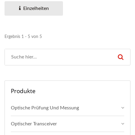
Einzelheiten
Ergebnis 1 - 5 von 5
Produkte
Optische Prüfung Und Messung
Optischer Transceiver