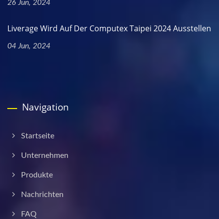
26 Jun, 2024
Liverage Wird Auf Der Computex Taipei 2024 Ausstellen
04 Jun, 2024
Navigation
Startseite
Unternehmen
Produkte
Nachrichten
FAQ