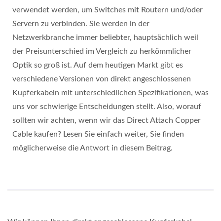
verwendet werden, um Switches mit Routern und/oder
Servern zu verbinden. Sie werden in der
Netzwerkbranche immer beliebter, hauptsächlich weil
der Preisunterschied im Vergleich zu herkömmlicher
Optik so groß ist. Auf dem heutigen Markt gibt es
verschiedene Versionen von direkt angeschlossenen
Kupferkabeln mit unterschiedlichen Spezifikationen, was
uns vor schwierige Entscheidungen stellt. Also, worauf
sollten wir achten, wenn wir das Direct Attach Copper
Cable kaufen? Lesen Sie einfach weiter, Sie finden
möglicherweise die Antwort in diesem Beitrag.