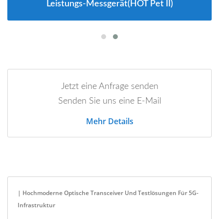
Leistungs-Messgerät(HOT Pet II)
Jetzt eine Anfrage senden
Senden Sie uns eine E-Mail
Mehr Details
| Hochmoderne Optische Transceiver Und Testlösungen Für 5G-
Infrastruktur