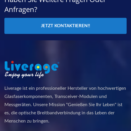
Anfragen?
JETZT KONTAKTIEREN!!
Liverage ist ein professioneller Hersteller von hochwertigen
Glasfaserkomponenten, Transceiver-Modulen und
Messgeräten. Unsere Mission "Genießen Sie Ihr Leben" ist
es, die optische Breitbandverbindung in das Leben der
Menschen zu bringen.