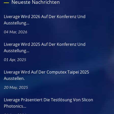
Neueste Nachrichten
Liverage Wird 2026 Auf Der Konferenz Und
Ausstellung...
04 Mar, 2026
Liverage Wird 2025 Auf Der Konferenz Und
Ausstellung...
01 Apr, 2025
Liverage Wird Auf Der Computex Taipei 2025
Ausstellen.
20 May, 2025
Liverage Präsentiert Die Testlösung Von Slicon
Photonics...