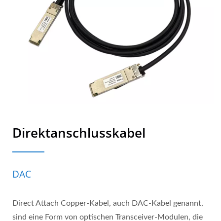
Direktanschlusskabel
DAC
Direct Attach Copper-Kabel, auch DAC-Kabel genannt,
sind eine Form von optischen Transceiver-Modulen, die