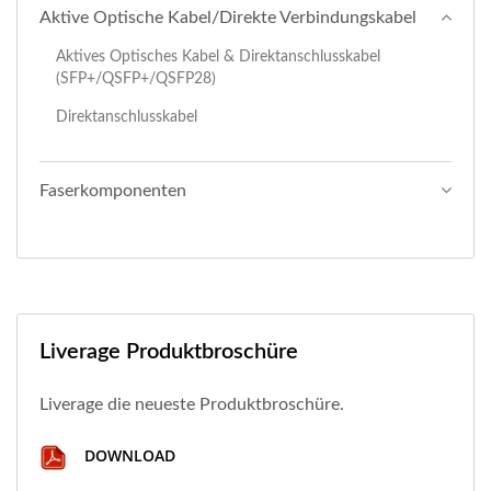
Aktive Optische Kabel/Direkte Verbindungskabel
Aktives Optisches Kabel & Direktanschlusskabel
(SFP+/QSFP+/QSFP28)
Direktanschlusskabel
Faserkomponenten
Liverage Produktbroschüre
Liverage die neueste Produktbroschüre.
DOWNLOAD