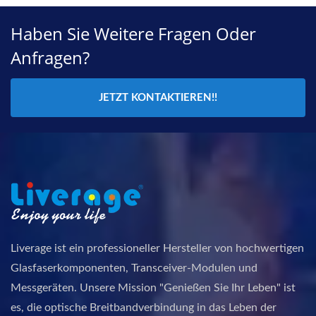
Haben Sie Weitere Fragen Oder
Anfragen?
JETZT KONTAKTIEREN!!
Liverage ist ein professioneller Hersteller von hochwertigen
Glasfaserkomponenten, Transceiver-Modulen und
Messgeräten. Unsere Mission "Genießen Sie Ihr Leben" ist
es, die optische Breitbandverbindung in das Leben der