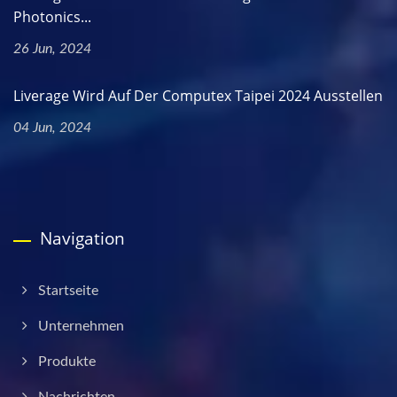
Photonics...
26 Jun, 2024
Liverage Wird Auf Der Computex Taipei 2024 Ausstellen
04 Jun, 2024
Navigation
Startseite
Unternehmen
Produkte