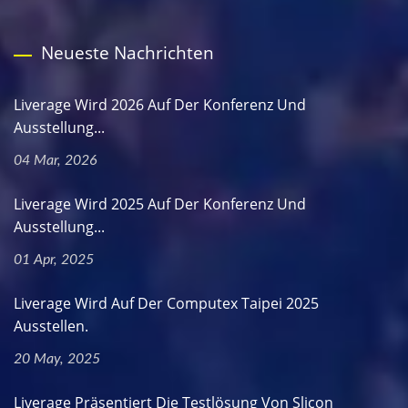
Neueste Nachrichten
Liverage Wird 2026 Auf Der Konferenz Und
Ausstellung...
04 Mar, 2026
Liverage Wird 2025 Auf Der Konferenz Und
Ausstellung...
01 Apr, 2025
Liverage Wird Auf Der Computex Taipei 2025
Ausstellen.
20 May, 2025
Liverage Präsentiert Die Testlösung Von Slicon