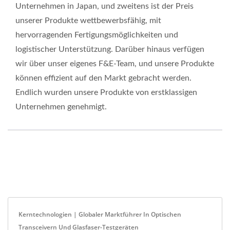
Unternehmen in Japan, und zweitens ist der Preis
unserer Produkte wettbewerbsfähig, mit
hervorragenden Fertigungsmöglichkeiten und
logistischer Unterstützung. Darüber hinaus verfügen
wir über unser eigenes F&E-Team, und unsere Produkte
können effizient auf den Markt gebracht werden.
Endlich wurden unsere Produkte von erstklassigen
Unternehmen genehmigt.
Kerntechnologien | Globaler Marktführer In Optischen
Transceivern Und Glasfaser-Testgeräten