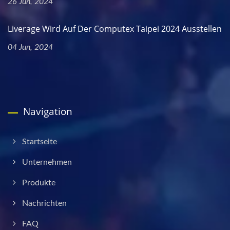
26 Jun, 2024
Liverage Wird Auf Der Computex Taipei 2024 Ausstellen
04 Jun, 2024
Navigation
Startseite
Unternehmen
Produkte
Nachrichten
FAQ