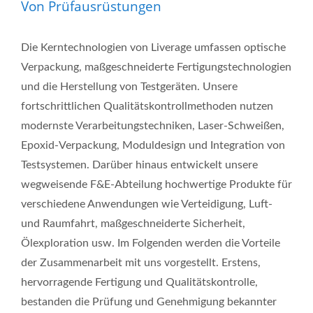
Von Prüfausrüstungen
Die Kerntechnologien von Liverage umfassen optische
Verpackung, maßgeschneiderte Fertigungstechnologien
und die Herstellung von Testgeräten. Unsere
fortschrittlichen Qualitätskontrollmethoden nutzen
modernste Verarbeitungstechniken, Laser-Schweißen,
Epoxid-Verpackung, Moduldesign und Integration von
Testsystemen. Darüber hinaus entwickelt unsere
wegweisende F&E-Abteilung hochwertige Produkte für
verschiedene Anwendungen wie Verteidigung, Luft-
und Raumfahrt, maßgeschneiderte Sicherheit,
Ölexploration usw. Im Folgenden werden die Vorteile
der Zusammenarbeit mit uns vorgestellt. Erstens,
hervorragende Fertigung und Qualitätskontrolle,
bestanden die Prüfung und Genehmigung bekannter