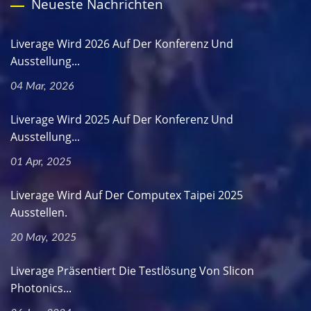
Neueste Nachrichten
Liverage Wird 2026 Auf Der Konferenz Und
Ausstellung...
04 Mar, 2026
Liverage Wird 2025 Auf Der Konferenz Und
Ausstellung...
01 Apr, 2025
Liverage Wird Auf Der Computex Taipei 2025
Ausstellen.
20 May, 2025
Liverage Präsentiert Die Testlösung Von Slicon
Photonics...