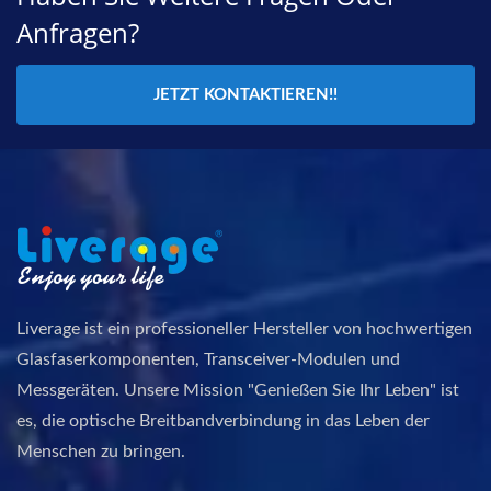
Anfragen?
JETZT KONTAKTIEREN!!
Liverage ist ein professioneller Hersteller von hochwertigen
Glasfaserkomponenten, Transceiver-Modulen und
Messgeräten. Unsere Mission "Genießen Sie Ihr Leben" ist
es, die optische Breitbandverbindung in das Leben der
Menschen zu bringen.