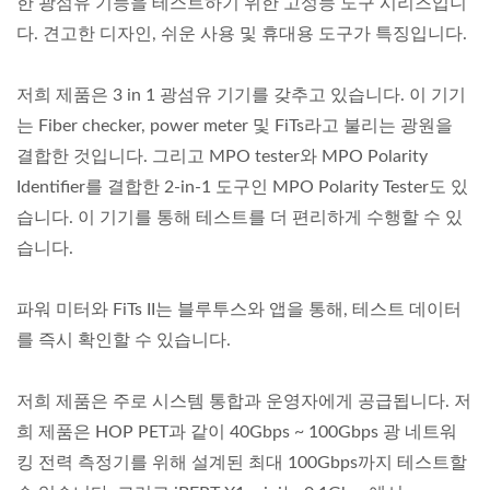
한 광섬유 기능을 테스트하기 위한 고성능 도구 시리즈입니
다. 견고한 디자인, 쉬운 사용 및 휴대용 도구가 특징입니다.
저희 제품은 3 in 1 광섬유 기기를 갖추고 있습니다. 이 기기
는 Fiber checker, power meter 및 FiTs라고 불리는 광원을
결합한 것입니다. 그리고 MPO tester와 MPO Polarity
Identifier를 결합한 2-in-1 도구인 MPO Polarity Tester도 있
습니다. 이 기기를 통해 테스트를 더 편리하게 수행할 수 있
습니다.
파워 미터와 FiTs II는 블루투스와 앱을 통해, 테스트 데이터
를 즉시 확인할 수 있습니다.
저희 제품은 주로 시스템 통합과 운영자에게 공급됩니다. 저
희 제품은 HOP PET과 같이 40Gbps ~ 100Gbps 광 네트워
킹 전력 측정기를 위해 설계된 최대 100Gbps까지 테스트할