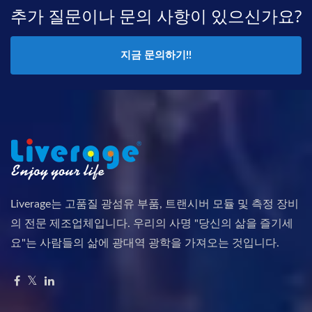
추가 질문이나 문의 사항이 있으신가요?
지금 문의하기!!
Liverage는 고품질 광섬유 부품, 트랜시버 모듈 및 측정 장비
의 전문 제조업체입니다. 우리의 사명 "당신의 삶을 즐기세
요"는 사람들의 삶에 광대역 광학을 가져오는 것입니다.