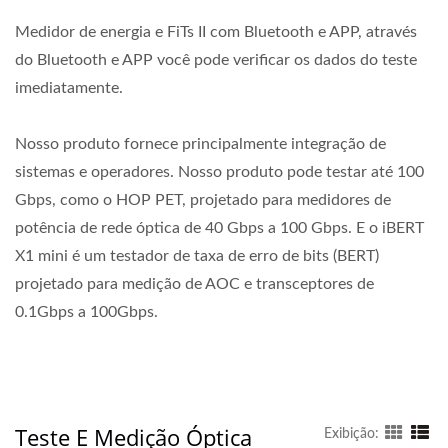
Medidor de energia e FiTs II com Bluetooth e APP, através
do Bluetooth e APP você pode verificar os dados do teste
imediatamente.
Nosso produto fornece principalmente integração de
sistemas e operadores. Nosso produto pode testar até 100
Gbps, como o HOP PET, projetado para medidores de
potência de rede óptica de 40 Gbps a 100 Gbps. E o iBERT
X1 mini é um testador de taxa de erro de bits (BERT)
projetado para medição de AOC e transceptores de
0.1Gbps a 100Gbps.
Teste E Medição Óptica
Exibição: