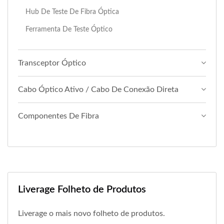
Hub De Teste De Fibra Óptica
Ferramenta De Teste Óptico
Transceptor Óptico
Cabo Óptico Ativo / Cabo De Conexão Direta
Componentes De Fibra
Liverage Folheto de Produtos
Liverage o mais novo folheto de produtos.