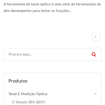
A ferramenta de teste óptico é uma série de ferramentas de
alto desempenho para testar as funções...
Produtos
Teste E Medição Óptica
O Testador BER (BERT)