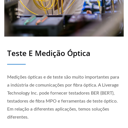
Teste E Medição Óptica
Medições ópticas e de teste são muito importantes para
a indústria de comunicações por fibra óptica. A Liverage
Technology Inc. pode fornecer testadores BER (BERT),
testadores de fibra MPO e ferramentas de teste óptico.
Em relação a diferentes aplicações, temos soluções
diferentes.