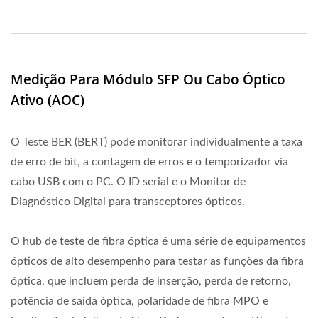
Medição Para Módulo SFP Ou Cabo Óptico
Ativo (AOC)
O Teste BER (BERT) pode monitorar individualmente a taxa
de erro de bit, a contagem de erros e o temporizador via
cabo USB com o PC. O ID serial e o Monitor de
Diagnóstico Digital para transceptores ópticos.
O hub de teste de fibra óptica é uma série de equipamentos
ópticos de alto desempenho para testar as funções da fibra
óptica, que incluem perda de inserção, perda de retorno,
potência de saída óptica, polaridade de fibra MPO e