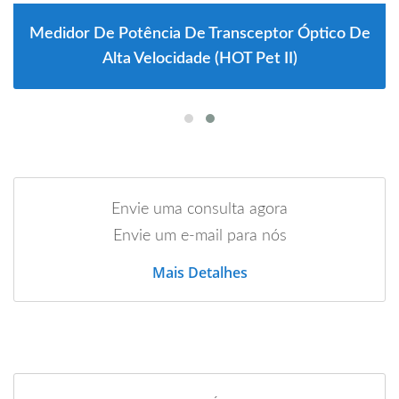
Medidor De Potência De Transceptor Óptico De
Alta Velocidade (HOT Pet II)
Envie uma consulta agora
Envie um e-mail para nós
Mais Detalhes