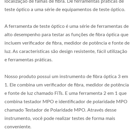
localização de falhas de fibra. De ferramentas práticas de
teste óptico a uma série de equipamentos de teste óptico.
A ferramenta de teste óptico é uma série de ferramentas de
alto desempenho para testar as funções de fibra óptica que
incluem verificador de fibra, medidor de potência e fonte de
luz. As características são design resistente, fácil utilização
e ferramentas práticas.
Nosso produto possui um instrumento de fibra óptica 3 em
1. Ele combina um verificador de fibra, medidor de potência
e fonte de luz chamado FiTs. E uma ferramenta 2 em 1 que
combina testador MPO e identificador de polaridade MPO
chamado Testador de Polaridade MPO. Através desse
instrumento, você pode realizar testes de forma mais
conveniente.