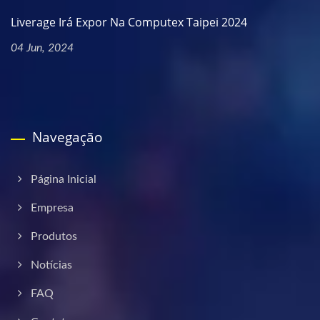
Liverage Irá Expor Na Computex Taipei 2024
04 Jun, 2024
Navegação
Página Inicial
Empresa
Produtos
Notícias
FAQ