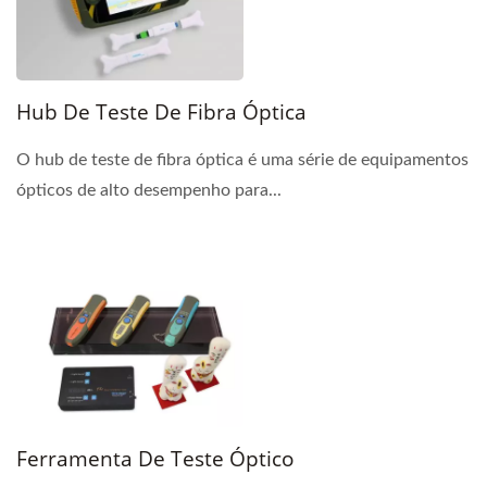
Hub De Teste De Fibra Óptica
O hub de teste de fibra óptica é uma série de equipamentos
ópticos de alto desempenho para...
Ferramenta De Teste Óptico