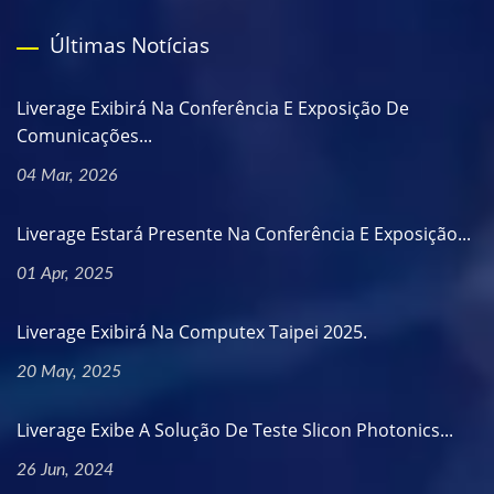
Últimas Notícias
Liverage Exibirá Na Conferência E Exposição De
Comunicações...
04 Mar, 2026
Liverage Estará Presente Na Conferência E Exposição...
01 Apr, 2025
Liverage Exibirá Na Computex Taipei 2025.
20 May, 2025
Liverage Exibe A Solução De Teste Slicon Photonics...
26 Jun, 2024