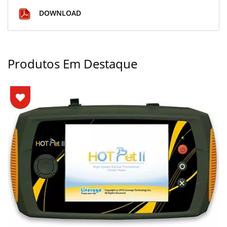
DOWNLOAD
Produtos Em Destaque