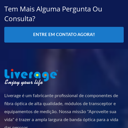
Tem Mais Alguma Pergunta Ou
Consulta?
ENTRE EM CONTATO AGORA!!
Liverage é um fabricante profissional de componentes de
fibra óptica de alta qualidade, módulos de transceptor e
equipamentos de medição. Nossa missão "Aproveite sua
vida" é trazer a ampla largura de banda óptica para a vida
das pessoas.