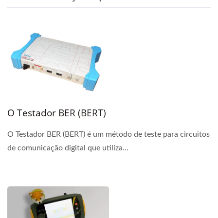
O Testador BER (BERT)
O Testador BER (BERT) é um método de teste para circuitos
de comunicação digital que utiliza...