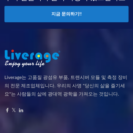
지금 문의하기!!
Liverage는 고품질 광섬유 부품, 트랜시버 모듈 및 측정 장비
의 전문 제조업체입니다. 우리의 사명 "당신의 삶을 즐기세
요"는 사람들의 삶에 광대역 광학을 가져오는 것입니다.