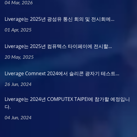
04 Mar, 2026
Liverage는 2025년 광섬유 통신 회의 및 전시회에...
01 Apr, 2025
Liverage는 2025년 컴퓨텍스 타이페이에 전시할...
20 May, 2025
Liverage Comnext 2024에서 슬리콘 광자기 테스트...
26 Jun, 2024
Liverage는 2024년 COMPUTEX TAIPEI에 참가할 예정입니
다.
04 Jun, 2024