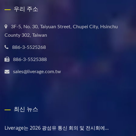
우리 주소
3F-5, No. 30, Taiyuan Street, Chupei City, Hsinchu
County 302, Taiwan
886-3-5525268
886-3-5525388
sales@liverage.com.tw
최신 뉴스
Liverage는 2026 광섬유 통신 회의 및 전시회에...