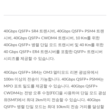
40Gbps QSFP+ SR4 트랜시버, 40Gbps QSFP+ PSM4 트랜
시버, 40Gbps QSFP+ CWDM4 트랜시버, 10 Km를 위한
40Gbps QSFP+ 병렬 단일 모드 트랜시버 및 40 Km를 위한
40 Gbps QSFP+ ER4 트랜시버를 포함한 QSFP+ 트랜시버
시리즈를 제공할 수 있습니다.
40Gbps QSFP+ SR4는 OM3 멀티모드 리본 광섬유에서
100m 이상의 전송이 가능합니다. 40Gbps QSFP+ PSM4는
MPO 포트 밀도를 제공할 수 있습니다. 40Gbps QSFP+
CWDM4는 전방 오류 수정(FEC)을 사용하여 단일 모드 광섬
유(SMF)에서 최대 2km까지 전송할 수 있습니다. 40Gbps
QSFP+ 병렬 단일 모드는 최대 10km의 전송 거리를 달성할