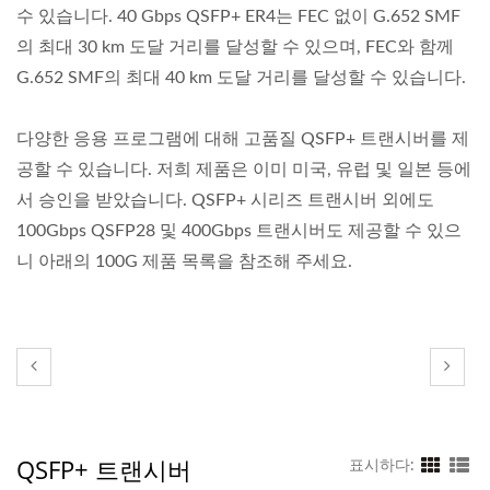
수 있습니다. 40 Gbps QSFP+ ER4는 FEC 없이 G.652 SMF
의 최대 30 km 도달 거리를 달성할 수 있으며, FEC와 함께
G.652 SMF의 최대 40 km 도달 거리를 달성할 수 있습니다.
다양한 응용 프로그램에 대해 고품질 QSFP+ 트랜시버를 제
공할 수 있습니다. 저희 제품은 이미 미국, 유럽 및 일본 등에
서 승인을 받았습니다. QSFP+ 시리즈 트랜시버 외에도
100Gbps QSFP28 및 400Gbps 트랜시버도 제공할 수 있으
니 아래의 100G 제품 목록을 참조해 주세요.
QSFP+ 트랜시버
표시하다: