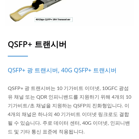
QSFP+ 트랜시버
QSFP+ 광 트랜시버, 40G QSFP+ 트랜시버
QSFP+ 광 트랜시버는 10 기가비트 이더넷, 10GFC 광섬
유 채널 또는 QDR 인피니밴드를 지원하기 위해 4개의 10
기가비트/초 채널을 지원하는 QSFP의 진화형입니다. 이
4개의 채널은 하나의 40 기가비트 이더넷 링크로도 결합
될 수 있습니다. 주로 데이터 센터, 40G 이더넷, 인피니밴
드 및 기타 통신 표준에 적용됩니다.