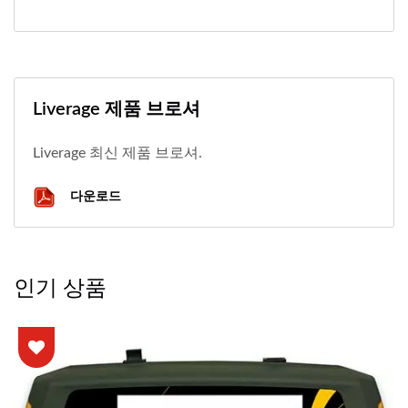
Liverage 제품 브로셔
Liverage 최신 제품 브로셔.
다운로드
인기 상품