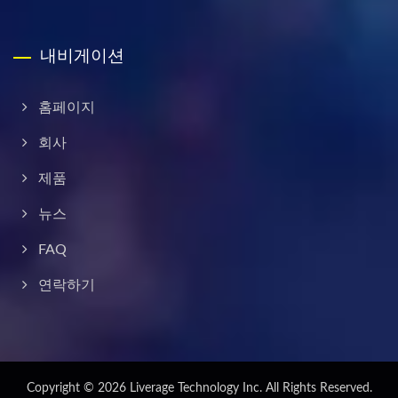
내비게이션
홈페이지
회사
제품
뉴스
FAQ
연락하기
Copyright © 2026
Liverage Technology Inc.
All Rights Reserved.