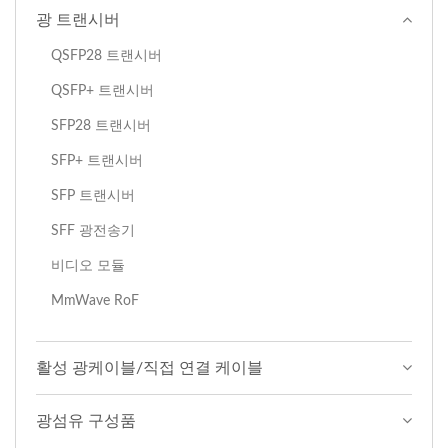
광 트랜시버
QSFP28 트랜시버
QSFP+ 트랜시버
SFP28 트랜시버
SFP+ 트랜시버
SFP 트랜시버
SFF 광전송기
비디오 모듈
MmWave RoF
활성 광케이블/직접 연결 케이블
광섬유 구성품