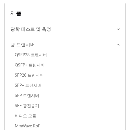
제품
광학 테스트 및 측정
광 트랜시버
QSFP28 트랜시버
QSFP+ 트랜시버
SFP28 트랜시버
SFP+ 트랜시버
SFP 트랜시버
SFF 광전송기
비디오 모듈
MmWave RoF