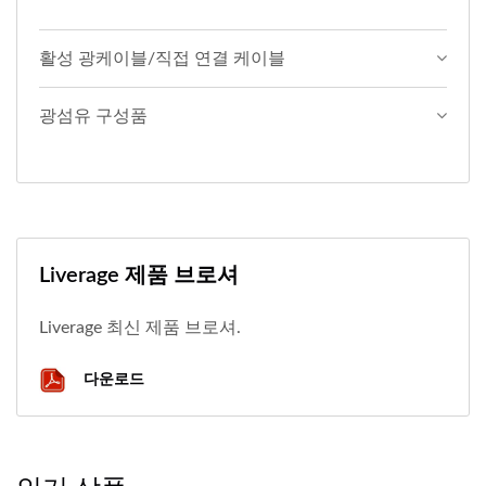
활성 광케이블/직접 연결 케이블
광섬유 구성품
Liverage 제품 브로셔
Liverage 최신 제품 브로셔.
다운로드