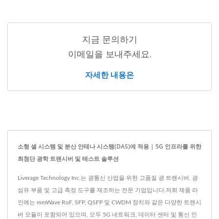
지금 문의하기
이메일을 보내주세요.
자세한 내용은
소형 셀 시스템 및 분산 안테나 시스템(DAS)에 적용 | 5G 인프라를 위한
최첨단 광학 트랜시버 및 테스트 솔루션
Liverage Technology Inc.는 광통신 산업을 위한 고품질 광 트랜시버, 광
섬유 부품 및 고급 측정 도구를 제조하는 전문 기업입니다.저희 제품 라
인에는 mmWave RoF, SFP, QSFP 및 CWDM 장치와 같은 다양한 트랜시
버 모듈이 포함되어 있으며, 모두 5G 네트워크, 데이터 센터 및 통신 인