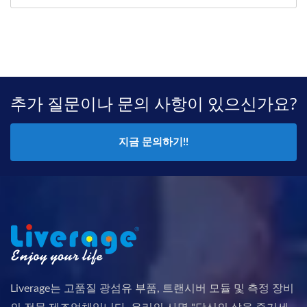
추가 질문이나 문의 사항이 있으신가요?
지금 문의하기!!
Liverage는 고품질 광섬유 부품, 트랜시버 모듈 및 측정 장비