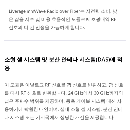
Liverage mmWave Radio over Fiber는 저전력 소비, 낮
은 잡음 지수 및 비용 효율적인 모듈로써 초광대역 RF
신호의 더 긴 전송을 가능하게 합니다.
소형 셀 시스템 및 분산 안테나 시스템(DAS)에 적
용
이 모듈은 아날로그 RF 신호를 광 신호로 변환하고, 광 신호
를 다시 RF 신호로 변환합니다. 24 GHz에서 30 GHz까지의
넓은 주파수 범위를 제공하며, 동축 케이블 시스템 대신 사
용하기에 탁월한 대안이며, 실내 소형 셀 시스템, 분산 안테
나 시스템 또는 기지국에서 상당한 개선을 제공합니다.