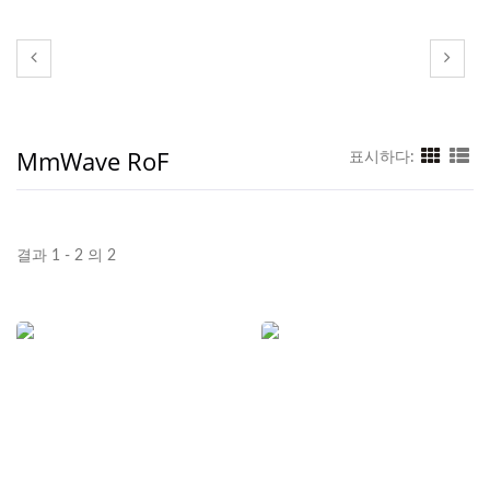
MmWave RoF
표시하다:
결과 1 - 2 의 2