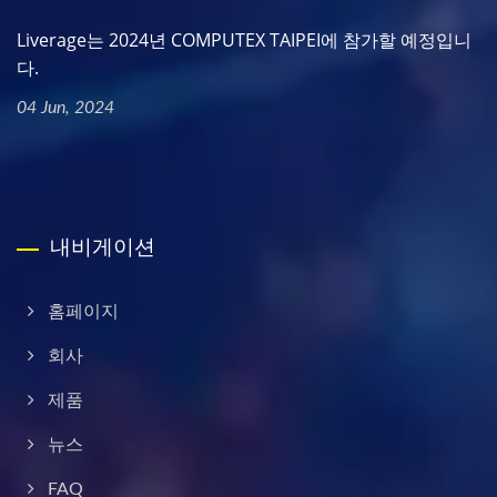
Liverage는 2024년 COMPUTEX TAIPEI에 참가할 예정입니
다.
04 Jun, 2024
내비게이션
홈페이지
회사
제품
뉴스
FAQ