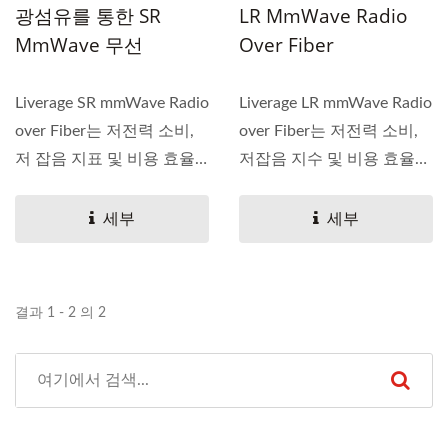
광섬유를 통한 SR
LR MmWave Radio
MmWave 무선
Over Fiber
Liverage SR mmWave Radio
Liverage LR mmWave Radio
over Fiber는 저전력 소비,
over Fiber는 저전력 소비,
저 잡음 지표 및 비용 효율
저잡음 지수 및 비용 효율적
적인...
인...
세부
세부
결과 1 - 2 의 2