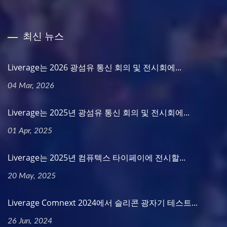
최신 뉴스
Liverage는 2026 광섬유 통신 회의 및 전시회에...
04 Mar, 2026
Liverage는 2025년 광섬유 통신 회의 및 전시회에...
01 Apr, 2025
Liverage는 2025년 컴퓨텍스 타이페이에 전시할...
20 May, 2025
Liverage Comnext 2024에서 슬리콘 광자기 테스트...
26 Jun, 2024