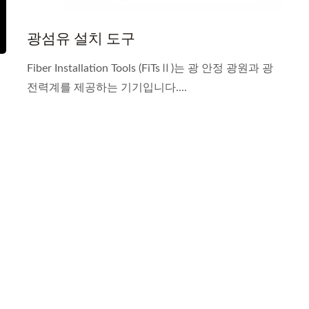
광섬유 설치 도구
Fiber Installation Tools (FiTsⅡ)는 광 안정 광원과 광
전력계를 제공하는 기기입니다....
유