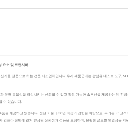
성 요소 및 트랜시버
고성능 광 송수신기를 전문으로 하는 전문 제조업체입니다.우리 제품군에는 광섬유 테스트 도구, S
능과 운영 효율성을 향상시키는 신뢰할 수 있고 확장 가능한 솔루션을 제공하는 데 전념
 수 있습니다.
섬유 부품을 제공하고 있습니다. 첨단 기술과 30년 이상의 경험을 바탕으로, 우리는 각 
 5G 인프라 전반에 걸쳐 향상된 신뢰성과 성능을 보장하며, 원활한 글로벌 연결성을 지