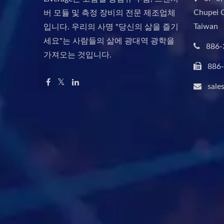
Chupei C
버 모듈 및 측정 장비의 전문 제조업체
Taiwan
입니다. 우리의 사명 "당신의 삶을 즐기
세요"는 사람들의 삶에 광대역 광학을
886-
가져오는 것입니다.
886
sale