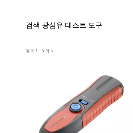
검색 광섬유 테스트 도구
결과 1 - 5 의 5