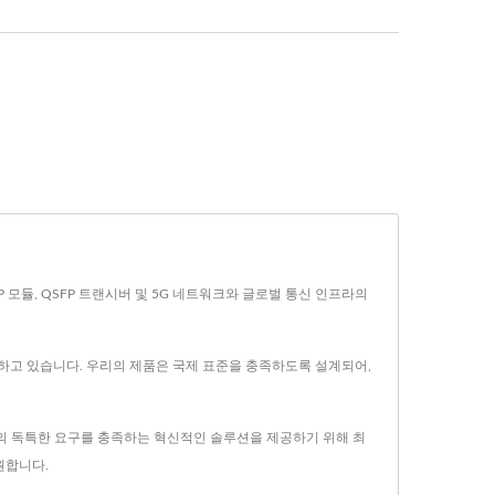
FP 모듈, QSFP 트랜시버 및 5G 네트워크와 글로벌 통신 인프라의
하고 있습니다. 우리의 제품은 국제 표준을 충족하도록 설계되어,
고객의 독특한 요구를 충족하는 혁신적인 솔루션을 제공하기 위해 최
원합니다.