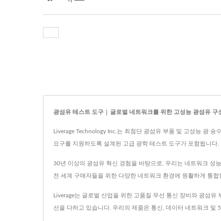
광섬유 테스트 도구 | 글로벌 네트워크를 위한 고성능 광섬유 구
Liverage Technology Inc.는 최첨단 광섬유 부품 및 
요구를 지원하도록 설계된 고급 광학 테스트 도구가 포함됩니다.
30년 이상의 광섬유 혁신 경험을 바탕으로, 우리는 네트워크 성
전 세계 구매자들을 위한 다양한 네트워크 환경에 원활하게 통합될
Liverage는 글로벌 산업을 위한 고품질 무선 통신 장비와 광
선을 다하고 있습니다. 우리의 제품은 통신, 데이터 네트워크 및