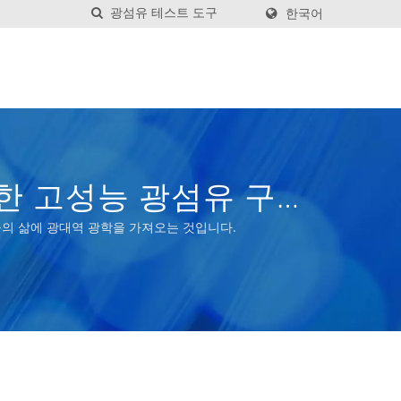
한국어
한 고성능 광섬유 구성
람들의 삶에 광대역 광학을 가져오는 것입니다.