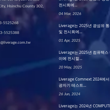
전시회에...
ity, Hsinchu County 302,
04 Mar, 2026
3-5525268
Liverage는 2025년 광섬유 
및 전시회에...
-3-5525388
01 Apr, 2025
s@liverage.com.tw
Liverage는 2025년 컴퓨텍
이에 전시할...
20 May, 2025
Liverage Comnext 2024
광자기 테스트...
26 Jun, 2024
Liverage는 2024년 COMPUT