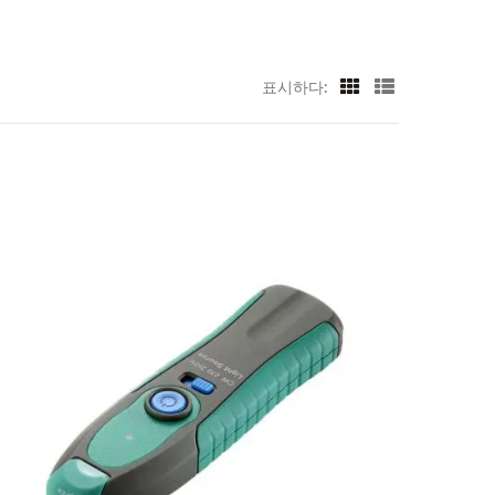
표시하다: