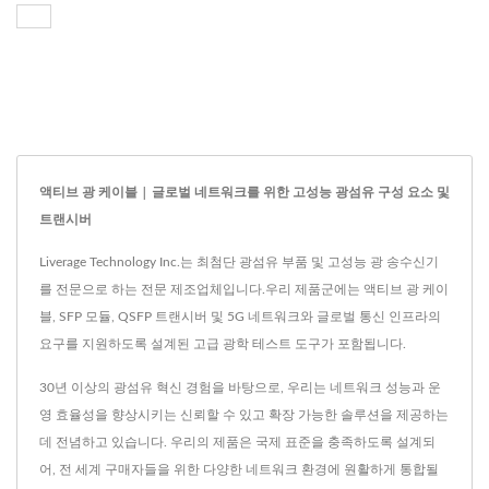
액티브 광 케이블 | 글로벌 네트워크를 위한 고성능 광섬유 구성 요소 및
트랜시버
Liverage Technology Inc.는 최첨단 광섬유 부품 및 고성능 광 송수신기
를 전문으로 하는 전문 제조업체입니다.우리 제품군에는 액티브 광 케이
블, SFP 모듈, QSFP 트랜시버 및 5G 네트워크와 글로벌 통신 인프라의
요구를 지원하도록 설계된 고급 광학 테스트 도구가 포함됩니다.
30년 이상의 광섬유 혁신 경험을 바탕으로, 우리는 네트워크 성능과 운
영 효율성을 향상시키는 신뢰할 수 있고 확장 가능한 솔루션을 제공하는
데 전념하고 있습니다. 우리의 제품은 국제 표준을 충족하도록 설계되
어, 전 세계 구매자들을 위한 다양한 네트워크 환경에 원활하게 통합될