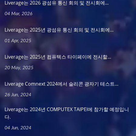
Liverage는 2026 광섬유 통신 회의 및 전시회에...
04 Mar, 2026
Liverage는 2025년 광섬유 통신 회의 및 전시회에...
01 Apr, 2025
Liverage는 2025년 컴퓨텍스 타이페이에 전시할...
20 May, 2025
Liverage Comnext 2024에서 슬리콘 광자기 테스트...
26 Jun, 2024
Liverage는 2024년 COMPUTEX TAIPEI에 참가할 예정입니
다.
04 Jun, 2024