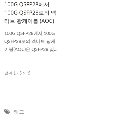
100G QSFP28에서
100G QSFP28로의 액
티브 광케이블 (AOC)
100G QSFP28에서 100G
QSFP28로의 액티브 광케
이블(AOC)은 QSFP28 및
QSFP28 형식의...
결과 1 - 5 의 5
태그