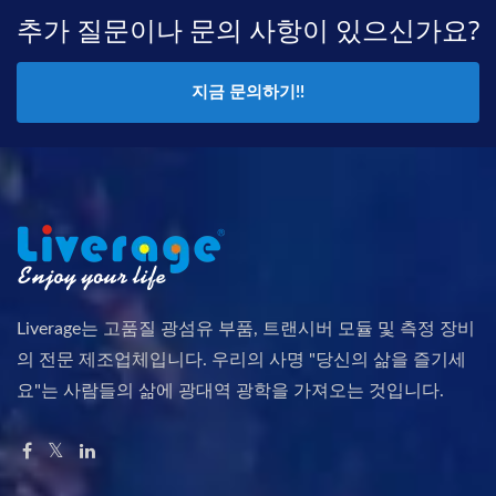
추가 질문이나 문의 사항이 있으신가요?
지금 문의하기!!
Liverage는 고품질 광섬유 부품, 트랜시버 모듈 및 측정 장비
의 전문 제조업체입니다. 우리의 사명 "당신의 삶을 즐기세
요"는 사람들의 삶에 광대역 광학을 가져오는 것입니다.