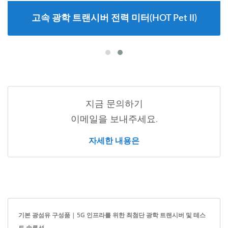
고속 광학 트랜시버 전력 미터(HOT Pet II)
지금 문의하기
이메일을 보내주세요.
자세한 내용은
기본 광섬유 구성품 | 5G 인프라를 위한 최첨단 광학 트랜시버 및 테스
트 솔루션