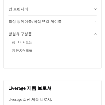
광 트랜시버
활성 광케이블/직접 연결 케이블
광섬유 구성품
광 TOSA 모듈
광 ROSA 모듈
Liverage 제품 브로셔
Liverage 최신 제품 브로셔.