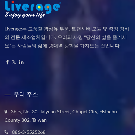
Liverage는 고품질 광섬유 부품, 트랜시버 모듈 및 측정 장비
의 전문 제조업체입니다. 우리의 사명 "당신의 삶을 즐기세
요"는 사람들의 삶에 광대역 광학을 가져오는 것입니다.
우리 주소
3F-5, No. 30, Taiyuan Street, Chupei City, Hsinchu
County 302, Taiwan
886-3-5525268