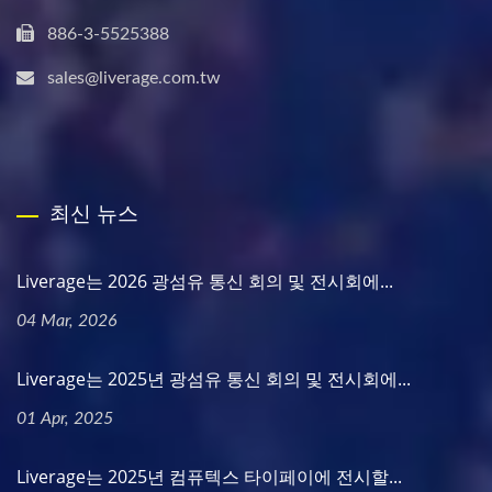
886-3-5525388
sales@liverage.com.tw
최신 뉴스
Liverage는 2026 광섬유 통신 회의 및 전시회에...
04 Mar, 2026
Liverage는 2025년 광섬유 통신 회의 및 전시회에...
01 Apr, 2025
Liverage는 2025년 컴퓨텍스 타이페이에 전시할...