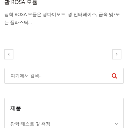
광 ROSA 모듈
광학 ROSA 모듈은 광다이오드, 광 인터페이스, 금속 및/또
는 플라스틱...
제품
광학 테스트 및 측정