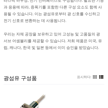
라스틱 하우징, 전기 인터페이스로 구성됩니다. 필요한 기능
과 응용에 따라, 증폭기를 포함한 다른 구성 요소도 함께 사
용될 수 있습니다. 이는 광섬유로부터 광 신호를 수신하고
전기 신호로 변환하는 데 사용됩니다.
우리는 자체 공장을 보유하고 있어 고성능 및 고품질의 광
서브 어셈블리를 제공할 수 있습니다. 저희 제품은 미국, 유
럽, 캐나다, 한국 및 일본 등에서 이미 승인을 받았습니다.
광섬유 구성품
표시하다: