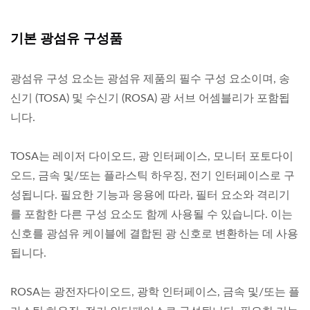
기본 광섬유 구성품
광섬유 구성 요소는 광섬유 제품의 필수 구성 요소이며, 송
신기 (TOSA) 및 수신기 (ROSA) 광 서브 어셈블리가 포함됩
니다.
TOSA는 레이저 다이오드, 광 인터페이스, 모니터 포토다이
오드, 금속 및/또는 플라스틱 하우징, 전기 인터페이스로 구
성됩니다. 필요한 기능과 응용에 따라, 필터 요소와 격리기
를 포함한 다른 구성 요소도 함께 사용될 수 있습니다. 이는
신호를 광섬유 케이블에 결합된 광 신호로 변환하는 데 사용
됩니다.
ROSA는 광전자다이오드, 광학 인터페이스, 금속 및/또는 플