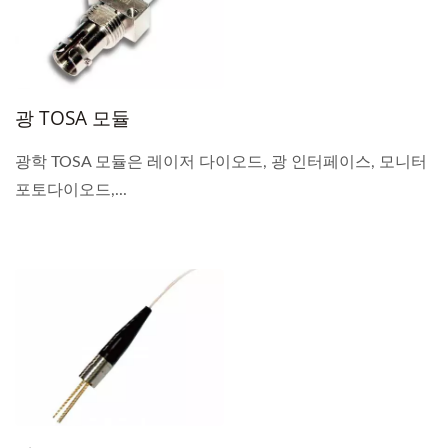
광 TOSA 모듈
광학 TOSA 모듈은 레이저 다이오드, 광 인터페이스, 모니터
포토다이오드,...