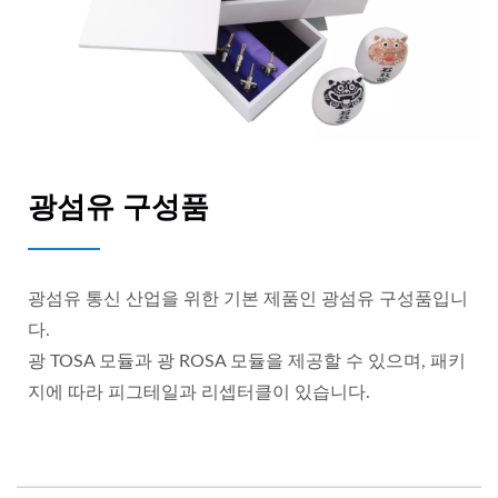
광섬유 구성품
광섬유 통신 산업을 위한 기본 제품인 광섬유 구성품입니
다.
광 TOSA 모듈과 광 ROSA 모듈을 제공할 수 있으며, 패키
지에 따라 피그테일과 리셉터클이 있습니다.