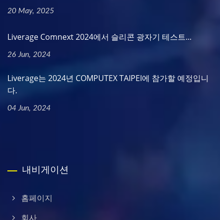
20 May, 2025
Liverage Comnext 2024에서 슬리콘 광자기 테스트...
26 Jun, 2024
Liverage는 2024년 COMPUTEX TAIPEI에 참가할 예정입니
다.
04 Jun, 2024
내비게이션
홈페이지
회사