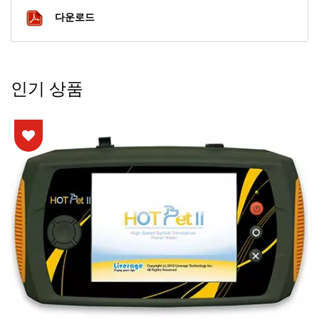
다운로드
인기 상품