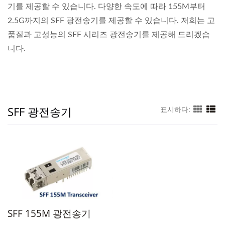
기를 제공할 수 있습니다. 다양한 속도에 따라 155M부터
2.5G까지의 SFF 광전송기를 제공할 수 있습니다. 저희는 고
품질과 고성능의 SFF 시리즈 광전송기를 제공해 드리겠습
니다.
SFF 광전송기
표시하다:
SFF 155M 광전송기