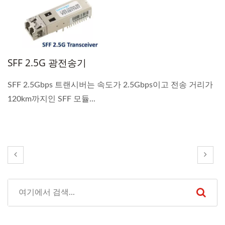
SFF 2.5G 광전송기
SFF 2.5Gbps 트랜시버는 속도가 2.5Gbps이고 전송 거리가
120km까지인 SFF 모듈...