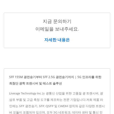
지금 문의하기
이메일을 보내주세요.
자세한 내용은
SFF 155M 광전송기부터 SFF 2.5G 광전송기까지 | 5G 인프라를 위한
최첨단 광학 트랜시버 및 테스트 솔루션
Liverage Technology Inc.는 광통신 산업을 위한 고품질 광 트랜시버, 광
섬유 부품 및 고급 측정 도구를 제조하는 전문 기업입니다.저희 제품 라
인에는 SFF 광전송기, SFP, QSFP 및 CWDM 장치와 같은 다양한 트랜시
버 모듈이 포함되어 있으며, 모두 5G 네트워크, 데이터 센터 및 통신 인