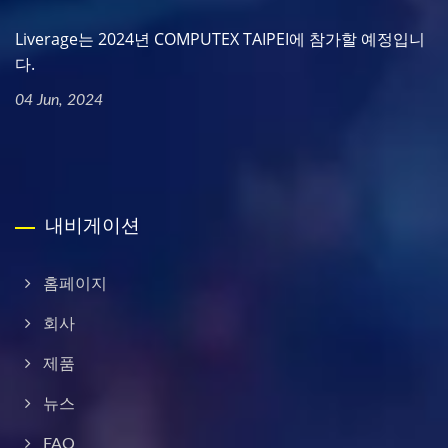
Liverage는 2024년 COMPUTEX TAIPEI에 참가할 예정입니
다.
04 Jun, 2024
내비게이션
홈페이지
회사
제품
뉴스
FAQ