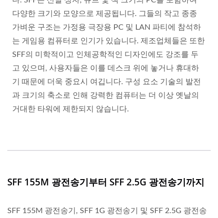
다양한 크기와 모양으로 제공됩니다. 그들의 작고 종종
가벼운 구조는 가정용 극장용 PC 및 LAN 파티에 참석하
는 게임용 컴퓨터로 인기가 있습니다. 제조업체들은 또한
SFF의 미학적이고 인체공학적인 디자인에도 강조를 두
고 있으며, 사용자들은 이를 데스크 위에 놓거나 휴대하
기 때문에 더욱 중요시 여깁니다. 구성 요소 기술의 발전
과 크기의 축소로 인해 강력한 컴퓨터는 더 이상 옛날의
거대한 타워에 제한되지 않습니다.
SFF 155M 광전송기부터 SFF 2.5G 광전송기까지
SFF 155M 광전송기, SFF 1G 광전송기 및 SFF 2.5G 광전송