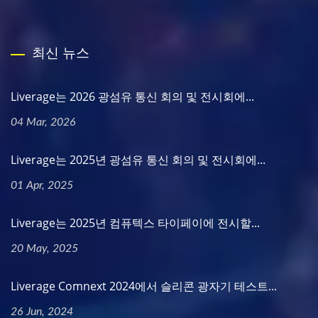
최신 뉴스
Liverage는 2026 광섬유 통신 회의 및 전시회에...
04 Mar, 2026
Liverage는 2025년 광섬유 통신 회의 및 전시회에...
01 Apr, 2025
Liverage는 2025년 컴퓨텍스 타이페이에 전시할...
20 May, 2025
Liverage Comnext 2024에서 슬리콘 광자기 테스트...
26 Jun, 2024