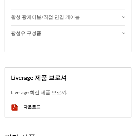
활성 광케이블/직접 연결 케이블
광섬유 구성품
Liverage 제품 브로셔
Liverage 최신 제품 브로셔.
다운로드