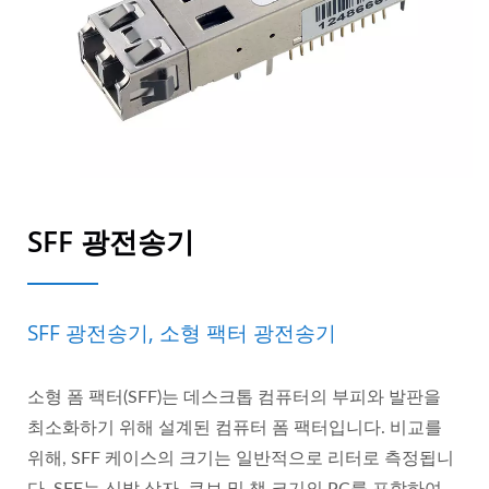
SFF 광전송기
SFF 광전송기, 소형 팩터 광전송기
소형 폼 팩터(SFF)는 데스크톱 컴퓨터의 부피와 발판을
최소화하기 위해 설계된 컴퓨터 폼 팩터입니다. 비교를
위해, SFF 케이스의 크기는 일반적으로 리터로 측정됩니
다. SFF는 신발 상자, 큐브 및 책 크기의 PC를 포함하여