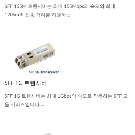
SFF 155M 트랜시버는 최대 155Mbps의 속도와 최대
120km의 전송 거리를 지원하는...
SFF 1G 트랜시버
SFF 1G 트랜시버는 최대 1Gbps의 속도로 작동하는 SFF 모
듈 시리즈입니다....