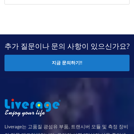
추가 질문이나 문의 사항이 있으신가요?
지금 문의하기!!
Liverage는 고품질 광섬유 부품, 트랜시버 모듈 및 측정 장비