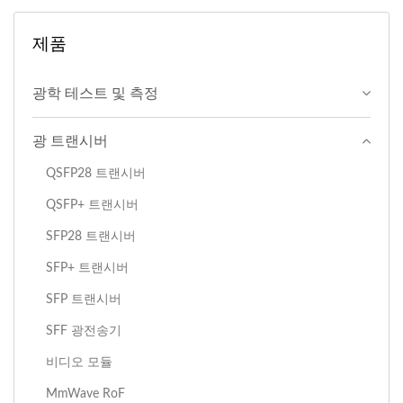
제품
광학 테스트 및 측정
광 트랜시버
QSFP28 트랜시버
QSFP+ 트랜시버
SFP28 트랜시버
SFP+ 트랜시버
SFP 트랜시버
SFF 광전송기
비디오 모듈
MmWave RoF