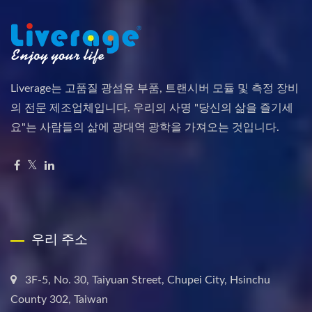
Liverage는 고품질 광섬유 부품, 트랜시버 모듈 및 측정 장비
의 전문 제조업체입니다. 우리의 사명 "당신의 삶을 즐기세
요"는 사람들의 삶에 광대역 광학을 가져오는 것입니다.
우리 주소
3F-5, No. 30, Taiyuan Street, Chupei City, Hsinchu
County 302, Taiwan