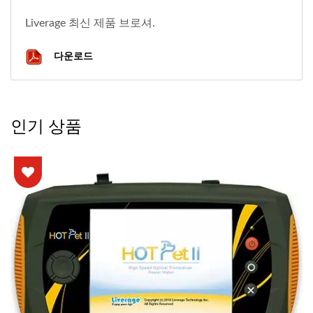
Liverage 최신 제품 브로셔.
다운로드
인기 상품