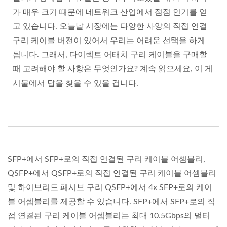
가 매우 크기 때문에 네트워크 산업에서 점점 인기를 얻
고 있습니다. 오늘날 시장에는 다양한 사양의 직접 연결
구리 케이블 버전이 있어서 우리는 어려운 선택을 하게
됩니다. 그래서, 다이렉트 어태치 구리 케이블을 구매할
때 고려해야 할 사항은 무엇인가요? 계속 읽으세요, 이 게
시물에서 답을 찾을 수 있을 겁니다.
SFP+에서 SFP+로의 직접 연결된 구리 케이블 어셈블리,
QSFP+에서 QSFP+로의 직접 연결된 구리 케이블 어셈블리
및 하이브리드 패시브 구리 QSFP+에서 4x SFP+로의 케이
블 어셈블리를 제공할 수 있습니다. SFP+에서 SFP+로의 직
접 연결된 구리 케이블 어셈블리는 최대 10.5Gbps의 멀티