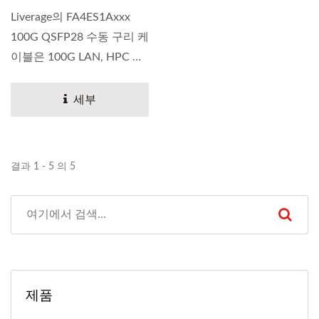
Liverage의 FA4ES1Axxx
100G QSFP28 수동 구리 케
이블은 100G LAN, HPC 및
SAN 애플리케이션을...
세부
결과 1 - 5 의 5
제품