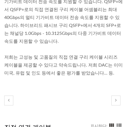
기가비트 데이터 전송 속도를 지원할 수 있습니다. QSFP+에
서 QSFP+로의 직접 연결된 구리 케이블 어셈블리는 최대
40Gbps의 멀티 기가비트 데이터 전송 속도를 지원할 수 있
습니다. 하이브리드 패시브 구리 QSFP+에서 4개의 SFP+로
는 채널당 1.0Gbps - 10.3125Gbps의 다중 기가비트 데이터
속도를 지원할 수 있습니다.
저희는 고성능 및 고품질의 직접 연결 구리 케이블 시리즈
케이블을 제공할 수 있다고 약속드립니다. 저희 DAC는 이미
미국, 유럽 및 인도 등에서 좋은 평가를 받았습니다... 등.
직접 연결 케이블
표시하다: