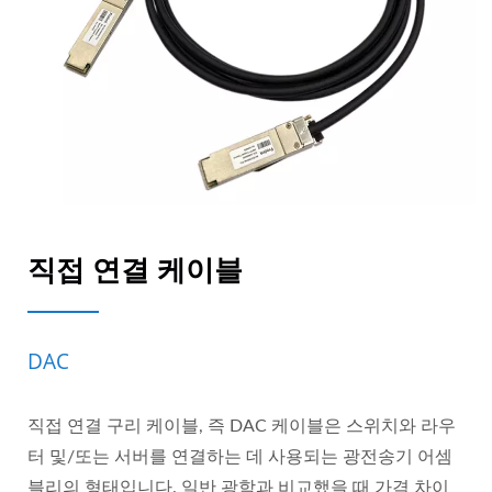
직접 연결 케이블
DAC
직접 연결 구리 케이블, 즉 DAC 케이블은 스위치와 라우
터 및/또는 서버를 연결하는 데 사용되는 광전송기 어셈
블리의 형태입니다. 일반 광학과 비교했을 때 가격 차이