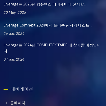
Liverage는 2025년 컴퓨텍스 타이페이에 전시할...
20 May, 2025
Liverage Comnext 2024에서 슬리콘 광자기 테스트...
26 Jun, 2024
Liverage는 2024년 COMPUTEX TAIPEI에 참가할 예정입니
다.
04 Jun, 2024
내비게이션
홈페이지