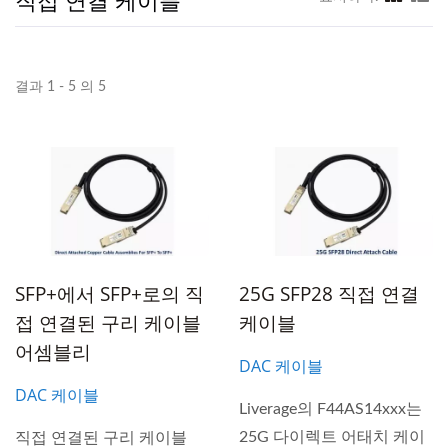
결과 1 - 5 의 5
SFP+에서 SFP+로의 직
25G SFP28 직접 연결
접 연결된 구리 케이블
케이블
어셈블리
DAC 케이블
DAC 케이블
Liverage의 F44AS14xxx는
25G 다이렉트 어태치 케이
직접 연결된 구리 케이블