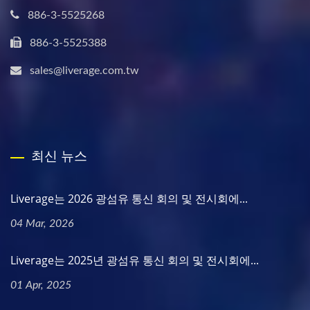
886-3-5525268
886-3-5525388
sales@liverage.com.tw
최신 뉴스
Liverage는 2026 광섬유 통신 회의 및 전시회에...
04 Mar, 2026
Liverage는 2025년 광섬유 통신 회의 및 전시회에...
01 Apr, 2025