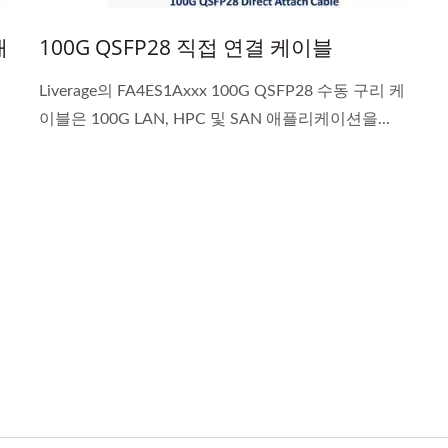
개
100G QSFP28 직접 연결 케이블
Liverage의 FA4ES1Axxx 100G QSFP28 수동 구리 케
이블은 100G LAN, HPC 및 SAN 애플리케이션을...