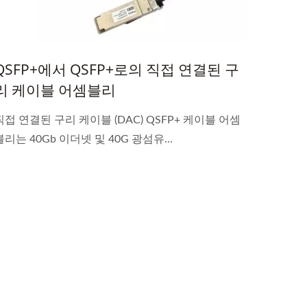
QSFP+에서 QSFP+로의 직접 연결된 구
리 케이블 어셈블리
직접 연결된 구리 케이블 (DAC) QSFP+ 케이블 어셈
블리는 40Gb 이더넷 및 40G 광섬유...