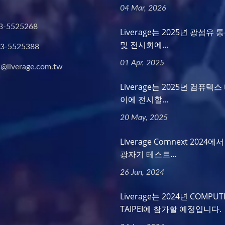
04 Mar, 2026
3-5525268
Liverage는 2025년 광섬유 
및 전시회에...
-3-5525388
01 Apr, 2025
s@liverage.com.tw
Liverage는 2025년 컴퓨텍
이에 전시할...
20 May, 2025
Liverage Comnext 2024
광자기 테스트...
26 Jun, 2024
Liverage는 2024년 COMPUT
TAIPEI에 참가할 예정입니다.