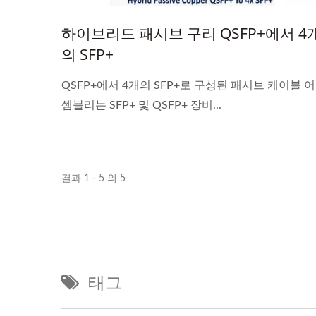
하이브리드 패시브 구리 QSFP+에서 4
의 SFP+
QSFP+에서 4개의 SFP+로 구성된 패시브 케이블 어
셈블리는 SFP+ 및 QSFP+ 장비...
결과 1 - 5 의 5
태그