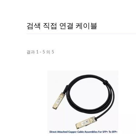
검색 직접 연결 케이블
결과 1 - 5 의 5