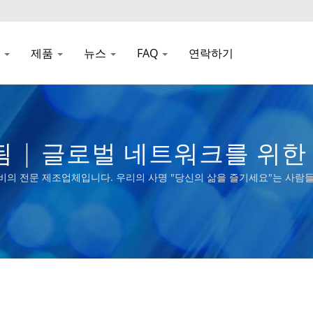
사
제품
뉴스
FAQ
연락하기
 | 글로벌 네트워크를 위한
정 장비의 전문 제조업체입니다. 우리의 사명 "당신의 삶을 즐기세요"는 사