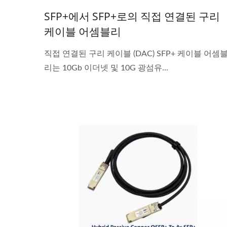
SFP+에서 SFP+로의 직접 연결된 구리
케이블 어셈블리
직접 연결된 구리 케이블 (DAC) SFP+ 케이블 어셈
리는 10Gb 이더넷 및 10G 광섬유...