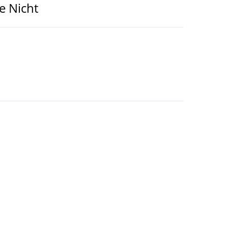
e Nicht