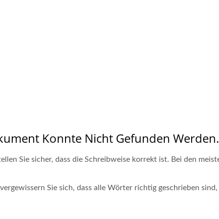
okument Konnte Nicht Gefunden Werden.
llen Sie sicher, dass die Schreibweise korrekt ist. Bei den mei
rgewissern Sie sich, dass alle Wörter richtig geschrieben sind,