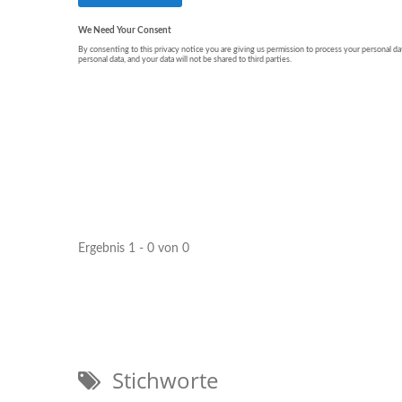
Ergebnis 1 - 0 von 0
Stichworte