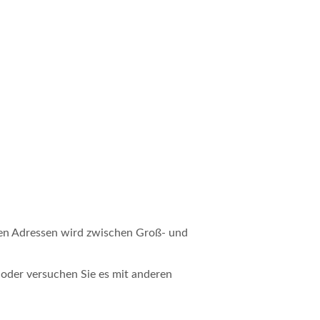
sten Adressen wird zwischen Groß- und
 oder versuchen Sie es mit anderen