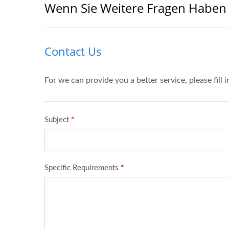
Wenn Sie Weitere Fragen Haben L