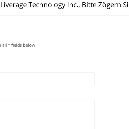
iverage Technology Inc., Bitte Zögern Si