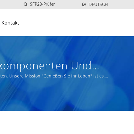
DEUTSCH
Kontakt
erkomponenten Und
en. Unsere Mission "Genießen Sie Ihr Leben" ist es,