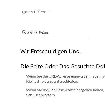
Ergebnis 1 - 0 von 0
Wir Entschuldigen Uns...
Die Seite Oder Das Gesuchte D
Wenn Sie die URL-Adresse eingegeben haben, ste
Kleinschreibung unterschieden.
Wenn Sie das Schlüsselwort eingegeben haben, ve
Schlüsselwörtern.