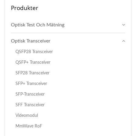
Produkter
Optisk Test Och Mätning
Optisk Transceiver
QSFP28 Transceiver
QSFP+ Transceiver
SFP28 Transceiver
SFP+ Transceiver
SFP-Transceiver
SFF Transceiver
Videomodul
MmWave RoF