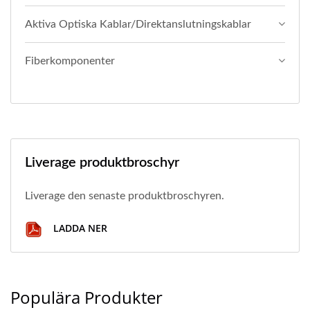
Aktiva Optiska Kablar/direktanslutningskablar
Fiberkomponenter
Liverage produktbroschyr
Liverage den senaste produktbroschyren.
LADDA NER
Populära Produkter