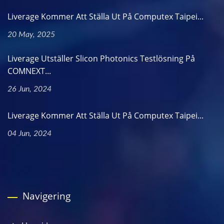
Liverage Kommer Att Ställa Ut På Computex Taipei...
20 May, 2025
Liverage Utställer Slicon Photonics Testlösning På
COMNEXT...
26 Jun, 2024
Liverage Kommer Att Ställa Ut På Computex Taipei...
04 Jun, 2024
Navigering