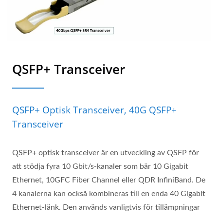
QSFP+ Transceiver
QSFP+ Optisk Transceiver, 40G QSFP+
Transceiver
QSFP+ optisk transceiver är en utveckling av QSFP för
att stödja fyra 10 Gbit/s-kanaler som bär 10 Gigabit
Ethernet, 10GFC Fiber Channel eller QDR InfiniBand. De
4 kanalerna kan också kombineras till en enda 40 Gigabit
Ethernet-länk. Den används vanligtvis för tillämpningar