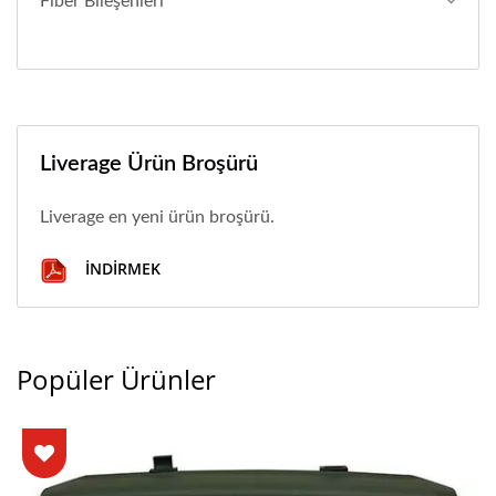
Fiber Bileşenleri
Liverage Ürün Broşürü
Liverage en yeni ürün broşürü.
İNDIRMEK
Popüler Ürünler