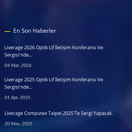
En Son Haberler
Liverage 2026 Optik Lif İletişim Konferansı Ve
Sergisi'nde...
04 Mar, 2026
Liverage 2025 Optik Lif İletişim Konferansı Ve
Sergisi'nde...
01 Apr, 2025
Liverage Computex Taipei 2025'te Sergi Yapacak.
20 May, 2025