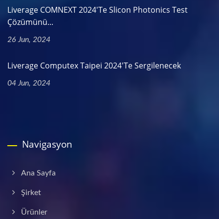
Liverage COMNEXT 2024'te Slicon Photonics Test
Çözümünü...
26 Jun, 2024
Liverage Computex Taipei 2024'te Sergilenecek
04 Jun, 2024
Navigasyon
Ana Sayfa
Şirket
Ürünler