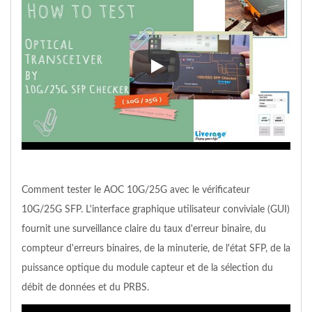
Comment tester le transcepteur
Comment tester le AOC 10G/25G avec le vérificateur
10G/25G SFP. L'interface graphique utilisateur conviviale (GUI)
fournit une surveillance claire du taux d'erreur binaire, du
compteur d'erreurs binaires, de la minuterie, de l'état SFP, de la
puissance optique du module capteur et de la sélection du
débit de données et du PRBS.