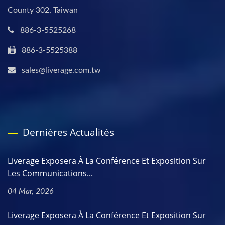
County 302, Taiwan
886-3-5525268
886-3-5525388
sales@liverage.com.tw
Dernières Actualités
Liverage Exposera À La Conférence Et Exposition Sur
Les Communications...
04 Mar, 2026
Liverage Exposera À La Conférence Et Exposition Sur