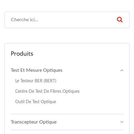
Produits
Test Et Mesure Optiques
Le Testeur BER (BERT)
Centre De Test De Fibres Optiques
Outil De Test Optique
Transcepteur Optique