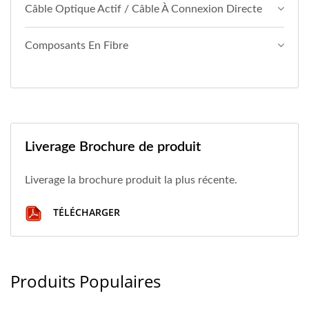
Câble Optique Actif / Câble À Connexion Directe
Composants En Fibre
Liverage Brochure de produit
Liverage la brochure produit la plus récente.
TÉLÉCHARGER
Produits Populaires