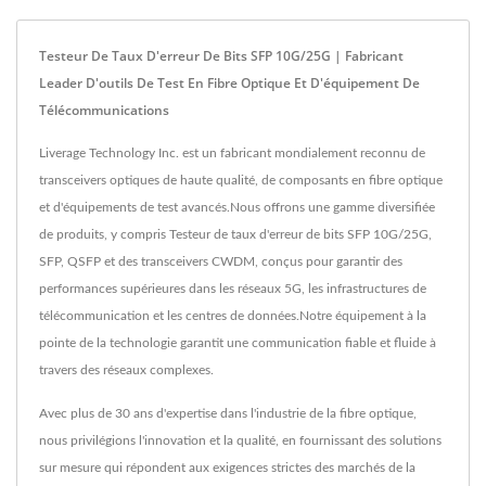
Testeur De Taux D'erreur De Bits SFP 10G/25G | Fabricant
Leader D'outils De Test En Fibre Optique Et D'équipement De
Télécommunications
Liverage Technology Inc. est un fabricant mondialement reconnu de
transceivers optiques de haute qualité, de composants en fibre optique
et d'équipements de test avancés.Nous offrons une gamme diversifiée
de produits, y compris Testeur de taux d'erreur de bits SFP 10G/25G,
SFP, QSFP et des transceivers CWDM, conçus pour garantir des
performances supérieures dans les réseaux 5G, les infrastructures de
télécommunication et les centres de données.Notre équipement à la
pointe de la technologie garantit une communication fiable et fluide à
travers des réseaux complexes.
Avec plus de 30 ans d'expertise dans l'industrie de la fibre optique,
nous privilégions l'innovation et la qualité, en fournissant des solutions
sur mesure qui répondent aux exigences strictes des marchés de la