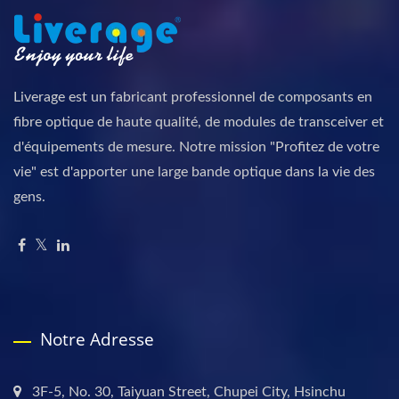
Liverage est un fabricant professionnel de composants en
fibre optique de haute qualité, de modules de transceiver et
d'équipements de mesure. Notre mission "Profitez de votre
vie" est d'apporter une large bande optique dans la vie des
gens.
Notre Adresse
3F-5, No. 30, Taiyuan Street, Chupei City, Hsinchu