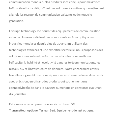
communication mondiale. Nos produits sont conçus pour maximiser
l'efficacité et la fiabilité, offrant des solutions évolutives qui soutiennent
à la fois les réseaux de communication existants et de nouvelle
génération.
Liverage Technology Inc. fournit des équipements de communication
radio de classe mondiale et des composants en fibre optique aux
industries mondiales depuis plus de 30 ans. En utilisant des
technologies avancées et une expertise sectorielle, nous proposons des
solutions innovantes et performantes adaptées pour améliorer
l'efficacité, la fiabilité et l'évolutivité dans les télécommunications, les
réseaux 5G et l'infrastructure de données. Notre engagement envers
l'excellence garantit que nous répondons aux besoins divers des clients
avec précision, en offrant des produits qui soutiennent une
connectivité fluide dans le paysage numérique en constante évolution
d'aujourd'hui.
Découvrez nos composants avancés de réseau 5G
Transmetteur optique
,
Testeur Bert
,
Équipement de test optique
,