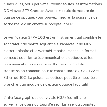
numériques, vous pouvez surveiller toutes les informations
DDM avec SFP Checker. Avec le module de mesure de
puissance optique, vous pouvez mesurer la puissance de
sortie réelle d'un émetteur-récepteur SFP.
Le vérificateur SFP+ 10G est un instrument qui combine le
générateur de motifs séquentiels, l'analyseur de taux
d'erreur binaire et le wattmètre optique dans un format
compact pour les télécommunications optiques et les
communications de données. Il offre un débit de
transmission commun pour le canal à fibre 8x, OC-192 et
Ethernet 10G. La puissance optique peut être mesurée en
branchant un module de capteur optique facultatif.
L'interface graphique conviviale (GUI) fournit une
surveillance claire du taux d'erreur binaire, du compteur