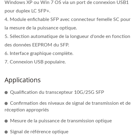
Windows XP ou Win 7 OS via un port de connexion USB1
pour duplex LC SFP+.
4. Module enfichable SFP avec connecteur femelle SC pour
la mesure de la puissance optique.
5. Sélection automatique de la longueur d'onde en fonction
des données EEPROM du SFP.
6. Interface graphique complète.
7. Connexion USB populaire.
Applications
Qualification du transcepteur 10G/25G SFP
Confirmation des niveaux de signal de transmission et de
réception appropriés
Mesure de la puissance de transmission optique
Signal de référence optique