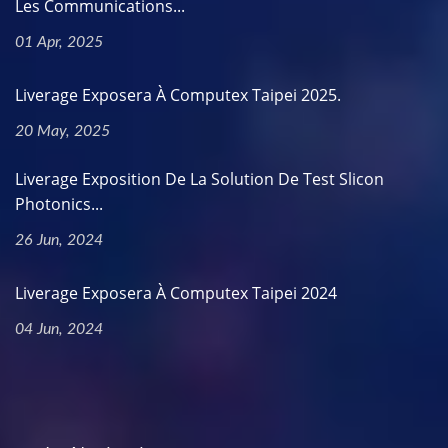
Les Communications...
01 Apr, 2025
Liverage Exposera À Computex Taipei 2025.
20 May, 2025
Liverage Exposition De La Solution De Test Slicon
Photonics...
26 Jun, 2024
Liverage Exposera À Computex Taipei 2024
04 Jun, 2024