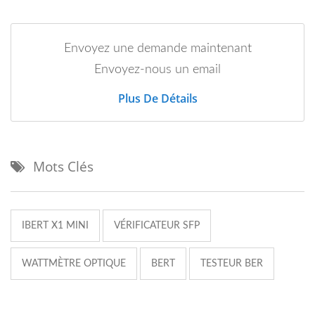
Envoyez une demande maintenant
Envoyez-nous un email
Plus De Détails
Mots Clés
IBERT X1 MINI
VÉRIFICATEUR SFP
WATTMÈTRE OPTIQUE
BERT
TESTEUR BER