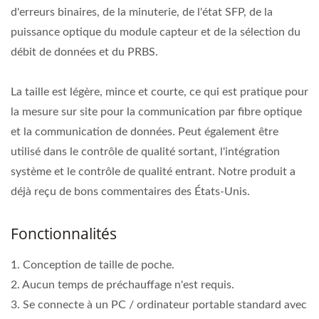
d'erreurs binaires, de la minuterie, de l'état SFP, de la
puissance optique du module capteur et de la sélection du
débit de données et du PRBS.
La taille est légère, mince et courte, ce qui est pratique pour
la mesure sur site pour la communication par fibre optique
et la communication de données. Peut également être
utilisé dans le contrôle de qualité sortant, l'intégration
système et le contrôle de qualité entrant. Notre produit a
déjà reçu de bons commentaires des États-Unis.
Fonctionnalités
1. Conception de taille de poche.
2. Aucun temps de préchauffage n'est requis.
3. Se connecte à un PC / ordinateur portable standard avec