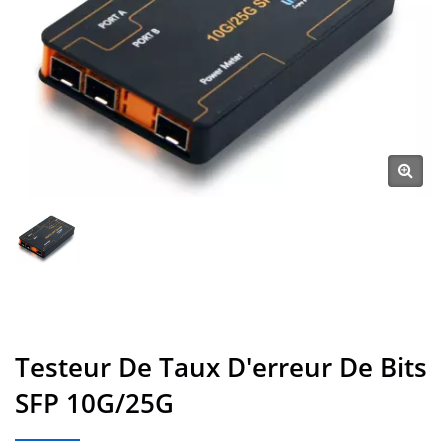
Testeur De Taux D'erreur De Bits
SFP 10G/25G