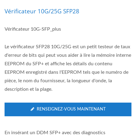
Vérificateur 10G/25G SFP28
Vérificateur 10G-SFP_plus
Le vérificateur SFP28 10G/25G est un petit testeur de taux
d'erreur de bits qui peut vous aider à lire la mémoire interne
EEPROM du SFP+ et affiche les détails du contenu
EEPROM enregistré dans l'EEPROM tels que le numéro de
pièce, le nom du fournisseur, la longueur d'onde, la
description et la plage.
RENSEIGNEZ-VOUS MAINTENANT
En insérant un DDM SFP+ avec des diagnostics