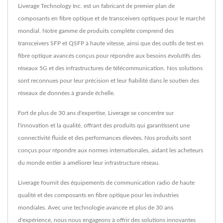
Liverage Technology Inc. est un fabricant de premier plan de
composants en fibre optique et de transceivers optiques pour le marché
mondial. Notre gamme de produits complète comprend des
transceivers SFP et QSFP à haute vitesse, ainsi que des outils de test en
fibre optique avancés conçus pour répondre aux besoins évolutifs des
réseaux 5G et des infrastructures de télécommunication. Nos solutions
sont reconnues pour leur précision et leur fiabilité dans le soutien des
réseaux de données à grande échelle.
Fort de plus de 30 ans d'expertise, Liverage se concentre sur
l'innovation et la qualité, offrant des produits qui garantissent une
connectivité fluide et des performances élevées. Nos produits sont
conçus pour répondre aux normes internationales, aidant les acheteurs
du monde entier à améliorer leur infrastructure réseau.
Liverage fournit des équipements de communication radio de haute
qualité et des composants en fibre optique pour les industries
mondiales. Avec une technologie avancée et plus de 30 ans
d'expérience, nous nous engageons à offrir des solutions innovantes