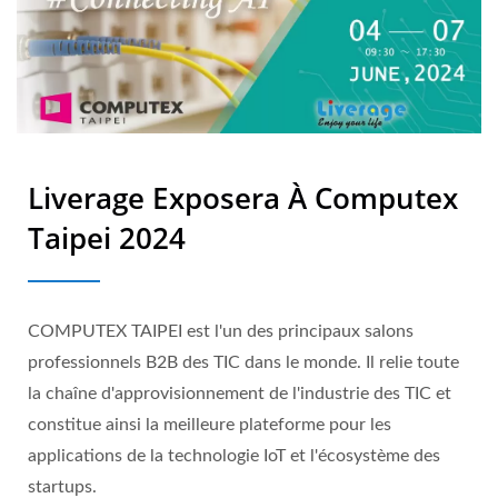
Liverage Exposera À Computex
Taipei 2024
COMPUTEX TAIPEI est l'un des principaux salons
professionnels B2B des TIC dans le monde. Il relie toute
la chaîne d'approvisionnement de l'industrie des TIC et
constitue ainsi la meilleure plateforme pour les
applications de la technologie IoT et l'écosystème des
startups.