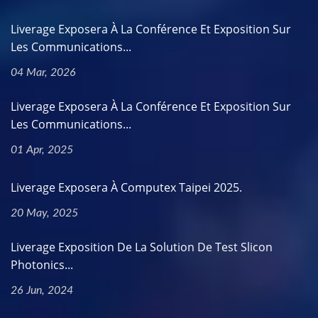
Liverage Exposera À La Conférence Et Exposition Sur
Les Communications...
04 Mar, 2026
Liverage Exposera À La Conférence Et Exposition Sur
Les Communications...
01 Apr, 2025
Liverage Exposera À Computex Taipei 2025.
20 May, 2025
Liverage Exposition De La Solution De Test Slicon
Photonics...
26 Jun, 2024