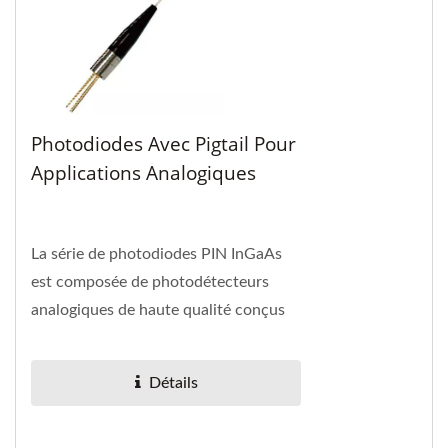
Photodiodes Avec Pigtail Pour
Applications Analogiques
La série de photodiodes PIN InGaAs
est composée de photodétecteurs
analogiques de haute qualité conçus
pour les applications de récepteur
CATV.
Détails