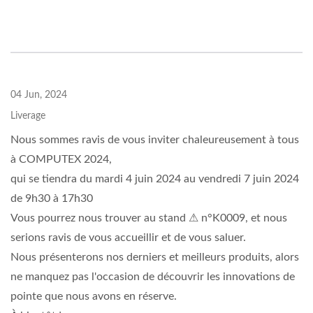
04 Jun, 2024
Liverage
Nous sommes ravis de vous inviter chaleureusement à tous
à COMPUTEX 2024,
qui se tiendra du mardi 4 juin 2024 au vendredi 7 juin 2024
de 9h30 à 17h30
Vous pourrez nous trouver au stand ⚠ n°K0009, et nous
serions ravis de vous accueillir et de vous saluer.
Nous présenterons nos derniers et meilleurs produits, alors
ne manquez pas l'occasion de découvrir les innovations de
pointe que nous avons en réserve.