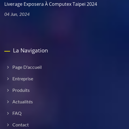
Liverage Exposera À Computex Taipei 2024
04 Jun, 2024
La Navigation
Page D'accueil
Entreprise
Produits
Actualités
FAQ
Contact