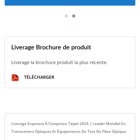
Liverage Brochure de produit
Liverage la brochure produit la plus récente.
TÉLÉCHARGER
Liverage Exposera À Computex Taipei 2024 | Leader Mondial En
Transceivers Optiques Et Équipements De Test De Fibre Optique