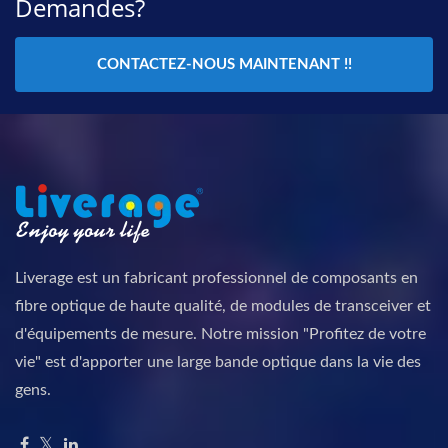
Demandes?
CONTACTEZ-NOUS MAINTENANT !!
Liverage est un fabricant professionnel de composants en
fibre optique de haute qualité, de modules de transceiver et
d'équipements de mesure. Notre mission "Profitez de votre
vie" est d'apporter une large bande optique dans la vie des
gens.