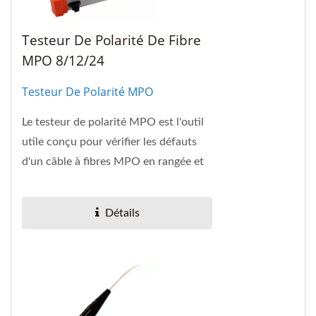
Testeur De Polarité De Fibre
MPO 8/12/24
Testeur De Polarité MPO
Le testeur de polarité MPO est l'outil
utile conçu pour vérifier les défauts
d'un câble à fibres MPO en rangée et
d'un connecteur MPO, et identifier...
Détails