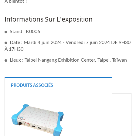
À bientôt !
Informations Sur L'exposition
Stand : K0006
Date : Mardi 4 juin 2024 - Vendredi 7 juin 2024 DE 9H30
À 17H30
Lieux : Taipei Nangang Exhibition Center, Taipei, Taïwan
PRODUITS ASSOCIÉS