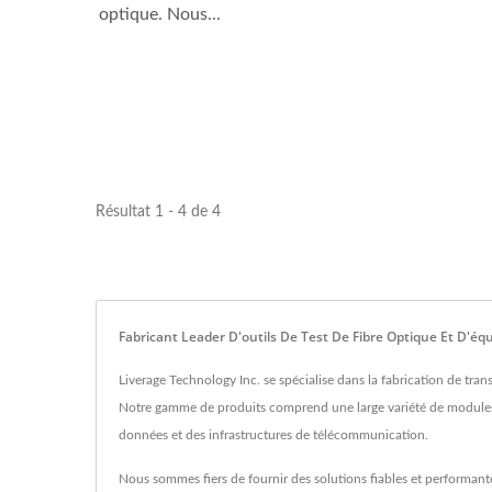
optique. Nous...
Résultat 1 - 4 de 4
Fabricant Leader D'outils De Test De Fibre Optique Et D'
Liverage Technology Inc. se spécialise dans la fabrication de tra
Notre gamme de produits comprend une large variété de modules 
données et des infrastructures de télécommunication.
Nous sommes fiers de fournir des solutions fiables et performante