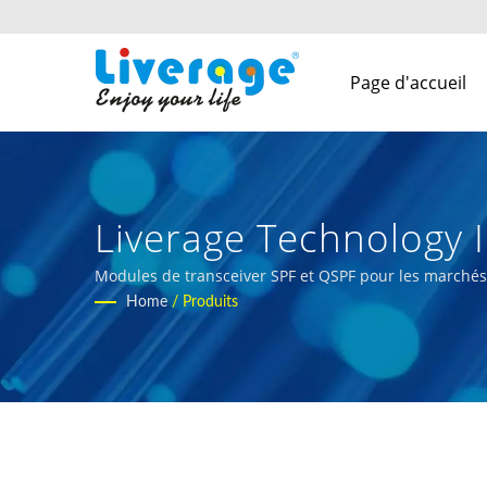
Page d'accueil
Liverage Technology I
Modules de transceiver SPF et QSPF pour les marché
Home
/
Produits