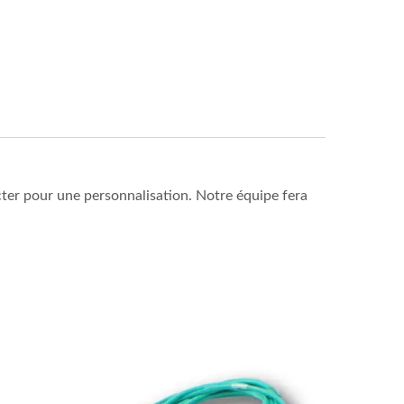
acter pour une personnalisation. Notre équipe fera