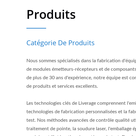
Produits
Catégorie De Produits
Nous sommes spécialisés dans la fabrication d'équi
de modules émetteurs-récepteurs et de composants 
de plus de 30 ans d'expérience, notre équipe est con
de produits et services excellents.
Les technologies clés de Liverage comprennent l'emb
technologies de fabrication personnalisées et la fa
test. Nos méthodes avancées de contrôle qualité ut
traitement de pointe, la soudure laser, l'emballage 