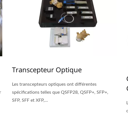
Transcepteur Optique
Les transcepteurs optiques ont différentes
r
spécifications telles que QSFP28, QSFP+, SFP+,
SFP, SFF et XFP,...