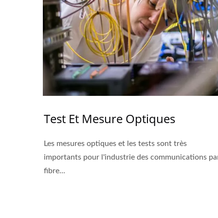
Test Et Mesure Optiques
Les mesures optiques et les tests sont très
importants pour l'industrie des communications pa
fibre...