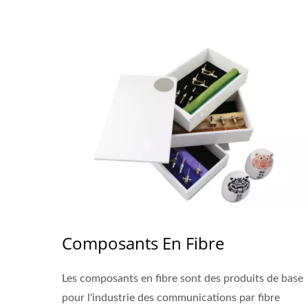
Composants En Fibre
Les composants en fibre sont des produits de base
pour l'industrie des communications par fibre