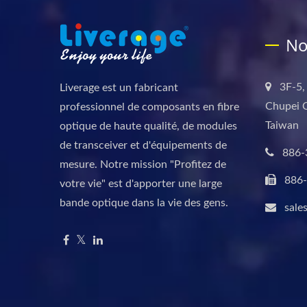
No
3F-5,
Liverage est un fabricant
Chupei C
professionnel de composants en fibre
Taiwan
optique de haute qualité, de modules
de transceiver et d'équipements de
886-
mesure. Notre mission "Profitez de
886
votre vie" est d'apporter une large
bande optique dans la vie des gens.
sale