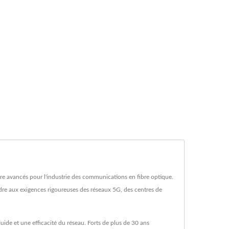
ure avancés pour l'industrie des communications en fibre optique.
re aux exigences rigoureuses des réseaux 5G, des centres de
uide et une efficacité du réseau. Forts de plus de 30 ans