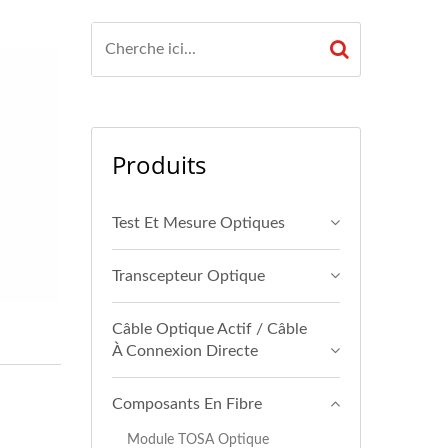
Produits
Test Et Mesure Optiques
Transcepteur Optique
Câble Optique Actif / Câble
À Connexion Directe
Composants En Fibre
Module TOSA Optique