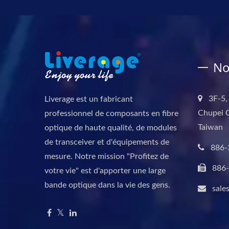
No
3F-5,
Liverage est un fabricant
Chupei C
professionnel de composants en fibre
Taiwan
optique de haute qualité, de modules
de transceiver et d'équipements de
886-
mesure. Notre mission "Profitez de
886
votre vie" est d'apporter une large
bande optique dans la vie des gens.
sale