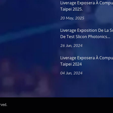
Liverage Exposera À Compu
Taipei 2025.
20 May, 2025
Liverage Exposition De La S
De Test Slicon Photonics...
26 Jun, 2024
Liverage Exposera À Compu
Taipei 2024
04 Jun, 2024
rved.