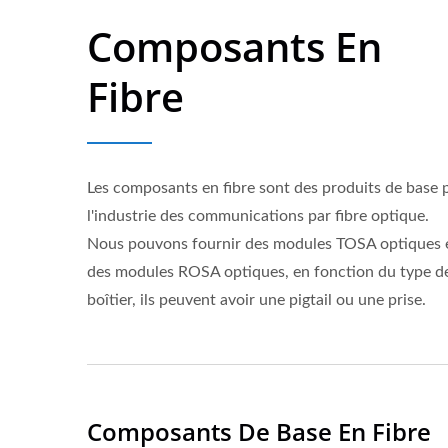
Composants En
Fibre
Les composants en fibre sont des produits de base 
l'industrie des communications par fibre optique.
Nous pouvons fournir des modules TOSA optiques 
des modules ROSA optiques, en fonction du type d
boîtier, ils peuvent avoir une pigtail ou une prise.
Composants De Base En Fibre