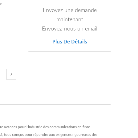
e
Envoyez une demande
maintenant
Envoyez-nous un email
Plus De Détails
ure avancés pour l'industrie des communications en fibre
M, tous conçus pour répondre aux exigences rigoureuses des