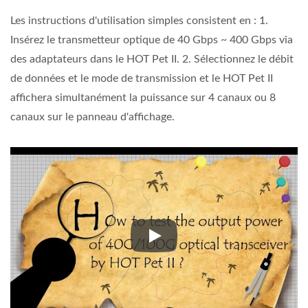
Les instructions d'utilisation simples consistent en : 1.
Insérez le transmetteur optique de 40 Gbps ~ 400 Gbps via
des adaptateurs dans le HOT Pet II. 2. Sélectionnez le débit
de données et le mode de transmission et le HOT Pet II
affichera simultanément la puissance sur 4 canaux ou 8
canaux sur le panneau d'affichage.
Les instructions d'utilisation s