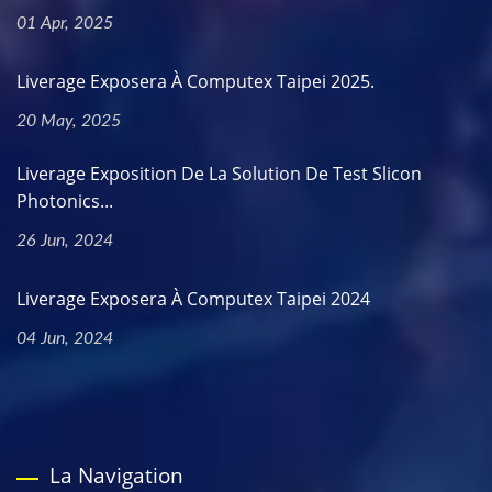
01 Apr, 2025
Liverage Exposera À Computex Taipei 2025.
20 May, 2025
Liverage Exposition De La Solution De Test Slicon
Photonics...
26 Jun, 2024
Liverage Exposera À Computex Taipei 2024
04 Jun, 2024
La Navigation