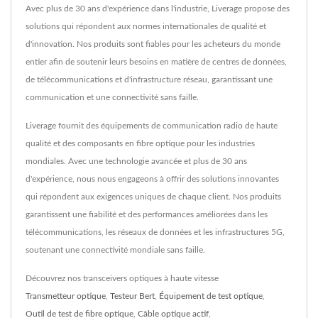
Avec plus de 30 ans d'expérience dans l'industrie, Liverage propose des
solutions qui répondent aux normes internationales de qualité et
d'innovation. Nos produits sont fiables pour les acheteurs du monde
entier afin de soutenir leurs besoins en matière de centres de données,
de télécommunications et d'infrastructure réseau, garantissant une
communication et une connectivité sans faille.
Liverage fournit des équipements de communication radio de haute
qualité et des composants en fibre optique pour les industries
mondiales. Avec une technologie avancée et plus de 30 ans
d'expérience, nous nous engageons à offrir des solutions innovantes
qui répondent aux exigences uniques de chaque client. Nos produits
garantissent une fiabilité et des performances améliorées dans les
télécommunications, les réseaux de données et les infrastructures 5G,
soutenant une connectivité mondiale sans faille.
Découvrez nos transceivers optiques à haute vitesse
Transmetteur optique
,
Testeur Bert
,
Équipement de test optique
,
Outil de test de fibre optique
,
Câble optique actif
,