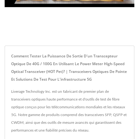
Comment Tester La Puissance De Sortie D'un Transcepteur
Optique De 40G / 100G En Utilisant Le Power Meter High-Speed
Optical Transceiver (HOT Pet)? | Transceivers Optiques De Pointe
Et Solutions De Test Pour L'infrastructure 5G
Liverage Technology Inc. est un fabricant de premier plan de
transceivers optiques haute performance et d'outils de test de fibre
optique conçus pour les télécommunications mondiales et les réseaux
5G. Notre gamme de produits comprend des transceivers SFP, QSFP et
CWDM, ainsi que des outils de mesure avancés qui garantissent des
performances et une fiabilité précises du réseau.