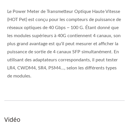
Le Power Meter de Transmetteur Optique Haute Vitesse
(HOT Pet) est conçu pour les compteurs de puissance de
réseaux optiques de 40 Gbps ~ 100 G. Étant donné que
les modules supérieurs à 40G contiennent 4 canaux, son
plus grand avantage est qu'il peut mesurer et afficher la
puissance de sortie de 4 canaux SFP simultanément. En
utilisant des adaptateurs correspondants, il peut tester
LR4, CWDM4, SR4, PSM4..., selon les différents types
de modules.
Vidéo