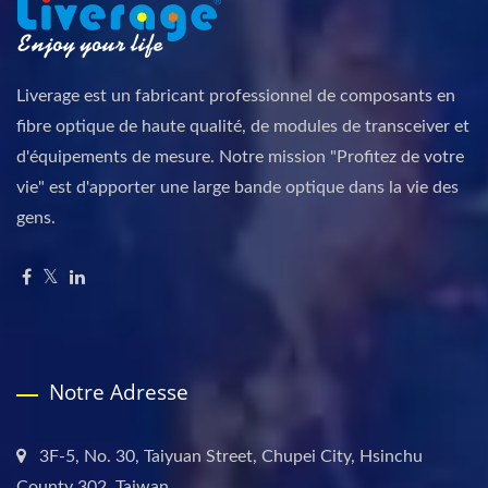
Liverage est un fabricant professionnel de composants en
fibre optique de haute qualité, de modules de transceiver et
d'équipements de mesure. Notre mission "Profitez de votre
vie" est d'apporter une large bande optique dans la vie des
gens.
Notre Adresse
3F-5, No. 30, Taiyuan Street, Chupei City, Hsinchu
County 302, Taiwan