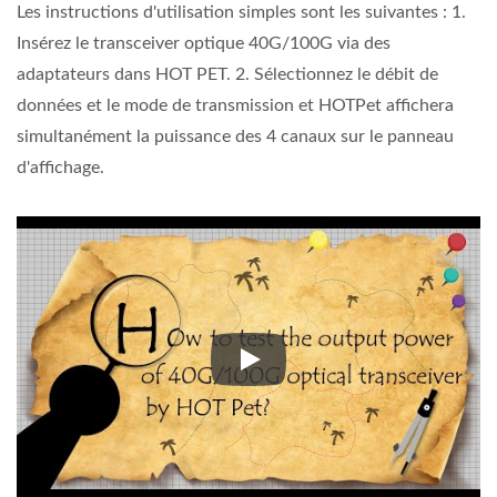
Les instructions d'utilisation simples sont les suivantes : 1.
Insérez le transceiver optique 40G/100G via des
adaptateurs dans HOT PET. 2. Sélectionnez le débit de
données et le mode de transmission et HOTPet affichera
simultanément la puissance des 4 canaux sur le panneau
d'affichage.
Les instructions d'utilisation s