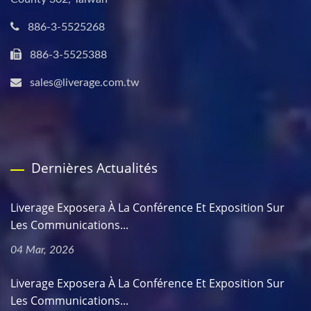
886-3-5525268
886-3-5525388
sales@liverage.com.tw
Dernières Actualités
Liverage Exposera À La Conférence Et Exposition Sur
Les Communications...
04 Mar, 2026
Liverage Exposera À La Conférence Et Exposition Sur
Les Communications...