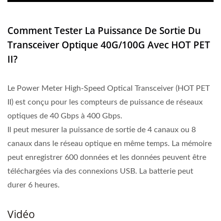
Comment Tester La Puissance De Sortie Du
Transceiver Optique 40G/100G Avec HOT PET
II?
Le Power Meter High-Speed Optical Transceiver (HOT PET
II) est conçu pour les compteurs de puissance de réseaux
optiques de 40 Gbps à 400 Gbps.
Il peut mesurer la puissance de sortie de 4 canaux ou 8
canaux dans le réseau optique en même temps. La mémoire
peut enregistrer 600 données et les données peuvent être
téléchargées via des connexions USB. La batterie peut
durer 6 heures.
Vidéo