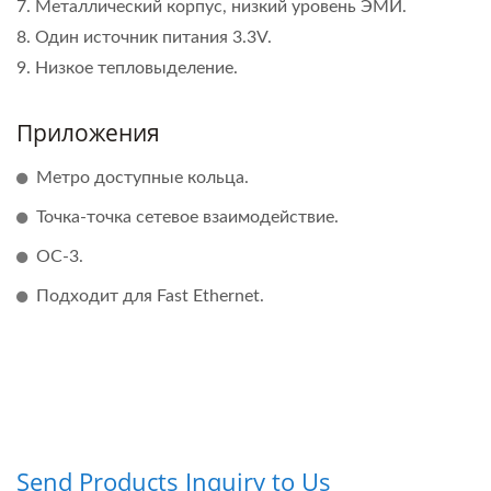
7. Металлический корпус, низкий уровень ЭМИ.
8. Один источник питания 3.3V.
9. Низкое тепловыделение.
Приложения
Метро доступные кольца.
Точка-точка сетевое взаимодействие.
OC-3.
Подходит для Fast Ethernet.