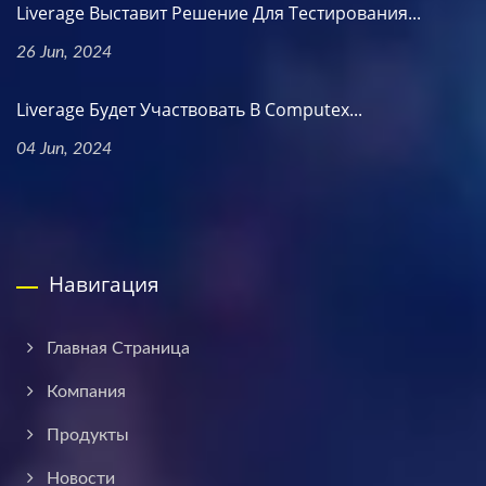
Liverage Выставит Решение Для Тестирования...
26 Jun, 2024
Liverage Будет Участвовать В Computex...
04 Jun, 2024
Навигация
Главная Страница
Компания
Продукты
Новости