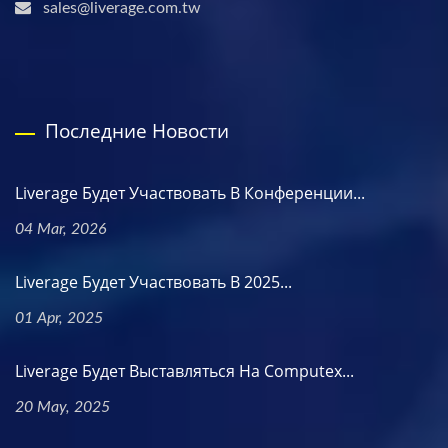
sales@liverage.com.tw
Последние Новости
Liverage Будет Участвовать В Конференции...
04 Mar, 2026
Liverage Будет Участвовать В 2025...
01 Apr, 2025
Liverage Будет Выставляться На Computex...
20 May, 2025