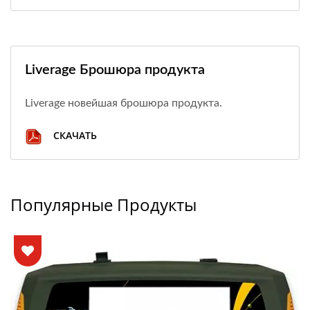
Liverage Брошюра продукта
Liverage новейшая брошюра продукта.
СКАЧАТЬ
Популярные Продукты