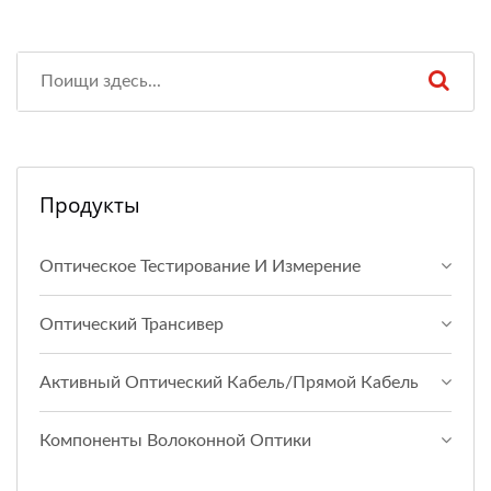
Продукты
Оптическое Тестирование И Измерение
Оптический Трансивер
Активный Оптический Кабель/прямой Кабель
Компоненты Волоконной Оптики