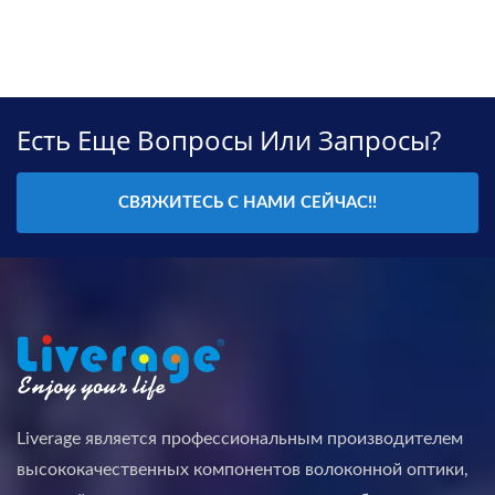
Есть Еще Вопросы Или Запросы?
СВЯЖИТЕСЬ С НАМИ СЕЙЧАС!!
Liverage является профессиональным производителем
высококачественных компонентов волоконной оптики,