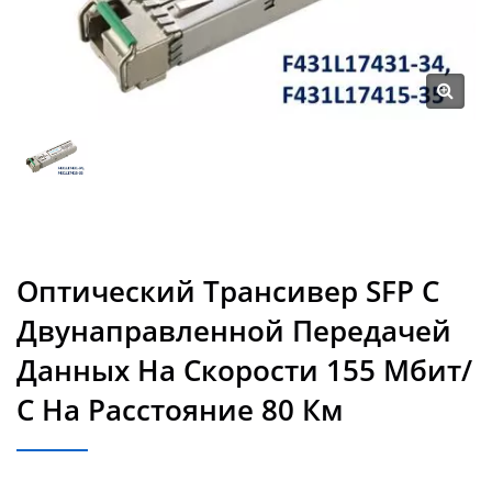
Оптический Трансивер SFP С
Двунаправленной Передачей
Данных На Скорости 155 Мбит/
С На Расстояние 80 Км