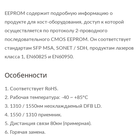
EEPROM содержит подробную информацию о
продукте для хост-оборудования, доступ к которой
осуществляется по протоколу 2-проводного
последовательного CMOS EEPROM. Он соответствует
стандартам SFP MSA, SONET / SDH, продуктам лазеров
класса 1, EN60825 и EN60950.
Особенности
1. Соответствует RoHS.
2. Рабочая температура: -40 ~ +85°C
3. 1310 / 1550нм неохлаждаемый DFB LD.
4. 1550 / 1310 приемник.
5. Дистанция связи 80км (примерная).
6. Горячая замена.