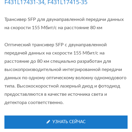
F431L17431-34, F431L17415-35
Трансивер SFP для двунаправленной передачи данных
на скорости 155 Мбит/с на расстояние 80 км
Оптический трансивер SFP с двунаправленной
передачей данных на скорости 155 Мбит/с на
расстояние до 80 км специально разработан для
высокопроизводительной интегрированной передачи
данных по одному оптическому волокну одномодового
типа. Высокоскоростной лазерный диод и фотодиод
предоставляются в качестве источника света и
детектора соответственно.
УЗНАТЬ СЕЙЧАС