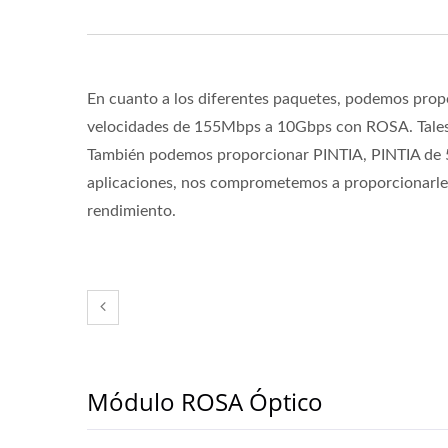
En cuanto a los diferentes paquetes, podemos prop
velocidades de 155Mbps a 10Gbps con ROSA. Ta
También podemos proporcionar PINTIA, PINTIA de 5
aplicaciones, nos comprometemos a proporcionarle
rendimiento.
Módulo ROSA Óptico