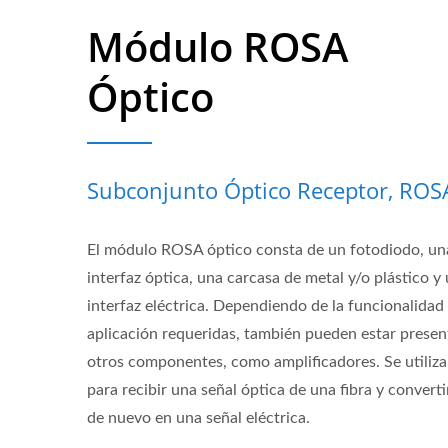
Módulo ROSA
Óptico
Subconjunto Óptico Receptor, ROS
El módulo ROSA óptico consta de un fotodiodo, un
interfaz óptica, una carcasa de metal y/o plástico y
interfaz eléctrica. Dependiendo de la funcionalidad
aplicación requeridas, también pueden estar presen
otros componentes, como amplificadores. Se utiliza
para recibir una señal óptica de una fibra y converti
de nuevo en una señal eléctrica.