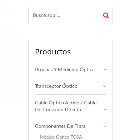
Productos
Pruebas Y Medición Óptica
Transceptor Óptico
Cable Óptico Activo / Cable
De Conexión Directa
Componentes De Fibra
Módulo Óptico TOSA