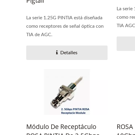
Pigtail
La serie
como rec
La serie 1.25G PINTIA está diseñada
TIA AGC.
como receptores de señal óptica con
TIA de AGC.
Detalles
Módulo De Receptáculo
ROSA 