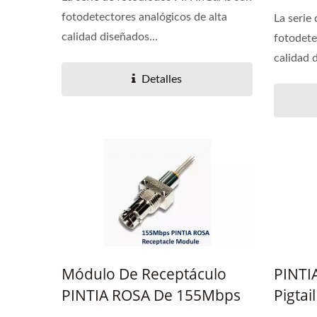
fotodetectores analógicos de alta
La serie
calidad diseñados...
fotodete
calidad 
Detalles
Módulo De Receptáculo
PINTI
PINTIA ROSA De 155Mbps
Pigtail